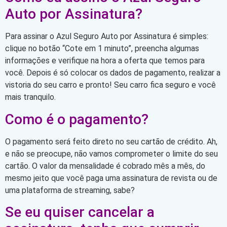
Auto por Assinatura?
Para assinar o Azul Seguro Auto por Assinatura é simples:
clique no botão “Cote em 1 minuto”, preencha algumas
informações e verifique na hora a oferta que temos para
você. Depois é só colocar os dados de pagamento, realizar a
vistoria do seu carro e pronto! Seu carro fica seguro e você
mais tranquilo.
Como é o pagamento?
O pagamento será feito direto no seu cartão de crédito. Ah,
e não se preocupe, não vamos comprometer o limite do seu
cartão. O valor da mensalidade é cobrado mês a mês, do
mesmo jeito que você paga uma assinatura de revista ou de
uma plataforma de streaming, sabe?
Se eu quiser cancelar a