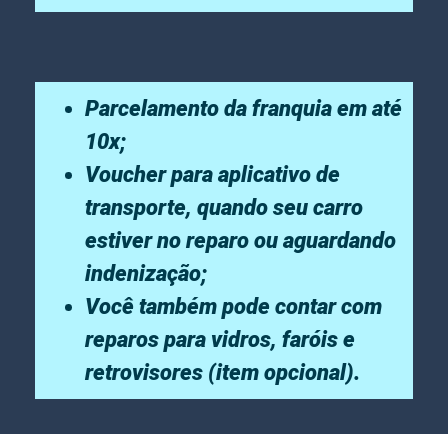
Parcelamento da franquia em até
10x;
Voucher para aplicativo de
transporte, quando seu carro
estiver no reparo ou aguardando
indenização;
Você também pode contar com
reparos para vidros, faróis e
retrovisores (item opcional).