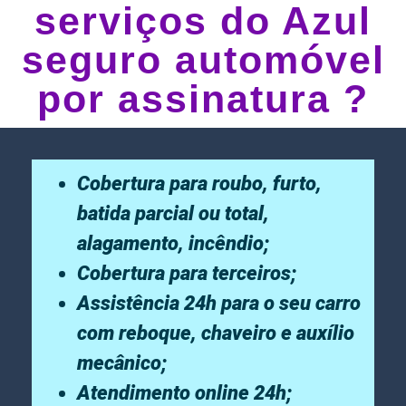
serviços do Azul
seguro automóvel
por assinatura ?
Cobertura para roubo, furto,
batida parcial ou total,
alagamento, incêndio;
Cobertura para terceiros;
Assistência 24h para o seu carro
com reboque, chaveiro e auxílio
mecânico;
Atendimento online 24h;