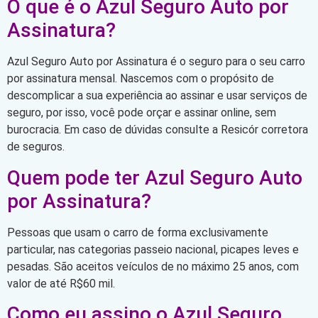
O que é o Azul Seguro Auto por
Assinatura?
Azul Seguro Auto por Assinatura é o seguro para o seu carro
por assinatura mensal. Nascemos com o propósito de
descomplicar a sua experiência ao assinar e usar serviços de
seguro, por isso, você pode orçar e assinar online, sem
burocracia. Em caso de dúvidas consulte a Resicór corretora
de seguros.
Quem pode ter Azul Seguro Auto
por Assinatura?
Pessoas que usam o carro de forma exclusivamente
particular, nas categorias passeio nacional, picapes leves e
pesadas. São aceitos veículos de no máximo 25 anos, com
valor de até R$60 mil.
Como eu assino o Azul Seguro