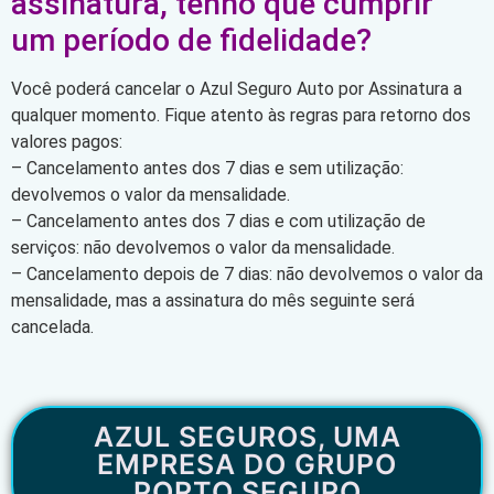
assinatura, tenho que cumprir
um período de fidelidade?
Você poderá cancelar o Azul Seguro Auto por Assinatura a
qualquer momento. Fique atento às regras para retorno dos
valores pagos:
– Cancelamento antes dos 7 dias e sem utilização:
devolvemos o valor da mensalidade.
– Cancelamento antes dos 7 dias e com utilização de
serviços: não devolvemos o valor da mensalidade.
– Cancelamento depois de 7 dias: não devolvemos o valor da
mensalidade, mas a assinatura do mês seguinte será
cancelada.
AZUL SEGUROS, UMA
EMPRESA DO GRUPO
PORTO SEGURO