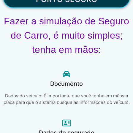
Fazer a simulação de Seguro
de Carro, é muito simples;
tenha em mãos:
Documento
Dados do veículo: É importante que você tenha em mãos a
placa para que o sistema busque as informações do veículo.
Dados do segurado