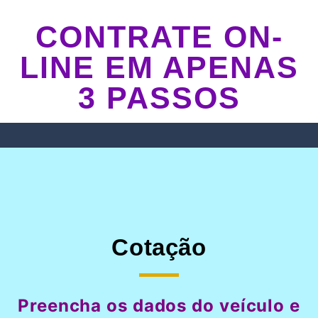
CONTRATE ON-
LINE EM APENAS
3 PASSOS
Cotação
Preencha os dados do veículo e