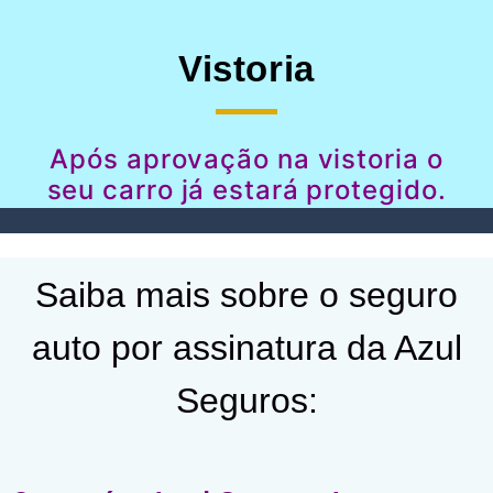
Vistoria
Após aprovação na vistoria o
seu carro já estará protegido.
Saiba mais sobre o seguro
auto por assinatura da Azul
Seguros: