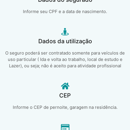
Informe seu CPF e a data de nascimento.
Dados da utilização
O seguro poderá ser contratado somente para veículos de
uso particular ( Ida e volta ao trabalho, local de estudo e
Lazer), ou seja; não é aceito para atividade profissional
CEP
Informe o CEP de pernoite, garagem na residência.