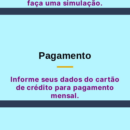
faça uma simulação.
Pagamento
Informe seus dados do cartão
de crédito para pagamento
mensal.