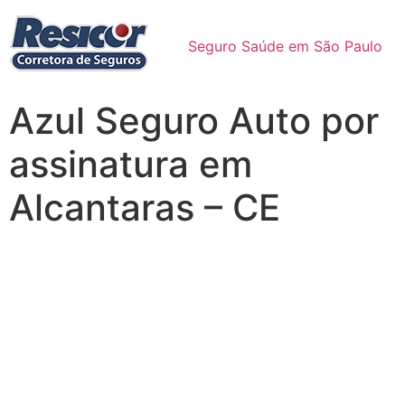
Seguro Saúde em São Paulo
Azul Seguro Auto por
assinatura em
Alcantaras – CE