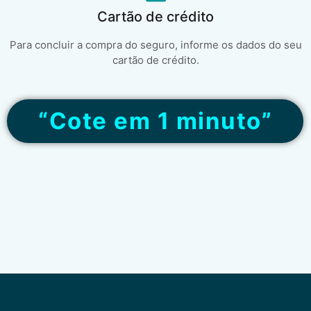
Cartão de crédito
Para concluir a compra do seguro, informe os dados do seu
cartão de crédito.
“Cote em 1 minuto”