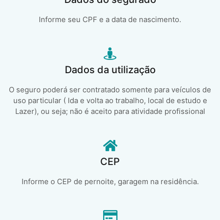
Informe seu CPF e a data de nascimento.
Dados da utilização
O seguro poderá ser contratado somente para veículos de
uso particular ( Ida e volta ao trabalho, local de estudo e
Lazer), ou seja; não é aceito para atividade profissional
CEP
Informe o CEP de pernoite, garagem na residência.