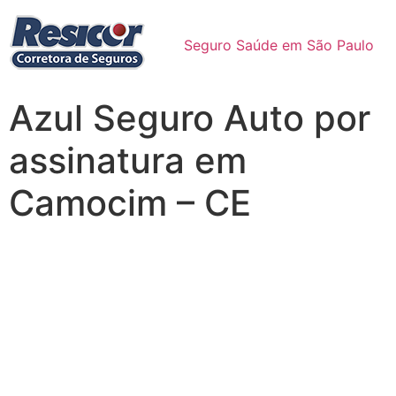
Seguro Saúde em São Paulo
Azul Seguro Auto por
assinatura em
Camocim – CE