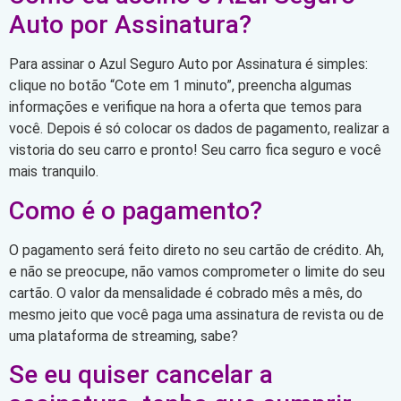
Auto por Assinatura?
Para assinar o Azul Seguro Auto por Assinatura é simples:
clique no botão “Cote em 1 minuto”, preencha algumas
informações e verifique na hora a oferta que temos para
você. Depois é só colocar os dados de pagamento, realizar a
vistoria do seu carro e pronto! Seu carro fica seguro e você
mais tranquilo.
Como é o pagamento?
O pagamento será feito direto no seu cartão de crédito. Ah,
e não se preocupe, não vamos comprometer o limite do seu
cartão. O valor da mensalidade é cobrado mês a mês, do
mesmo jeito que você paga uma assinatura de revista ou de
uma plataforma de streaming, sabe?
Se eu quiser cancelar a