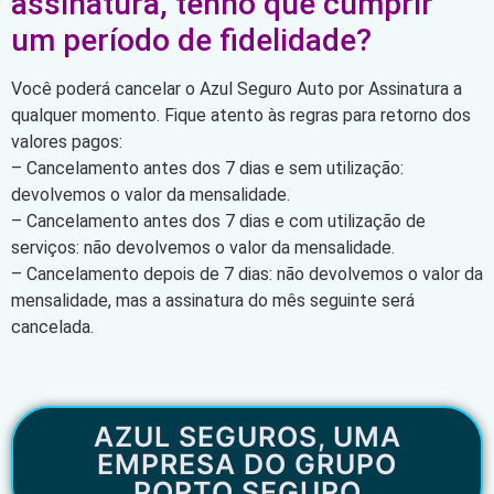
assinatura, tenho que cumprir
um período de fidelidade?
Você poderá cancelar o Azul Seguro Auto por Assinatura a
qualquer momento. Fique atento às regras para retorno dos
valores pagos:
– Cancelamento antes dos 7 dias e sem utilização:
devolvemos o valor da mensalidade.
– Cancelamento antes dos 7 dias e com utilização de
serviços: não devolvemos o valor da mensalidade.
– Cancelamento depois de 7 dias: não devolvemos o valor da
mensalidade, mas a assinatura do mês seguinte será
cancelada.
AZUL SEGUROS, UMA
EMPRESA DO GRUPO
PORTO SEGURO