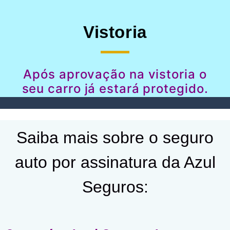
Vistoria
Após aprovação na vistoria o
seu carro já estará protegido.
Saiba mais sobre o seguro
auto por assinatura da Azul
Seguros: