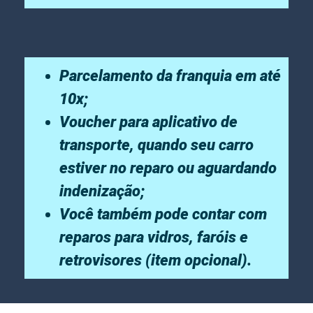
Parcelamento da franquia em até
10x;
Voucher para aplicativo de
transporte, quando seu carro
estiver no reparo ou aguardando
indenização;
Você também pode contar com
reparos para vidros, faróis e
retrovisores (item opcional).