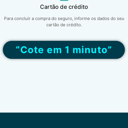
Cartão de crédito
Para concluir a compra do seguro, informe os dados do seu
cartão de crédito.
“Cote em 1 minuto”