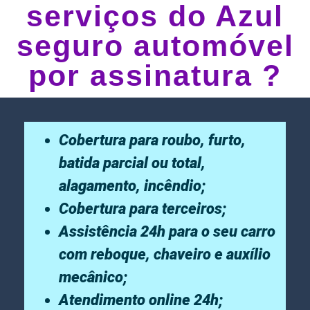
serviços do Azul
seguro automóvel
por assinatura ?
Cobertura para roubo, furto,
batida parcial ou total,
alagamento, incêndio;
Cobertura para terceiros;
Assistência 24h para o seu carro
com reboque, chaveiro e auxílio
mecânico;
Atendimento online 24h;