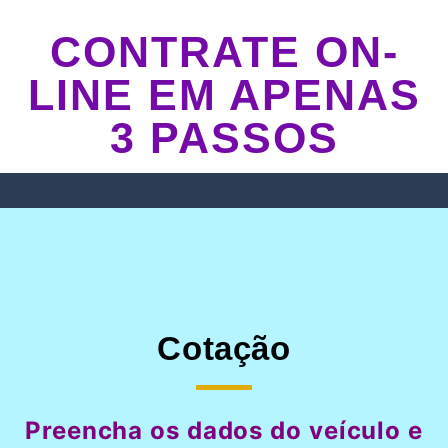
CONTRATE ON-
LINE EM APENAS
3 PASSOS
Cotação
Preencha os dados do veículo e