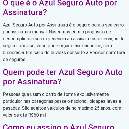
O que é o Azul Seguro Auto por
Assinatura?
Azul Seguro Auto por Assinatura é o seguro para o seu carro
por assinatura mensal. Nascemos com o propósito de
descomplicar a sua experiência ao assinar e usar serviços de
seguro, por isso, você pode orçar e assinar online, sem
burocracia. Em caso de dúvidas consulte a Resicór corretora
de seguros.
Quem pode ter Azul Seguro Auto
por Assinatura?
Pessoas que usam o carro de forma exclusivamente
particular, nas categorias passeio nacional, picapes leves e
pesadas. São aceitos veículos de no máximo 25 anos, com
valor de até R$60 mil.
Como eu assino o Azul Seguro