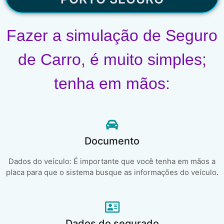
Fazer a simulação de Seguro
de Carro, é muito simples;
tenha em mãos:
Documento
Dados do veículo: É importante que você tenha em mãos a
placa para que o sistema busque as informações do veículo.
Dados do segurado