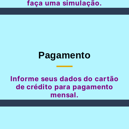
faça uma simulação.
Pagamento
Informe seus dados do cartão
de crédito para pagamento
mensal.