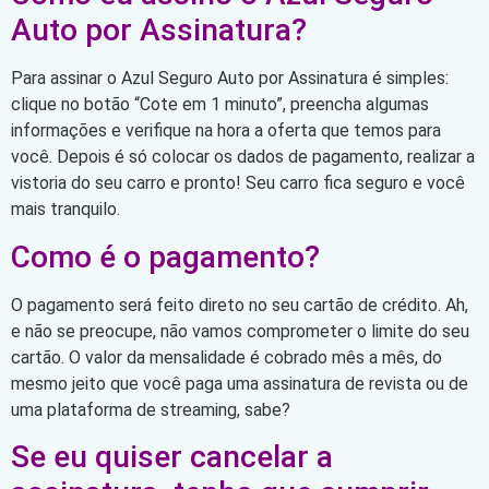
Auto por Assinatura?
Para assinar o Azul Seguro Auto por Assinatura é simples:
clique no botão “Cote em 1 minuto”, preencha algumas
informações e verifique na hora a oferta que temos para
você. Depois é só colocar os dados de pagamento, realizar a
vistoria do seu carro e pronto! Seu carro fica seguro e você
mais tranquilo.
Como é o pagamento?
O pagamento será feito direto no seu cartão de crédito. Ah,
e não se preocupe, não vamos comprometer o limite do seu
cartão. O valor da mensalidade é cobrado mês a mês, do
mesmo jeito que você paga uma assinatura de revista ou de
uma plataforma de streaming, sabe?
Se eu quiser cancelar a