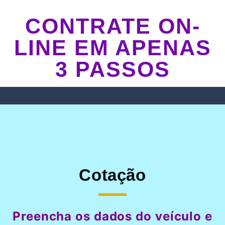
CONTRATE ON-
LINE EM APENAS
3 PASSOS
Cotação
Preencha os dados do veículo e