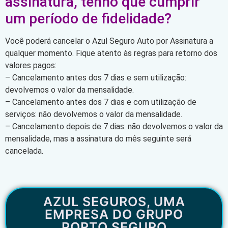
assinatura, tenho que cumprir
um período de fidelidade?
Você poderá cancelar o Azul Seguro Auto por Assinatura a
qualquer momento. Fique atento às regras para retorno dos
valores pagos:
– Cancelamento antes dos 7 dias e sem utilização:
devolvemos o valor da mensalidade.
– Cancelamento antes dos 7 dias e com utilização de
serviços: não devolvemos o valor da mensalidade.
– Cancelamento depois de 7 dias: não devolvemos o valor da
mensalidade, mas a assinatura do mês seguinte será
cancelada.
AZUL SEGUROS, UMA
EMPRESA DO GRUPO
PORTO SEGURO