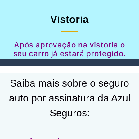
Vistoria
Após aprovação na vistoria o
seu carro já estará protegido.
Saiba mais sobre o seguro
auto por assinatura da Azul
Seguros: