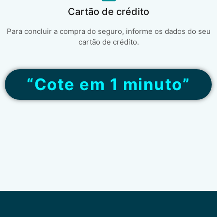
Cartão de crédito
Para concluir a compra do seguro, informe os dados do seu
cartão de crédito.
“Cote em 1 minuto”