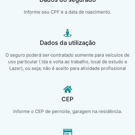
Informe seu CPF e a data de nascimento.
Dados da utilização
O seguro poderá ser contratado somente para veículos de
uso particular ( Ida e volta ao trabalho, local de estudo e
Lazer), ou seja; não é aceito para atividade profissional
CEP
Informe o CEP de pernoite, garagem na residência.