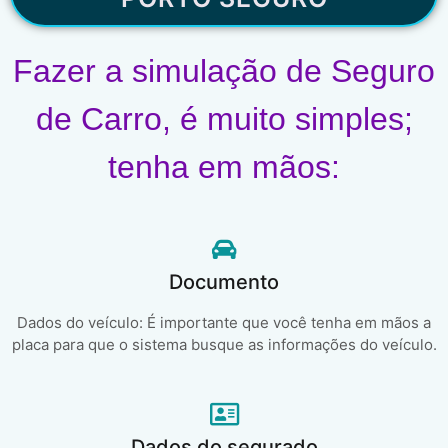
Fazer a simulação de Seguro
de Carro, é muito simples;
tenha em mãos:
Documento
Dados do veículo: É importante que você tenha em mãos a
placa para que o sistema busque as informações do veículo.
Dados do segurado