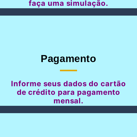
faça uma simulação.
Pagamento
Informe seus dados do cartão
de crédito para pagamento
mensal.