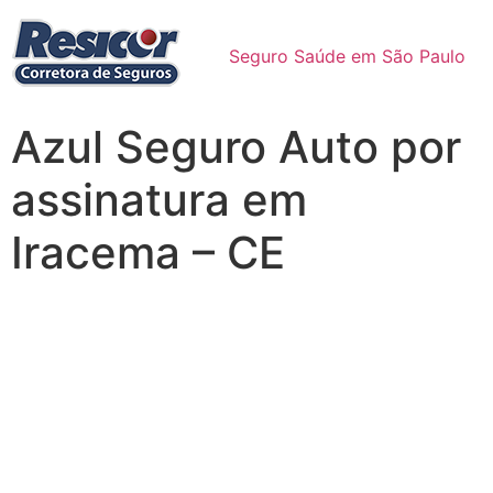
Seguro Saúde em São Paulo
Azul Seguro Auto por
assinatura em
Iracema – CE