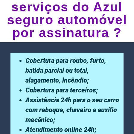
serviços do Azul
seguro automóvel
por assinatura ?
Cobertura para roubo, furto,
batida parcial ou total,
alagamento, incêndio;
Cobertura para terceiros;
Assistência 24h para o seu carro
com reboque, chaveiro e auxílio
mecânico;
Atendimento online 24h;