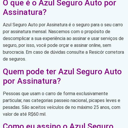
O que é o Azul Seguro Auto por
Assinatura?
Azul Seguro Auto por Assinatura é o seguro para o seu carro
por assinatura mensal. Nascemos com o propósito de
descomplicar a sua experiência ao assinar e usar serviços de
seguro, por isso, você pode orçar e assinar online, sem
burocracia. Em caso de dúvidas consulte a Resicór corretora
de seguros.
Quem pode ter Azul Seguro Auto
por Assinatura?
Pessoas que usam o carro de forma exclusivamente
particular, nas categorias passeio nacional, picapes leves e
pesadas. São aceitos veículos de no máximo 25 anos, com
valor de até R$60 mil.
Como eu assino o Azul Seguro