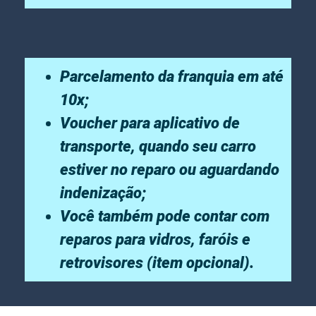
Parcelamento da franquia em até
10x;
Voucher para aplicativo de
transporte, quando seu carro
estiver no reparo ou aguardando
indenização;
Você também pode contar com
reparos para vidros, faróis e
retrovisores (item opcional).