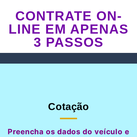
CONTRATE ON-
LINE EM APENAS
3 PASSOS
Cotação
Preencha os dados do veículo e