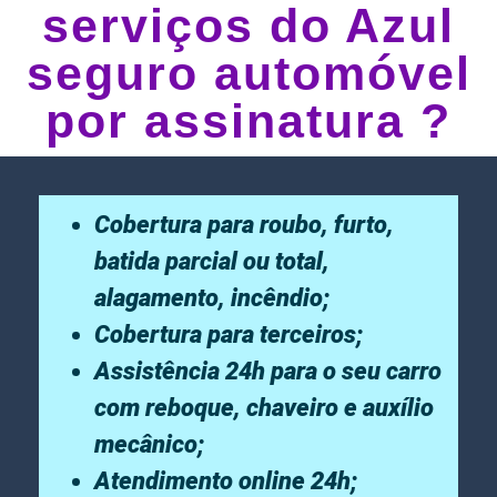
serviços do Azul
seguro automóvel
por assinatura ?
Cobertura para roubo, furto,
batida parcial ou total,
alagamento, incêndio;
Cobertura para terceiros;
Assistência 24h para o seu carro
com reboque, chaveiro e auxílio
mecânico;
Atendimento online 24h;