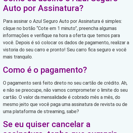
Auto por Assinatura?
Para assinar o Azul Seguro Auto por Assinatura é simples:
clique no botão “Cote em 1 minuto”, preencha algumas
informações e verifique na hora a oferta que temos para
você. Depois é só colocar os dados de pagamento, realizar a
vistoria do seu carro e pronto! Seu carro fica seguro e você
mais tranquilo.
Como é o pagamento?
O pagamento será feito direto no seu cartão de crédito. Ah,
e não se preocupe, não vamos comprometer o limite do seu
cartão. O valor da mensalidade é cobrado mês a mês, do
mesmo jeito que você paga uma assinatura de revista ou de
uma plataforma de streaming, sabe?
Se eu quiser cancelar a