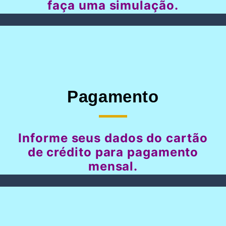
faça uma simulação.
Pagamento
Informe seus dados do cartão
de crédito para pagamento
mensal.