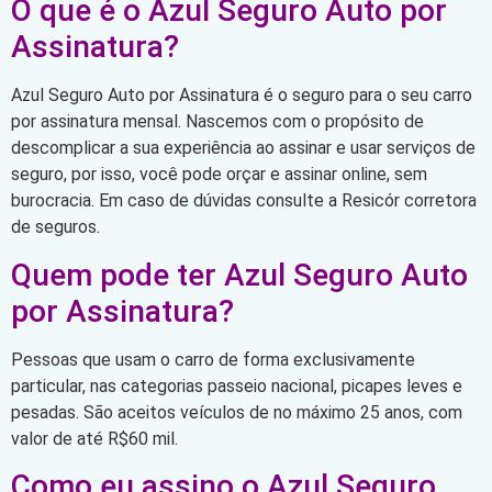
O que é o Azul Seguro Auto por
Assinatura?
Azul Seguro Auto por Assinatura é o seguro para o seu carro
por assinatura mensal. Nascemos com o propósito de
descomplicar a sua experiência ao assinar e usar serviços de
seguro, por isso, você pode orçar e assinar online, sem
burocracia. Em caso de dúvidas consulte a Resicór corretora
de seguros.
Quem pode ter Azul Seguro Auto
por Assinatura?
Pessoas que usam o carro de forma exclusivamente
particular, nas categorias passeio nacional, picapes leves e
pesadas. São aceitos veículos de no máximo 25 anos, com
valor de até R$60 mil.
Como eu assino o Azul Seguro