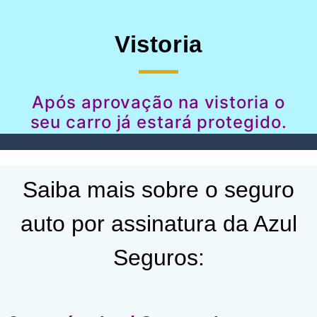
Vistoria
Após aprovação na vistoria o
seu carro já estará protegido.
Saiba mais sobre o seguro
auto por assinatura da Azul
Seguros: