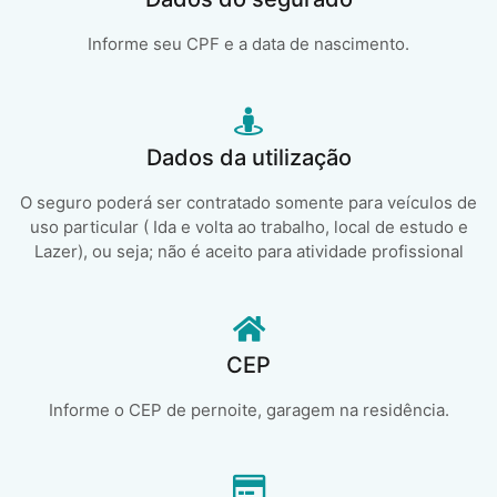
Informe seu CPF e a data de nascimento.
Dados da utilização
O seguro poderá ser contratado somente para veículos de
uso particular ( Ida e volta ao trabalho, local de estudo e
Lazer), ou seja; não é aceito para atividade profissional
CEP
Informe o CEP de pernoite, garagem na residência.