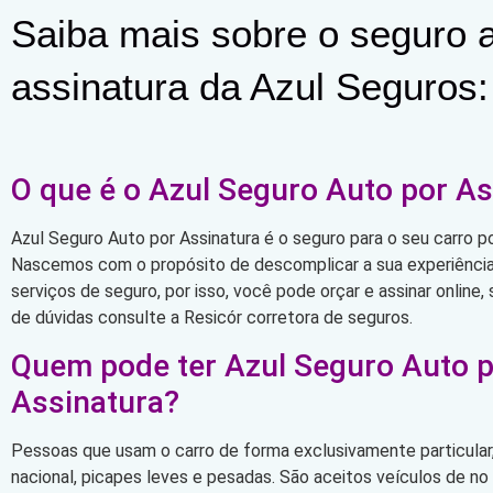
Saiba mais sobre o seguro a
assinatura da Azul Seguros:
O que é o Azul Seguro Auto por As
Azul Seguro Auto por Assinatura é o seguro para o seu carro po
Nascemos com o propósito de descomplicar a sua experiência 
serviços de seguro, por isso, você pode orçar e assinar online
de dúvidas consulte a Resicór corretora de seguros.
Quem pode ter Azul Seguro Auto 
Assinatura?
Pessoas que usam o carro de forma exclusivamente particular,
nacional, picapes leves e pesadas. São aceitos veículos de n