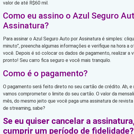
valor de até R$60 mil.
Como eu assino o Azul Seguro Aut
Assinatura?
Para assinar o Azul Seguro Auto por Assinatura é simples: cli
minuto”, preencha algumas informações e verifique na hora a 
você. Depois é só colocar os dados de pagamento, realizar a vi
pronto! Seu carro fica seguro e você mais tranquilo.
Como é o pagamento?
O pagamento será feito direto no seu cartão de crédito. Ah, e
vamos comprometer o limite do seu cartão. O valor da mensa
mês, do mesmo jeito que você paga uma assinatura de revista
de streaming, sabe?
Se eu quiser cancelar a assinatura
cumprir um período de fidelidade?