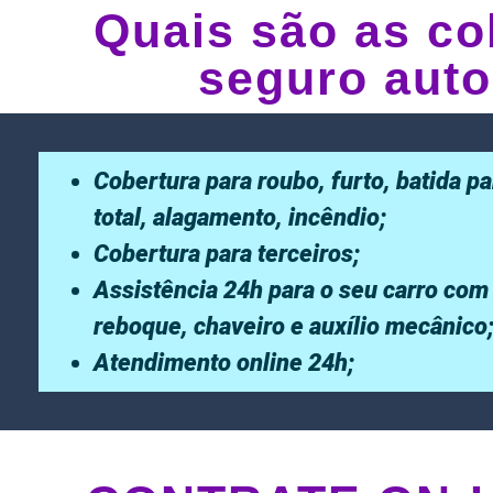
Quais são as co
seguro auto
Cobertura para roubo, furto, batida pa
total, alagamento, incêndio;
Cobertura para terceiros;
Assistência 24h para o seu carro com
reboque, chaveiro e auxílio mecânico
Atendimento online 24h;