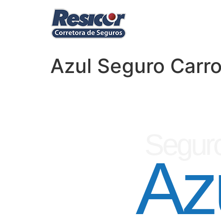
Azul Seguro Carro
Seguro
Az