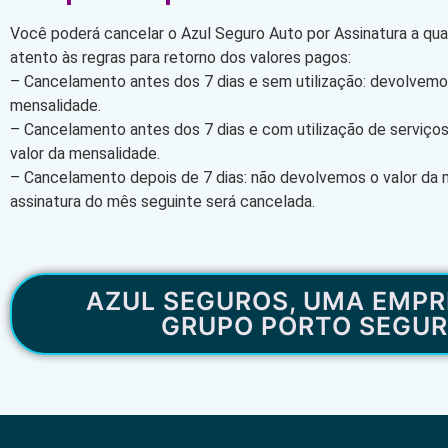
Você poderá cancelar o Azul Seguro Auto por Assinatura a qu
atento às regras para retorno dos valores pagos:
– Cancelamento antes dos 7 dias e sem utilização: devolvemos
mensalidade.
– Cancelamento antes dos 7 dias e com utilização de serviço
valor da mensalidade.
– Cancelamento depois de 7 dias: não devolvemos o valor da 
assinatura do mês seguinte será cancelada.
AZUL SEGUROS, UMA EMPR
GRUPO PORTO SEGU