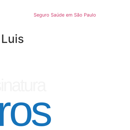
Seguro Saúde em São Paulo
 Luis
inatura
ros