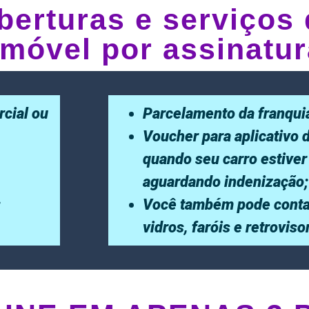
berturas e serviços 
móvel por assinatur
rcial ou
Parcelamento da franqui
Voucher para aplicativo 
quando seu carro estiver
aguardando indenização;
;
Você também pode conta
vidros, faróis e retrovis