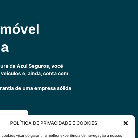
omóvel
ia
ura da Azul Seguros, você
veículos e, ainda, conta com
rantia de uma empresa sólida
ora
POLÍTICA DE PRIVACIDADE E COOKIES
sa cookies visando garantir a melhor experiência de navegação a nossos