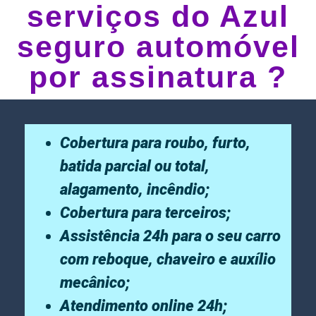
serviços do Azul
seguro automóvel
por assinatura ?
Cobertura para roubo, furto,
batida parcial ou total,
alagamento, incêndio;
Cobertura para terceiros;
Assistência 24h para o seu carro
com reboque, chaveiro e auxílio
mecânico;
Atendimento online 24h;