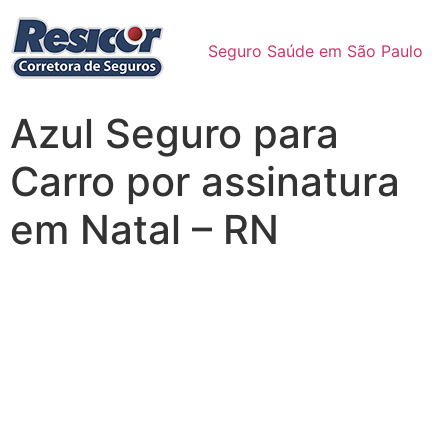
Seguro Saúde em São Paulo
Azul Seguro para
Carro por assinatura
em Natal – RN