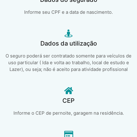
Informe seu CPF e a data de nascimento.
Dados da utilização
O seguro poderá ser contratado somente para veículos de
uso particular ( Ida e volta ao trabalho, local de estudo e
Lazer), ou seja; não é aceito para atividade profissional
CEP
Informe o CEP de pernoite, garagem na residência.