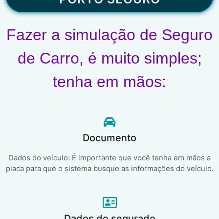
Fazer a simulação de Seguro
de Carro, é muito simples;
tenha em mãos:
Documento
Dados do veículo: É importante que você tenha em mãos a
placa para que o sistema busque as informações do veículo.
Dados do segurado