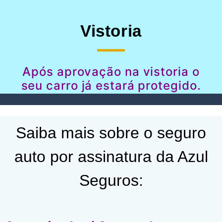
Vistoria
Após aprovação na vistoria o
seu carro já estará protegido.
Saiba mais sobre o seguro
auto por assinatura da Azul
Seguros: