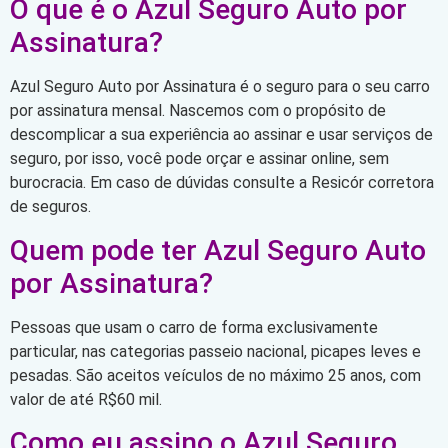
O que é o Azul Seguro Auto por
Assinatura?
Azul Seguro Auto por Assinatura é o seguro para o seu carro
por assinatura mensal. Nascemos com o propósito de
descomplicar a sua experiência ao assinar e usar serviços de
seguro, por isso, você pode orçar e assinar online, sem
burocracia. Em caso de dúvidas consulte a Resicór corretora
de seguros.
Quem pode ter Azul Seguro Auto
por Assinatura?
Pessoas que usam o carro de forma exclusivamente
particular, nas categorias passeio nacional, picapes leves e
pesadas. São aceitos veículos de no máximo 25 anos, com
valor de até R$60 mil.
Como eu assino o Azul Seguro