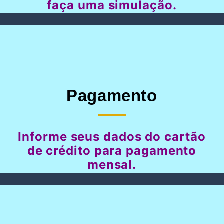
faça uma simulação.
Pagamento
Informe seus dados do cartão
de crédito para pagamento
mensal.