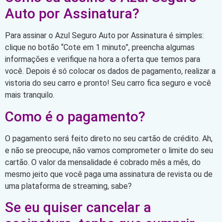
Auto por Assinatura?
Para assinar o Azul Seguro Auto por Assinatura é simples:
clique no botão “Cote em 1 minuto”, preencha algumas
informações e verifique na hora a oferta que temos para
você. Depois é só colocar os dados de pagamento, realizar a
vistoria do seu carro e pronto! Seu carro fica seguro e você
mais tranquilo.
Como é o pagamento?
O pagamento será feito direto no seu cartão de crédito. Ah,
e não se preocupe, não vamos comprometer o limite do seu
cartão. O valor da mensalidade é cobrado mês a mês, do
mesmo jeito que você paga uma assinatura de revista ou de
uma plataforma de streaming, sabe?
Se eu quiser cancelar a