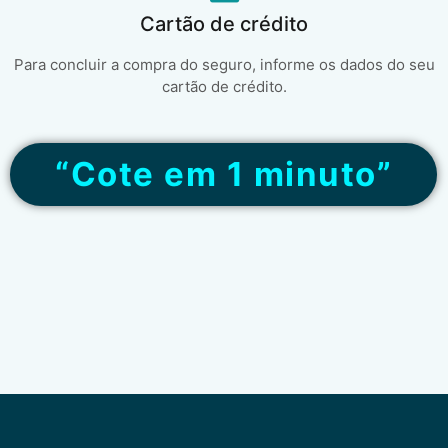
Cartão de crédito
Para concluir a compra do seguro, informe os dados do seu
cartão de crédito.
“Cote em 1 minuto”