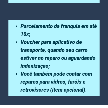
Parcelamento da franquia em até
10x;
Voucher para aplicativo de
transporte, quando seu carro
estiver no reparo ou aguardando
indenização;
Você também pode contar com
reparos para vidros, faróis e
retrovisores (item opcional).