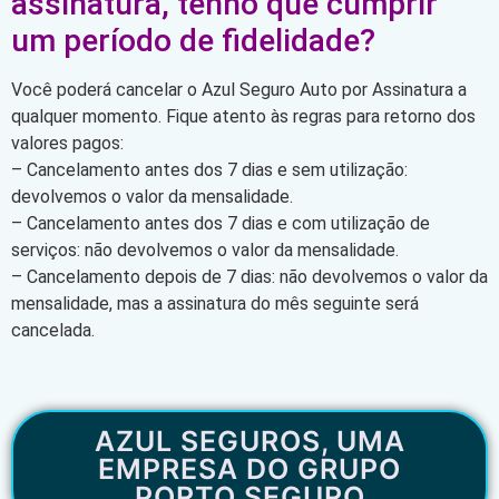
assinatura, tenho que cumprir
um período de fidelidade?
Você poderá cancelar o Azul Seguro Auto por Assinatura a
qualquer momento. Fique atento às regras para retorno dos
valores pagos:
– Cancelamento antes dos 7 dias e sem utilização:
devolvemos o valor da mensalidade.
– Cancelamento antes dos 7 dias e com utilização de
serviços: não devolvemos o valor da mensalidade.
– Cancelamento depois de 7 dias: não devolvemos o valor da
mensalidade, mas a assinatura do mês seguinte será
cancelada.
AZUL SEGUROS, UMA
EMPRESA DO GRUPO
PORTO SEGURO