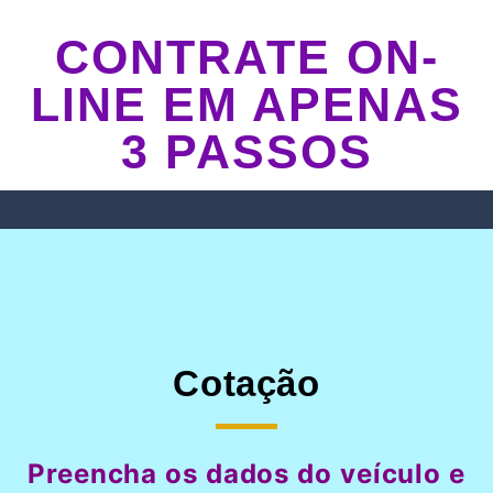
CONTRATE ON-
LINE EM APENAS
3 PASSOS
Cotação
Preencha os dados do veículo e