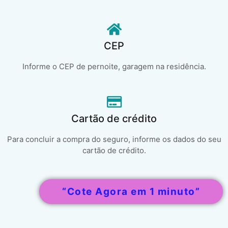
CEP
Informe o CEP de pernoite, garagem na residência.
Cartão de crédito
Para concluir a compra do seguro, informe os dados do seu
cartão de crédito.
“Cote Agora em 1 minuto”