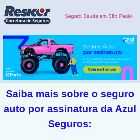
Seguro Saúde em São Paulo
Saiba mais sobre o seguro
auto por assinatura da Azul
Seguros: