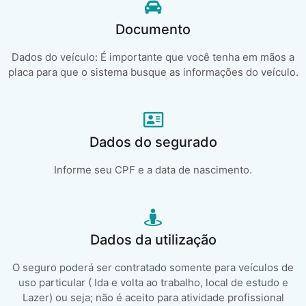
Documento
Dados do veículo: É importante que você tenha em mãos a
placa para que o sistema busque as informações do veículo.
Dados do segurado
Informe seu CPF e a data de nascimento.
Dados da utilização
O seguro poderá ser contratado somente para veículos de
uso particular ( Ida e volta ao trabalho, local de estudo e
Lazer) ou seja; não é aceito para atividade profissional