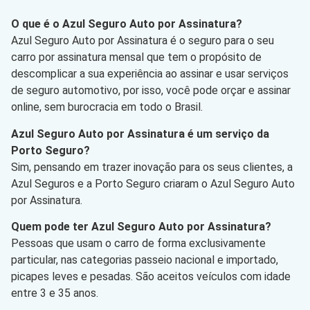
O que é o Azul Seguro Auto por Assinatura?
Azul Seguro Auto por Assinatura é o seguro para o seu
carro por assinatura mensal que tem o propósito de
descomplicar a sua experiência ao assinar e usar serviços
de seguro automotivo, por isso, você pode orçar e assinar
online, sem burocracia em todo o Brasil.
Azul Seguro Auto por Assinatura é um serviço da
Porto Seguro?
Sim, pensando em trazer inovação para os seus clientes, a
Azul Seguros e a Porto Seguro criaram o Azul Seguro Auto
por Assinatura.
Quem pode ter Azul Seguro Auto por Assinatura?
Pessoas que usam o carro de forma exclusivamente
particular, nas categorias passeio nacional e importado,
picapes leves e pesadas. São aceitos veículos com idade
entre 3 e 35 anos.