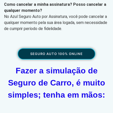
Como cancelar a minha assinatura? Posso cancelar a
qualquer momento?
No Azul Seguro Auto por Assinatura, você pode cancelar a
qualquer momento pela sua área logada, sem necessidade
de cumprir período de fidelidade.
SEGURO AUTO 100% ONLINE
Fazer a simulação de
Seguro de Carro, é muito
simples; tenha em mãos: