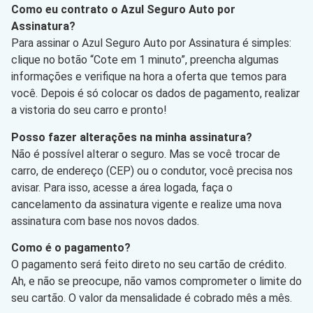
Como eu contrato o Azul Seguro Auto por
Assinatura?
Para assinar o Azul Seguro Auto por Assinatura é simples:
clique no botão “Cote em 1 minuto”, preencha algumas
informações e verifique na hora a oferta que temos para
você. Depois é só colocar os dados de pagamento, realizar
a vistoria do seu carro e pronto!
Posso fazer alterações na minha assinatura?
Não é possível alterar o seguro. Mas se você trocar de
carro, de endereço (CEP) ou o condutor, você precisa nos
avisar. Para isso, acesse a área logada, faça o
cancelamento da assinatura vigente e realize uma nova
assinatura com base nos novos dados.
Como é o pagamento?
O pagamento será feito direto no seu cartão de crédito.
Ah, e não se preocupe, não vamos comprometer o limite do
seu cartão. O valor da mensalidade é cobrado mês a mês.