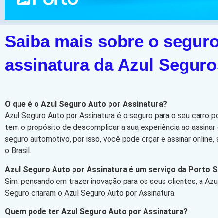
Saiba mais sobre o seguro
assinatura da Azul Seguro
O que é o Azul Seguro Auto por Assinatura?
Azul Seguro Auto por Assinatura é o seguro para o seu carro p
tem o propósito de descomplicar a sua experiência ao assinar 
seguro automotivo, por isso, você pode orçar e assinar online
o Brasil.
Azul Seguro Auto por Assinatura é um serviço da Porto 
Sim, pensando em trazer inovação para os seus clientes, a Azu
Seguro criaram o Azul Seguro Auto por Assinatura.
Quem pode ter Azul Seguro Auto por Assinatura?