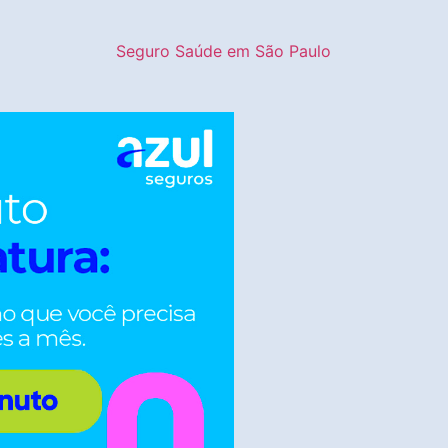
Seguro Saúde em São Paulo