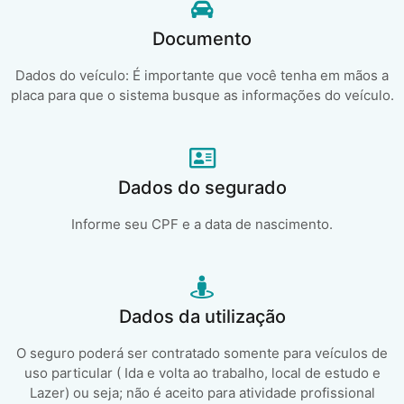
Documento
Dados do veículo: É importante que você tenha em mãos a
placa para que o sistema busque as informações do veículo.
Dados do segurado
Informe seu CPF e a data de nascimento.
Dados da utilização
O seguro poderá ser contratado somente para veículos de
uso particular ( Ida e volta ao trabalho, local de estudo e
Lazer) ou seja; não é aceito para atividade profissional