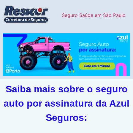
Seguro Saúde em São Paulo
Saiba mais sobre o seguro
auto por assinatura da Azul
Seguros: