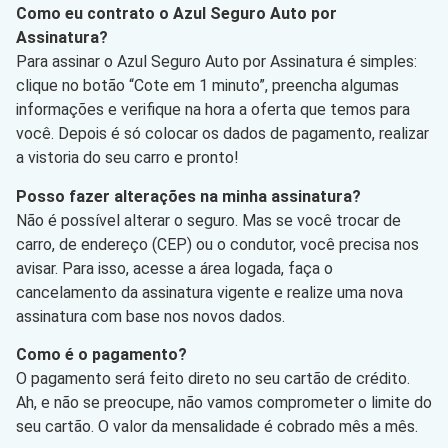
Como eu contrato o Azul Seguro Auto por
Assinatura?
Para assinar o Azul Seguro Auto por Assinatura é simples:
clique no botão “Cote em 1 minuto”, preencha algumas
informações e verifique na hora a oferta que temos para
você. Depois é só colocar os dados de pagamento, realizar
a vistoria do seu carro e pronto!
Posso fazer alterações na minha assinatura?
Não é possível alterar o seguro. Mas se você trocar de
carro, de endereço (CEP) ou o condutor, você precisa nos
avisar. Para isso, acesse a área logada, faça o
cancelamento da assinatura vigente e realize uma nova
assinatura com base nos novos dados.
Como é o pagamento?
O pagamento será feito direto no seu cartão de crédito.
Ah, e não se preocupe, não vamos comprometer o limite do
seu cartão. O valor da mensalidade é cobrado mês a mês.