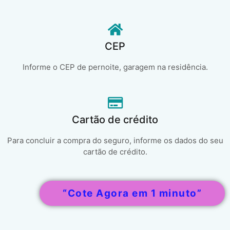
CEP
Informe o CEP de pernoite, garagem na residência.
Cartão de crédito
Para concluir a compra do seguro, informe os dados do seu
cartão de crédito.
“Cote Agora em 1 minuto”