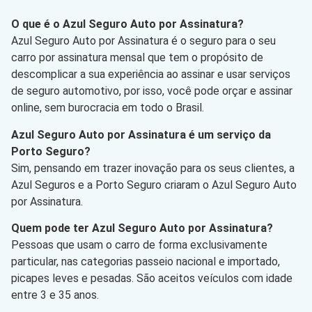
O que é o Azul Seguro Auto por Assinatura?
Azul Seguro Auto por Assinatura é o seguro para o seu
carro por assinatura mensal que tem o propósito de
descomplicar a sua experiência ao assinar e usar serviços
de seguro automotivo, por isso, você pode orçar e assinar
online, sem burocracia em todo o Brasil.
Azul Seguro Auto por Assinatura é um serviço da
Porto Seguro?
Sim, pensando em trazer inovação para os seus clientes, a
Azul Seguros e a Porto Seguro criaram o Azul Seguro Auto
por Assinatura.
Quem pode ter Azul Seguro Auto por Assinatura?
Pessoas que usam o carro de forma exclusivamente
particular, nas categorias passeio nacional e importado,
picapes leves e pesadas. São aceitos veículos com idade
entre 3 e 35 anos.