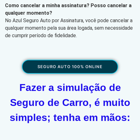
Como cancelar a minha assinatura? Posso cancelar a
qualquer momento?
No Azul Seguro Auto por Assinatura, você pode cancelar a
qualquer momento pela sua área logada, sem necessidade
de cumprir período de fidelidade.
SEGURO AUTO 100% ONLINE
Fazer a simulação de
Seguro de Carro, é muito
simples; tenha em mãos: