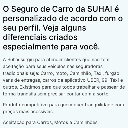
O Seguro de Carro da SUHAI é
personalizado de acordo com o
seu perfil. Veja alguns
diferenciais criados
especialmente para você.
A Suhai surgiu para atender clientes que não tem
aceitação para seus veículos nas seguradoras
tradicionais seja: Carro, moto, Caminhão, Táxi, furgão,
vans de entregas, carros de aplicativo UBER, 99, Táxi e
outros. Existimos para que todos trabalhar e passear de
forma tranquila sem precisar contar com a sorte.
Produto competitivo para quem quer tranquilidade com
preços mais acessíveis.
Aceitação para Carros, Motos e Caminhões