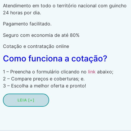
Atendimento em todo o território nacional com guincho
24 horas por dia.
Pagamento facilitado.
Seguro com economia de até 80%
Cotação e contratação online
Como funciona a cotação?
1 – Preencha o formulário clicando no
link
abaixo;
2 – Compare preços e coberturas; e.
3 – Escolha a melhor oferta e pronto!
LEIA [+]