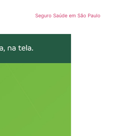
Seguro Saúde em São Paulo