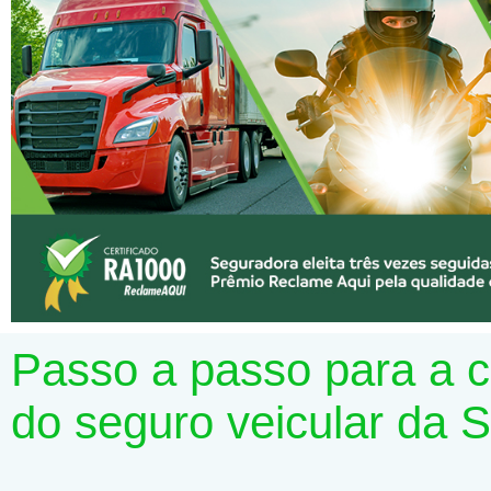
Passo a passo para a 
do seguro veicular da 