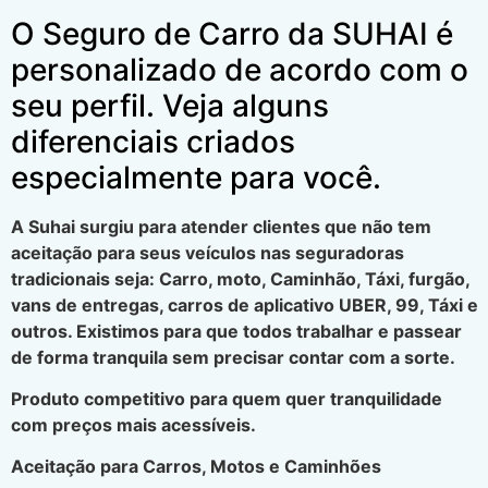
O Seguro de Carro da SUHAI é
personalizado de acordo com o
seu perfil. Veja alguns
diferenciais criados
especialmente para você.
A Suhai surgiu para atender clientes que não tem
aceitação para seus veículos nas seguradoras
tradicionais seja: Carro, moto, Caminhão, Táxi, furgão,
vans de entregas, carros de aplicativo UBER, 99, Táxi e
outros. Existimos para que todos trabalhar e passear
de forma tranquila sem precisar contar com a sorte.
Produto competitivo para quem quer tranquilidade
com preços mais acessíveis.
Aceitação para Carros, Motos e Caminhões