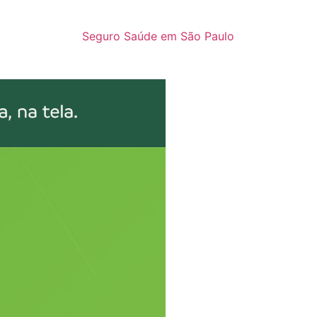
Seguro Saúde em São Paulo