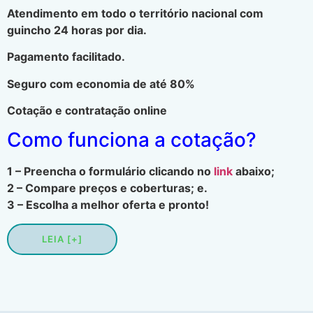
Atendimento em todo o território nacional com
guincho 24 horas por dia.
Pagamento facilitado.
Seguro com economia de até 80%
Cotação e contratação online
Como funciona a cotação?
1 – Preencha o formulário clicando no
link
abaixo;
2 – Compare preços e coberturas; e.
3 – Escolha a melhor oferta e pronto!
LEIA [+]