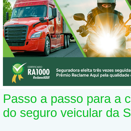
Passo a passo para a 
do seguro veicular da 