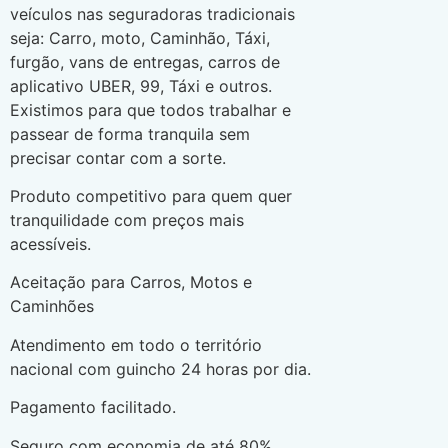
veículos nas seguradoras tradicionais
seja: Carro, moto, Caminhão, Táxi,
furgão, vans de entregas, carros de
aplicativo UBER, 99, Táxi e outros.
Existimos para que todos trabalhar e
passear de forma tranquila sem
precisar contar com a sorte.
Produto competitivo para quem quer
tranquilidade com preços mais
acessíveis.
Aceitação para Carros, Motos e
Caminhões
Atendimento em todo o território
nacional com guincho 24 horas por dia.
Pagamento facilitado.
Seguro com economia de até 80%