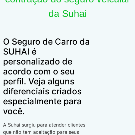
da Suhai
O Seguro de Carro da
SUHAI é
personalizado de
acordo com o seu
perfil. Veja alguns
diferenciais criados
especialmente para
você.
A Suhai surgiu para atender clientes
que não tem aceitação para seus