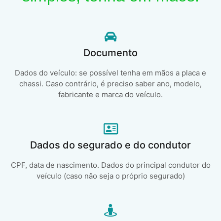
Documento
Dados do veículo: se possível tenha em mãos a placa e
chassi. Caso contrário, é preciso saber ano, modelo,
fabricante e marca do veículo.
Dados do segurado e do condutor
CPF, data de nascimento. Dados do principal condutor do
veículo (caso não seja o próprio segurado)