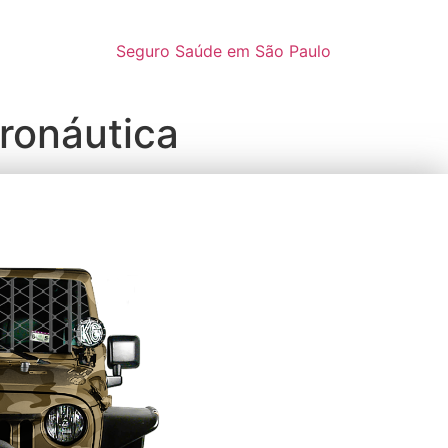
Seguro Saúde em São Paulo
eronáutica