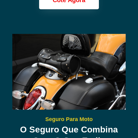
Cote Agora
Seguro Para Moto
O Seguro Que Combina