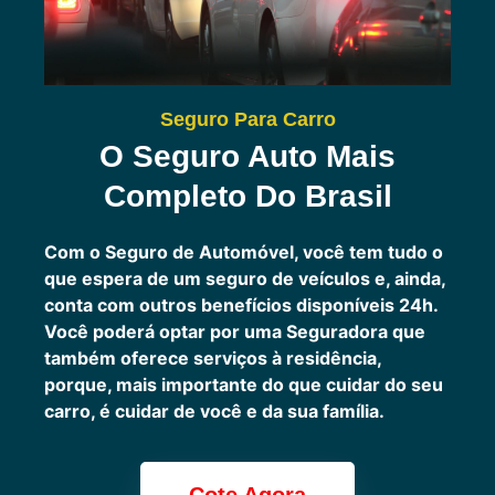
Seguro Para Carro
O Seguro Auto Mais
Completo Do Brasil
Com o Seguro de Automóvel, você tem tudo o
que espera de um seguro de veículos e, ainda,
conta com outros benefícios disponíveis 24h.
Você poderá optar por uma Seguradora que
também oferece serviços à residência,
porque, mais importante do que cuidar do seu
carro, é cuidar de você e da sua família.