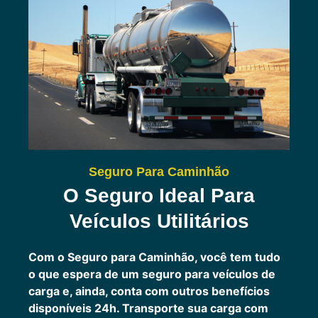
Seguro Para Caminhão
O Seguro Ideal Para
Veículos Utilitários
Com o Seguro para Caminhão, você tem tudo
o que espera de um seguro para veículos de
carga e, ainda, conta com outros benefícios
disponíveis 24h.
Transporte sua carga com