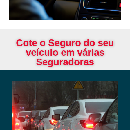
Cote o Seguro do seu
veículo em várias
Seguradoras