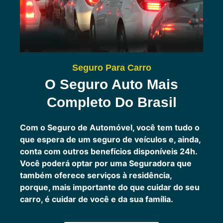
Seguro Para Carro
O Seguro Auto Mais
Completo Do Brasil
Com o Seguro de Automóvel, você tem tudo o
que espera de um seguro de veículos e, ainda,
conta com outros benefícios disponíveis 24h.
Você poderá optar por uma Seguradora que
também oferece serviços à residência,
porque, mais importante do que cuidar do seu
carro, é cuidar de você e da sua família.