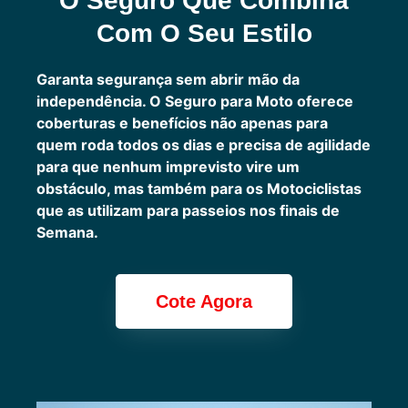
O Seguro Que Combina
Com O Seu Estilo
Garanta segurança sem abrir mão da
independência. O Seguro para Moto oferece
coberturas e benefícios não apenas para
quem roda todos os dias e precisa de agilidade
para que nenhum imprevisto vire um
obstáculo, mas também para os Motociclistas
que as utilizam para passeios nos finais de
Semana.
Cote Agora