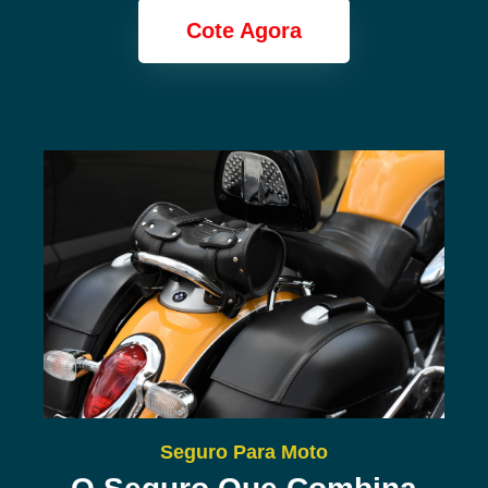
Cote Agora
Seguro Para Moto