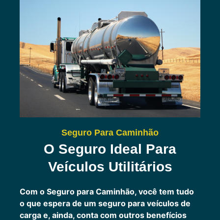
Seguro Para Caminhão
O Seguro Ideal Para
Veículos Utilitários
Com o Seguro para Caminhão, você tem tudo
o que espera de um seguro para veículos de
carga e, ainda, conta com outros benefícios