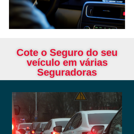
Cote o Seguro do seu
veículo em várias
Seguradoras