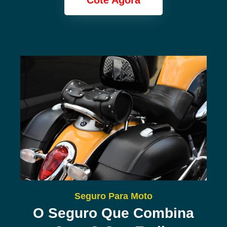
Cote Agora
Seguro Para Moto
O Seguro Que Combina