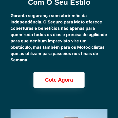
Com O Seu Estilo
Garanta segurança sem abrir mão da
independência. O Seguro para Moto oferece
coberturas e benefícios não apenas para
quem roda todos os dias e precisa de agilidade
para que nenhum imprevisto vire um
obstáculo, mas também para os Motociclistas
que as utilizam para passeios nos finais de
Semana.
Cote Agora