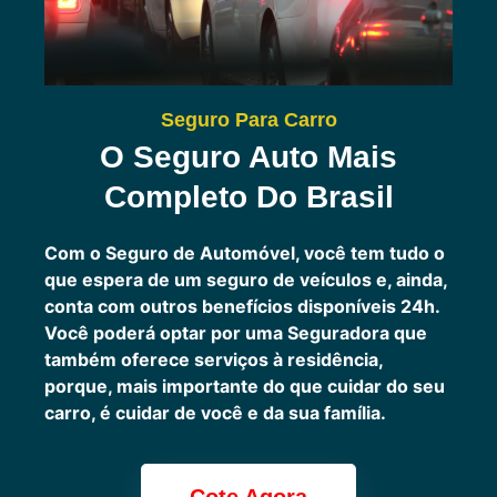
Seguro Para Carro
O Seguro Auto Mais
Completo Do Brasil
Com o Seguro de Automóvel, você tem tudo o
que espera de um seguro de veículos e, ainda,
conta com outros benefícios disponíveis 24h.
Você poderá optar por uma Seguradora que
também oferece serviços à residência,
porque, mais importante do que cuidar do seu
carro, é cuidar de você e da sua família.