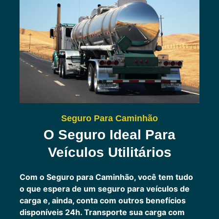
Seguro Para Caminhão
O Seguro Ideal Para
Veículos Utilitários
Com o Seguro para Caminhão, você tem tudo
o que espera de um seguro para veículos de
carga e, ainda, conta com outros benefícios
disponíveis 24h.
Transporte sua carga com