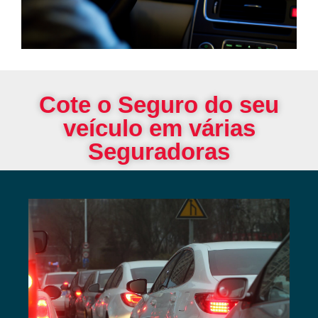
Cote o Seguro do seu
veículo em várias
Seguradoras