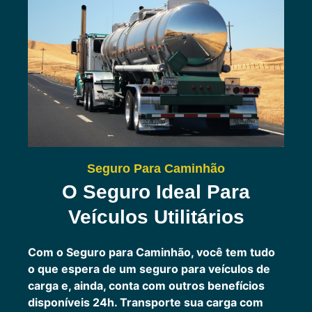
Seguro Para Caminhão
O Seguro Ideal Para
Veículos Utilitários
Com o Seguro para Caminhão, você tem tudo
o que espera de um seguro para veículos de
carga e, ainda, conta com outros benefícios
disponíveis 24h.
Transporte sua carga com