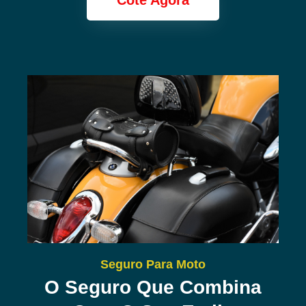
Cote Agora
Seguro Para Moto
O Seguro Que Combina