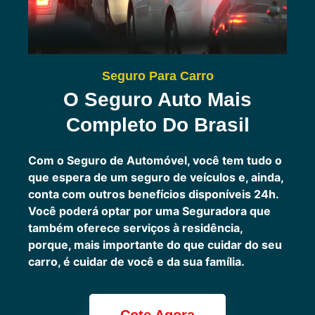
Seguro Para Carro
O Seguro Auto Mais
Completo Do Brasil
Com o Seguro de Automóvel, você tem tudo o
que espera de um seguro de veículos e, ainda,
conta com outros benefícios disponíveis 24h.
Você poderá optar por uma Seguradora que
também oferece serviços à residência,
porque, mais importante do que cuidar do seu
carro, é cuidar de você e da sua família.