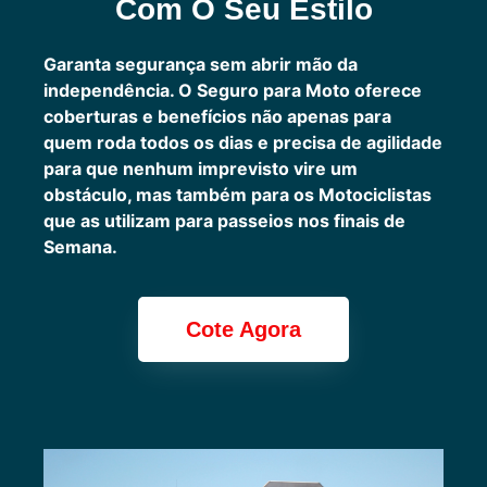
Com O Seu Estilo
Garanta segurança sem abrir mão da
independência. O Seguro para Moto oferece
coberturas e benefícios não apenas para
quem roda todos os dias e precisa de agilidade
para que nenhum imprevisto vire um
obstáculo, mas também para os Motociclistas
que as utilizam para passeios nos finais de
Semana.
Cote Agora