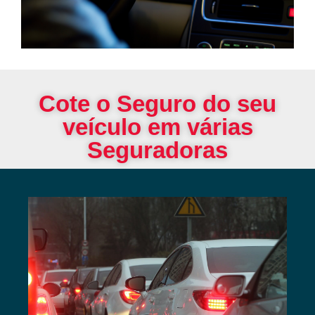
Cote o Seguro do seu
veículo em várias
Seguradoras