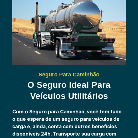
Seguro Para Caminhão
O Seguro Ideal Para
Veículos Utilitários
Com o Seguro para Caminhão, você tem tudo
o que espera de um seguro para veículos de
carga e, ainda, conta com outros benefícios
disponíveis 24h.
Transporte sua carga com