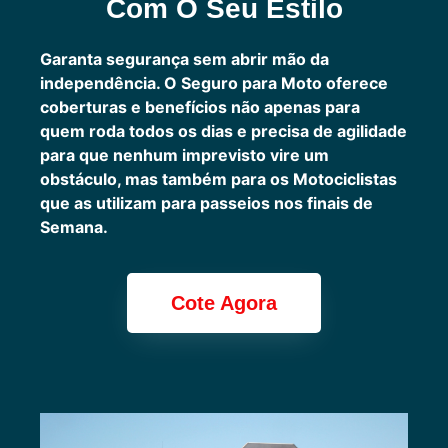
Com O Seu Estilo
Garanta segurança sem abrir mão da
independência. O Seguro para Moto oferece
coberturas e benefícios não apenas para
quem roda todos os dias e precisa de agilidade
para que nenhum imprevisto vire um
obstáculo, mas também para os Motociclistas
que as utilizam para passeios nos finais de
Semana.
Cote Agora