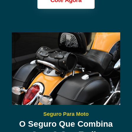
Cote Agora
Seguro Para Moto
O Seguro Que Combina