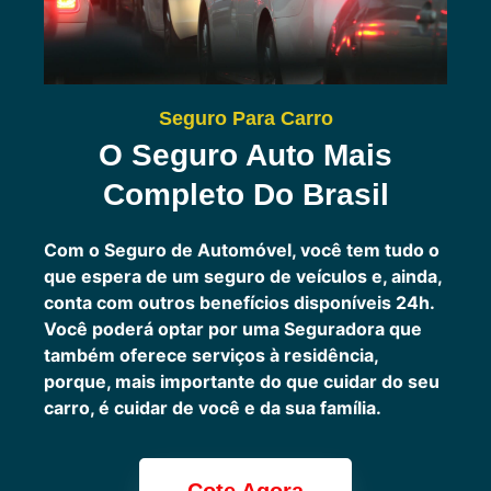
Seguro Para Carro
O Seguro Auto Mais
Completo Do Brasil
Com o Seguro de Automóvel, você tem tudo o
que espera de um seguro de veículos e, ainda,
conta com outros benefícios disponíveis 24h.
Você poderá optar por uma Seguradora que
também oferece serviços à residência,
porque, mais importante do que cuidar do seu
carro, é cuidar de você e da sua família.