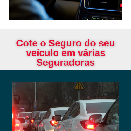
Cote o Seguro do seu
veículo em várias
Seguradoras