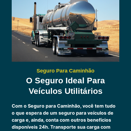
Seguro Para Caminhão
O Seguro Ideal Para
Veículos Utilitários
Com o Seguro para Caminhão, você tem tudo
o que espera de um seguro para veículos de
carga e, ainda, conta com outros benefícios
disponíveis 24h.
Transporte sua carga com