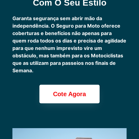
Com O Seu Estilo
Garanta segurança sem abrir mão da
independência. O Seguro para Moto oferece
coberturas e benefícios não apenas para
quem roda todos os dias e precisa de agilidade
para que nenhum imprevisto vire um
obstáculo, mas também para os Motociclistas
que as utilizam para passeios nos finais de
Semana.
Cote Agora