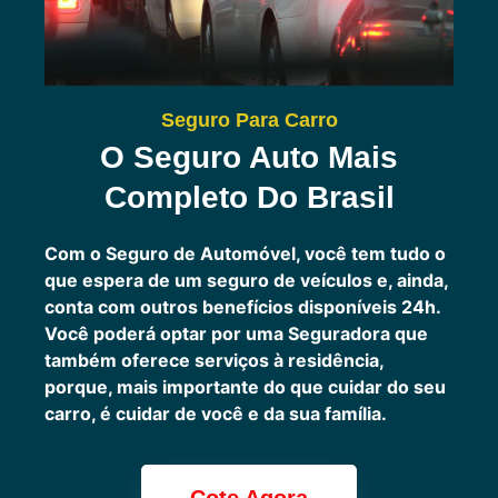
Seguro Para Carro
O Seguro Auto Mais
Completo Do Brasil
Com o Seguro de Automóvel, você tem tudo o
que espera de um seguro de veículos e, ainda,
conta com outros benefícios disponíveis 24h.
Você poderá optar por uma Seguradora que
também oferece serviços à residência,
porque, mais importante do que cuidar do seu
carro, é cuidar de você e da sua família.