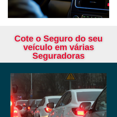
Cote o Seguro do seu
veículo em várias
Seguradoras