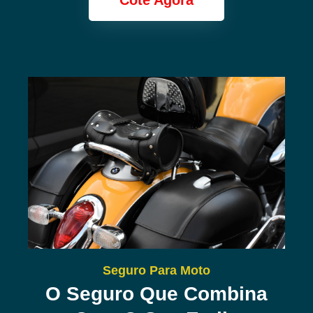
Cote Agora
Seguro Para Moto
O Seguro Que Combina