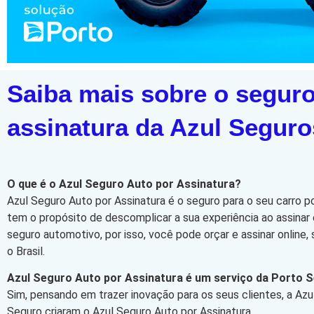
Saiba mais sobre o seguro
assinatura da Azul Seguro
O que é o Azul Seguro Auto por Assinatura?
Azul Seguro Auto por Assinatura é o seguro para o seu carro p
tem o propósito de descomplicar a sua experiência ao assinar 
seguro automotivo, por isso, você pode orçar e assinar online
o Brasil.
Azul Seguro Auto por Assinatura é um serviço da Porto 
Sim, pensando em trazer inovação para os seus clientes, a Azu
Seguro criaram o Azul Seguro Auto por Assinatura.