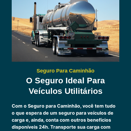
Seguro Para Caminhão
O Seguro Ideal Para
Veículos Utilitários
Com o Seguro para Caminhão, você tem tudo
o que espera de um seguro para veículos de
carga e, ainda, conta com outros benefícios
disponíveis 24h.
Transporte sua carga com