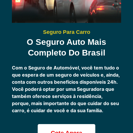
Seguro Para Carro
O Seguro Auto Mais
Completo Do Brasil
Com o Seguro de Automóvel, você tem tudo o
que espera de um seguro de veículos e, ainda,
conta com outros benefícios disponíveis 24h.
Você poderá optar por uma Seguradora que
também oferece serviços à residência,
porque, mais importante do que cuidar do seu
carro, é cuidar de você e da sua família.