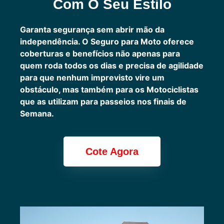
Com O Seu Estilo
Garanta segurança sem abrir mão da
independência. O Seguro para Moto oferece
coberturas e benefícios não apenas para
quem roda todos os dias e precisa de agilidade
para que nenhum imprevisto vire um
obstáculo, mas também para os Motociclistas
que as utilizam para passeios nos finais de
Semana.
Cote Agora