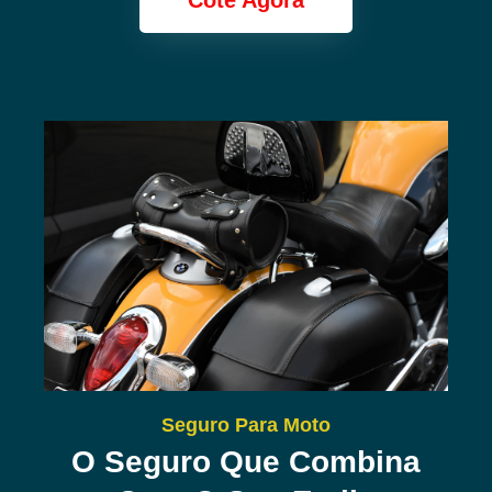
Cote Agora
Seguro Para Moto
O Seguro Que Combina