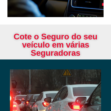
Cote o Seguro do seu
veículo em várias
Seguradoras