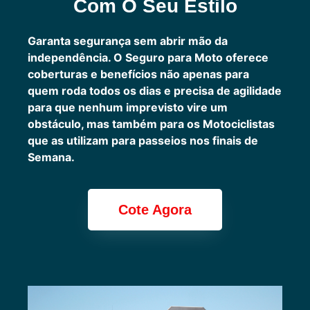
Com O Seu Estilo
Garanta segurança sem abrir mão da
independência. O Seguro para Moto oferece
coberturas e benefícios não apenas para
quem roda todos os dias e precisa de agilidade
para que nenhum imprevisto vire um
obstáculo, mas também para os Motociclistas
que as utilizam para passeios nos finais de
Semana.
Cote Agora