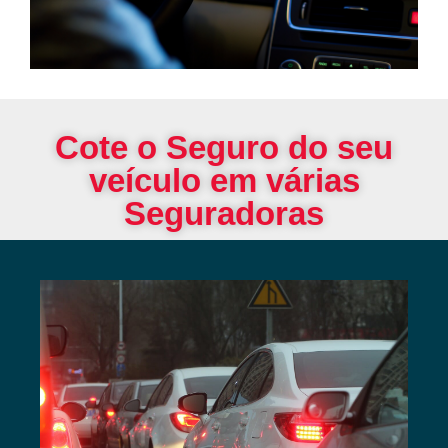
Cote o Seguro do seu
veículo em várias
Seguradoras