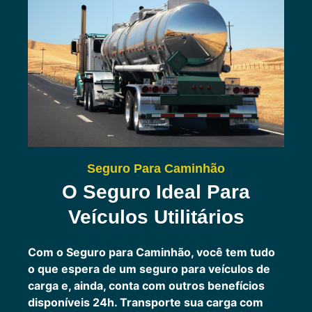
Seguro Para Caminhão
O Seguro Ideal Para
Veículos Utilitários
Com o Seguro para Caminhão, você tem tudo
o que espera de um seguro para veículos de
carga e, ainda, conta com outros benefícios
disponíveis 24h.
Transporte sua carga com