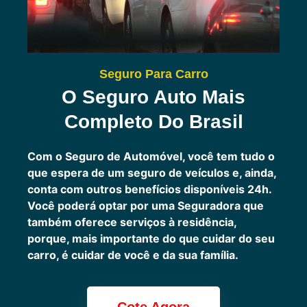
Seguro Para Carro
O Seguro Auto Mais
Completo Do Brasil
Com o Seguro de Automóvel, você tem tudo o
que espera de um seguro de veículos e, ainda,
conta com outros benefícios disponíveis 24h.
Você poderá optar por uma Seguradora que
também oferece serviços à residência,
porque, mais importante do que cuidar do seu
carro, é cuidar de você e da sua família.