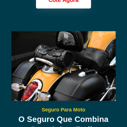
Cote Agora
Seguro Para Moto
O Seguro Que Combina