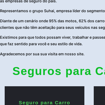
as empresas de seguro do país.
Representamos o grupo Suhai, empresa líder do segmento
Diante de um cenário onde 95% das motos, 62% dos carros
clientes que não têm aceitação para seus veículos nas seg
Existimos para que todos possam viver, trabalhar e passe
que faz sentido para você e seu estilo de vida.
Agradecemos por sua sua visita em nosso site.
Seguros para C
Seguro para Carro