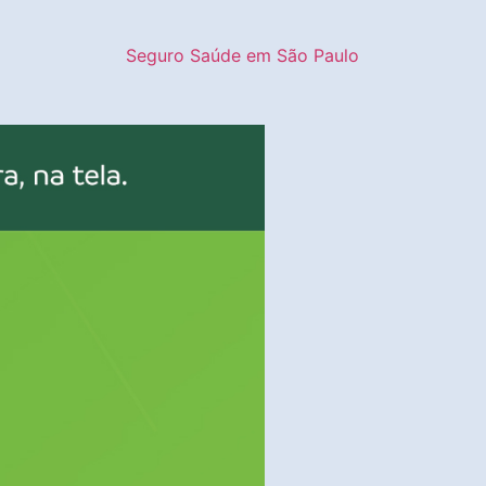
Seguro Saúde em São Paulo