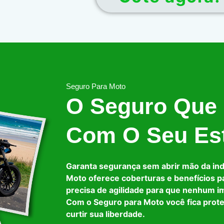
Seguro Para Moto
O Seguro Que
Com O Seu Est
Garanta segurança sem abrir mão da in
Moto oferece coberturas e benefícios p
precisa de agilidade para que nenhum i
Com o Seguro para Moto você fica prot
curtir sua liberdade.