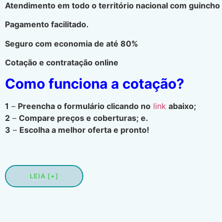
Atendimento em todo o território nacional com guincho 
Pagamento facilitado.
Seguro com economia de até 80%
Cotação e contratação online
Como funciona a cotação?
1
–
Preencha o formulário clicando no
link
abaixo;
2
–
Compare preços e coberturas; e.
3
–
Escolha a melhor oferta e pronto!
LEIA [+]