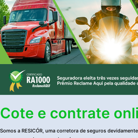
Cote e contrate onl
Somos a RESICÓR, uma corretora de seguros devidamente r