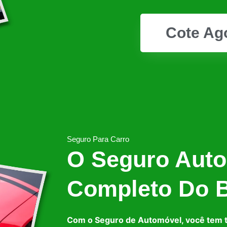
Cote Ag
Seguro Para Carro
O Seguro Auto
Completo Do B
Com o Seguro de Automóvel, você tem 