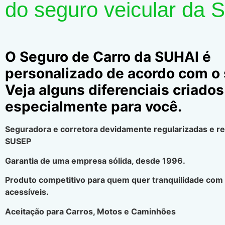
do seguro veicular da 
O Seguro de Carro da SUHAI é
personalizado de acordo com o s
Veja alguns diferenciais criados
especialmente para você.
Seguradora e corretora devidamente regularizadas e r
SUSEP
Garantia de uma empresa sólida, desde 1996.
Produto competitivo para quem quer tranquilidade com
acessíveis.
Aceitação para Carros, Motos e Caminhões