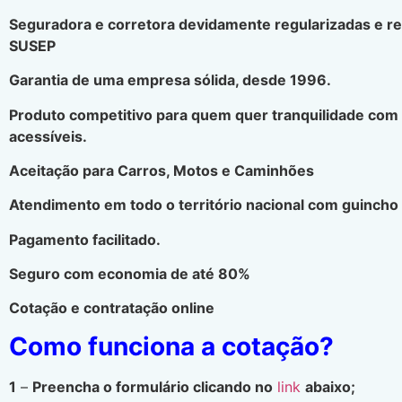
Seguradora e corretora devidamente regularizadas e r
SUSEP
Garantia de uma empresa sólida, desde 1996.
Produto competitivo para quem quer tranquilidade com
acessíveis.
Aceitação para Carros, Motos e Caminhões
Atendimento em todo o território nacional com guincho 
Pagamento facilitado.
Seguro com economia de até 80%
Cotação e contratação online
Como funciona a cotação?
1
–
Preencha o formulário clicando no
link
abaixo;