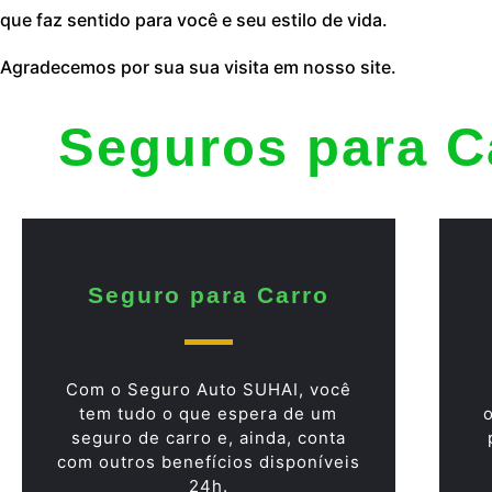
que faz sentido para você e seu estilo de vida.
Agradecemos por sua sua visita em nosso site.
Seguros para C
Seguro para Carro
Com o Seguro Auto SUHAI, você
tem tudo o que espera de um
seguro de carro e, ainda, conta
com outros benefícios disponíveis
24h.