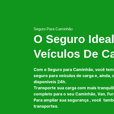
Seguro Para Caminhão
O Seguro Idea
Veículos De C
Com o Seguro para Caminhão, você tem
seguro para veículos de carga e, ainda,
disponíveis 24h.
Transporte sua carga com mais tranquil
completo para o seu Caminhão, Van, Fur
Para ampliar sua segurança , você tam
transportes.