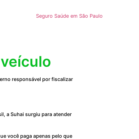
Seguro Saúde em São Paulo
 veículo
rno responsável por fiscalizar
, a Suhai surgiu para atender
 que você paga apenas pelo que