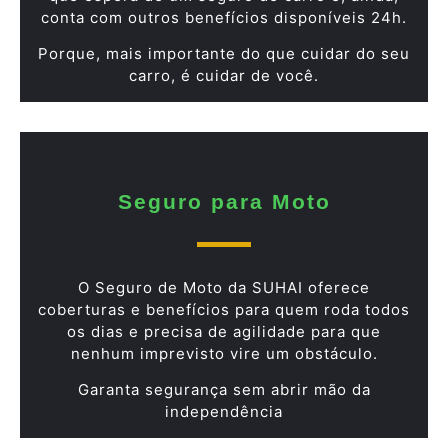
conta com outros benefícios disponíveis 24h.
Porque, mais importante do que cuidar do seu
carro, é cuidar de você.
Seguro para Moto
O Seguro de Moto da SUHAI oferece
coberturas e benefícios para quem roda todos
os dias e precisa de agilidade para que
nenhum imprevisto vire um obstáculo.
Garanta segurança sem abrir mão da
independência