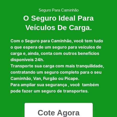
Seguro Para Caminhão
O Seguro Ideal Para
Veículos De Carga.
Com o Seguro para Caminhão, você tem tudo
o que espera de um seguro para veículos de
carga e, ainda, conta com outros benefícios
disponíveis 24h.
Transporte sua carga com mais tranquilidade,
contratando um seguro completo para o seu
Caminhão, Van, Furgão ou Picape.
Para ampliar sua segurança , você também
pode fazer um seguro de transportes.
Cote Agora