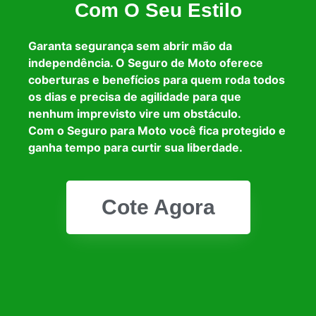
Com O Seu Estilo
Garanta segurança sem abrir mão da
independência. O Seguro de Moto oferece
coberturas e benefícios para quem roda todos
os dias e precisa de agilidade para que
nenhum imprevisto vire um obstáculo.
Com o Seguro para Moto você fica protegido e
ganha tempo para curtir sua liberdade.
Cote Agora