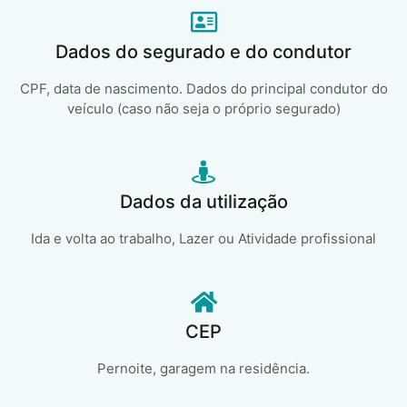
Dados do segurado e do condutor
CPF, data de nascimento. Dados do principal condutor do
veículo (caso não seja o próprio segurado)
Dados da utilização
Ida e volta ao trabalho, Lazer ou Atividade profissional
CEP
Pernoite, garagem na residência.