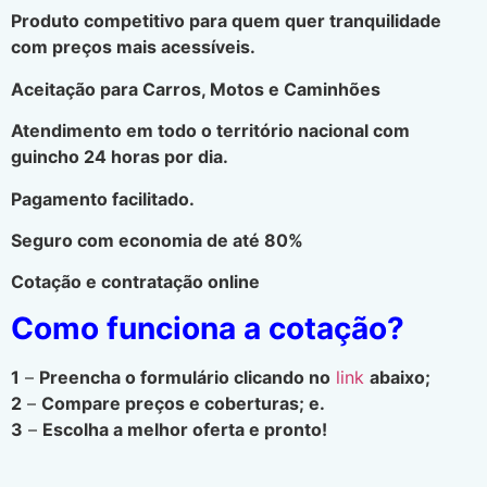
Produto competitivo para quem quer tranquilidade
com preços mais acessíveis.
Aceitação para Carros, Motos e Caminhões
Atendimento em todo o território nacional com
guincho 24 horas por dia.
Pagamento facilitado.
Seguro com economia de até 80%
Cotação e contratação online
Como funciona a cotação?
1
–
Preencha o formulário clicando no
link
abaixo;
2
–
Compare preços e coberturas; e.
3
–
Escolha a melhor oferta e pronto!