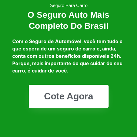
Seguro Para Carro
O Seguro Auto Mais
Completo Do Brasil
Com o Seguro de Automóvel, você tem tudo o
que espera de um seguro de carro e, ainda,
conta com outros benefícios disponíveis 24h.
Porque, mais importante do que cuidar do seu
carro, é cuidar de você.
Cote Agora