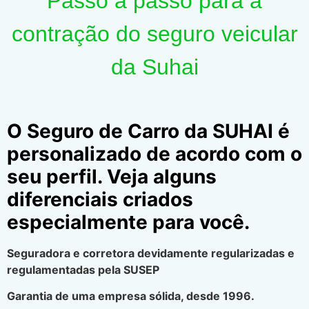
Passo a passo para a
contração do seguro veicular
da Suhai
O Seguro de Carro da SUHAI é
personalizado de acordo com o
seu perfil. Veja alguns
diferenciais criados
especialmente para você.
Seguradora e corretora devidamente regularizadas e
regulamentadas pela SUSEP
Garantia de uma empresa sólida, desde 1996.