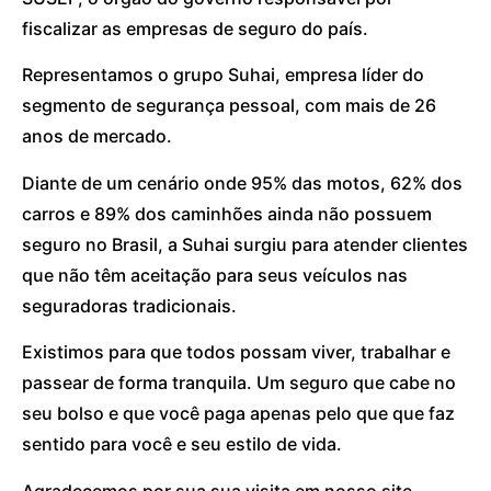
fiscalizar as empresas de seguro do país.
Representamos o grupo Suhai, empresa líder do
segmento de segurança pessoal, com mais de 26
anos de mercado.
Diante de um cenário onde 95% das motos, 62% dos
carros e 89% dos caminhões ainda não possuem
seguro no Brasil, a Suhai surgiu para atender clientes
que não têm aceitação para seus veículos nas
seguradoras tradicionais.
Existimos para que todos possam viver, trabalhar e
passear de forma tranquila. Um seguro que cabe no
seu bolso e que você paga apenas pelo que que faz
sentido para você e seu estilo de vida.
Agradecemos por sua sua visita em nosso site.