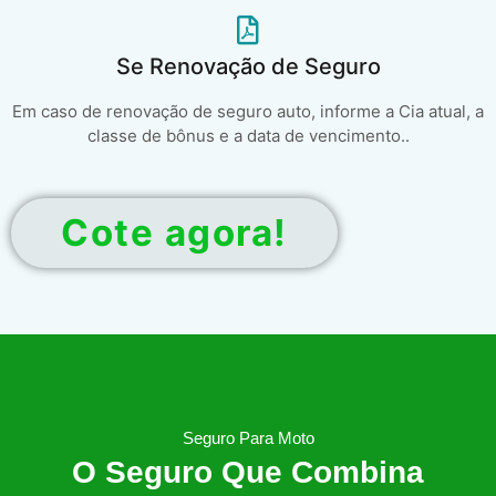
Se Renovação de Seguro
Em caso de renovação de seguro auto, informe a Cia atual, a
classe de bônus e a data de vencimento..
Cote agora!
Seguro Para Moto
O Seguro Que Combina