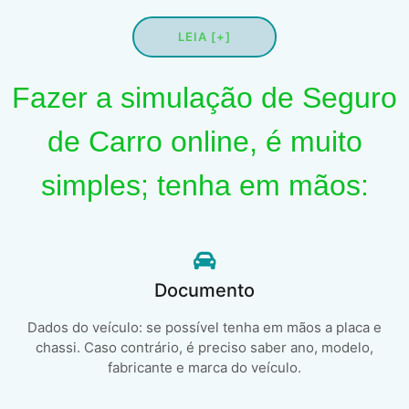
LEIA [+]
Fazer a simulação de Seguro
de Carro online, é muito
simples; tenha em mãos:
Documento
Dados do veículo: se possível tenha em mãos a placa e
chassi. Caso contrário, é preciso saber ano, modelo,
fabricante e marca do veículo.