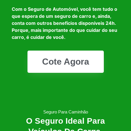
Com o Seguro de Automóvel, você tem tudo o
que espera de um seguro de carro e, ainda,
conta com outros benefícios disponíveis 24h.
Porque, mais importante do que cuidar do seu
carro, é cuidar de você.
Cote Agora
Seguro Para Caminhão
O Seguro Ideal Para