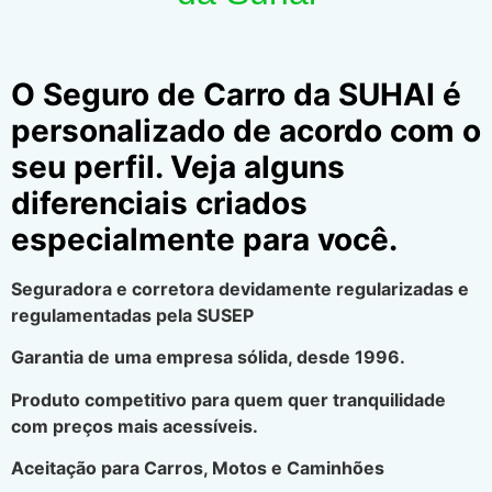
O Seguro de Carro da SUHAI é
personalizado de acordo com o
seu perfil. Veja alguns
diferenciais criados
especialmente para você.
Seguradora e corretora devidamente regularizadas e
regulamentadas pela SUSEP
Garantia de uma empresa sólida, desde 1996.
Produto competitivo para quem quer tranquilidade
com preços mais acessíveis.
Aceitação para Carros, Motos e Caminhões