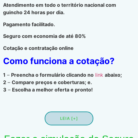
Atendimento em todo o território nacional com
guincho 24 horas por dia.
Pagamento facilitado.
Seguro com economia de até 80%
Cotação e contratação online
Como funciona a cotação?
1
–
Preencha o formulário clicando no
link
abaixo;
2
–
Compare preços e coberturas; e.
3
–
Escolha a melhor oferta e pronto!
LEIA [+]