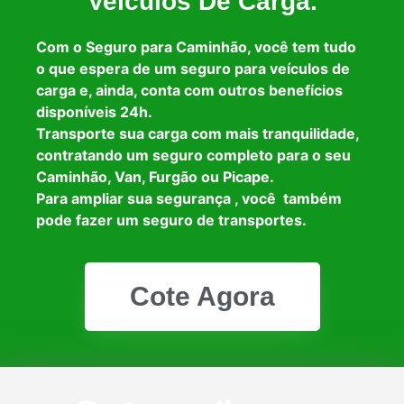
Veículos De Carga.
Com o Seguro para Caminhão, você tem tudo
o que espera de um seguro para veículos de
carga e, ainda, conta com outros benefícios
disponíveis 24h.
Transporte sua carga com mais tranquilidade,
contratando um seguro completo para o seu
Caminhão, Van, Furgão ou Picape.
Para ampliar sua segurança , você também
pode fazer um seguro de transportes.
Cote Agora