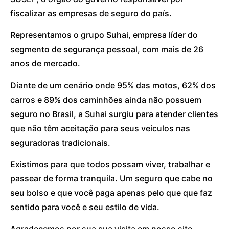
fiscalizar as empresas de seguro do país.
Representamos o grupo Suhai, empresa líder do
segmento de segurança pessoal, com mais de 26
anos de mercado.
Diante de um cenário onde 95% das motos, 62% dos
carros e 89% dos caminhões ainda não possuem
seguro no Brasil, a Suhai surgiu para atender clientes
que não têm aceitação para seus veículos nas
seguradoras tradicionais.
Existimos para que todos possam viver, trabalhar e
passear de forma tranquila. Um seguro que cabe no
seu bolso e que você paga apenas pelo que que faz
sentido para você e seu estilo de vida.
Agradecemos por sua sua visita em nosso site.