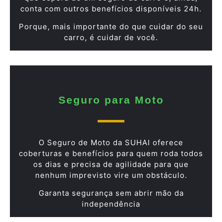
conta com outros benefícios disponíveis 24h.
Porque, mais importante do que cuidar do seu
carro, é cuidar de você.
Seguro para Moto
O Seguro de Moto da SUHAI oferece
coberturas e benefícios para quem roda todos
os dias e precisa de agilidade para que
nenhum imprevisto vire um obstáculo.
Garanta segurança sem abrir mão da
independência