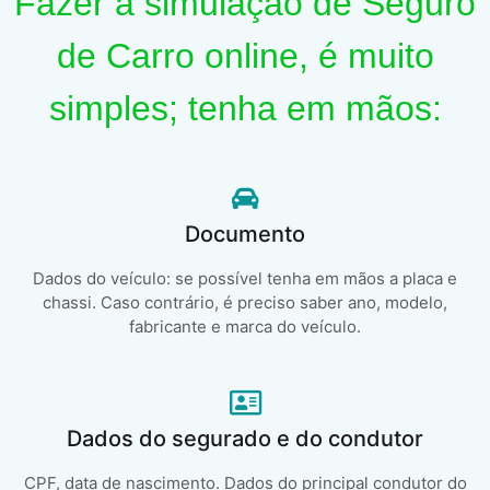
Fazer a simulação de Seguro
de Carro online, é muito
simples; tenha em mãos:
Documento
Dados do veículo: se possível tenha em mãos a placa e
chassi. Caso contrário, é preciso saber ano, modelo,
fabricante e marca do veículo.
Dados do segurado e do condutor
CPF, data de nascimento. Dados do principal condutor do