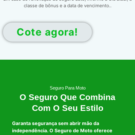
classe de bônus e a data de vencimento..
Cote agora!
Seguro Para Moto
O Seguro Que Combina
Com O Seu Estilo
Garanta segurança sem abrir mão da
independência. O Seguro de Moto oferece