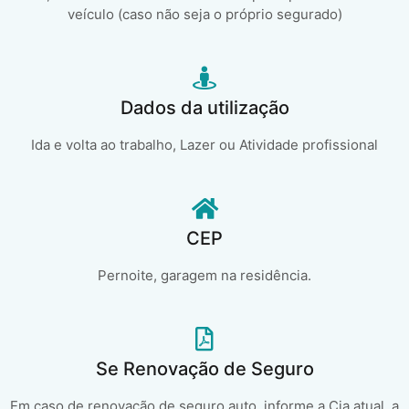
veículo (caso não seja o próprio segurado)
Dados da utilização
Ida e volta ao trabalho, Lazer ou Atividade profissional
CEP
Pernoite, garagem na residência.
Se Renovação de Seguro
Em caso de renovação de seguro auto, informe a Cia atual, a