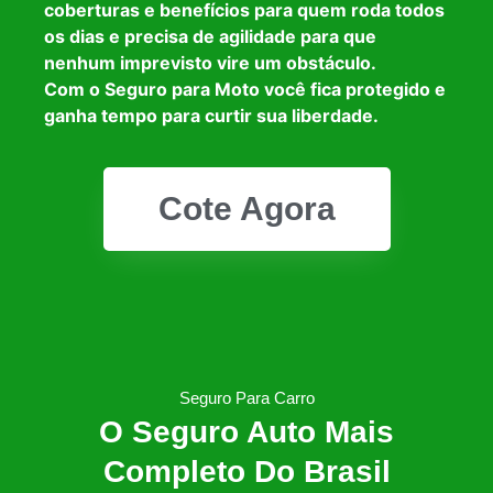
coberturas e benefícios para quem roda todos
os dias e precisa de agilidade para que
nenhum imprevisto vire um obstáculo.
Com o Seguro para Moto você fica protegido e
ganha tempo para curtir sua liberdade.
Cote Agora
Seguro Para Carro
O Seguro Auto Mais
Completo Do Brasil