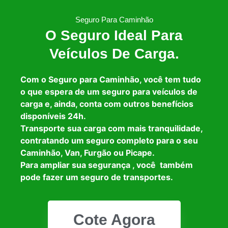
Seguro Para Caminhão
O Seguro Ideal Para
Veículos De Carga.
Com o Seguro para Caminhão, você tem tudo
o que espera de um seguro para veículos de
carga e, ainda, conta com outros benefícios
disponíveis 24h.
Transporte sua carga com mais tranquilidade,
contratando um seguro completo para o seu
Caminhão, Van, Furgão ou Picape.
Para ampliar sua segurança , você também
pode fazer um seguro de transportes.
Cote Agora