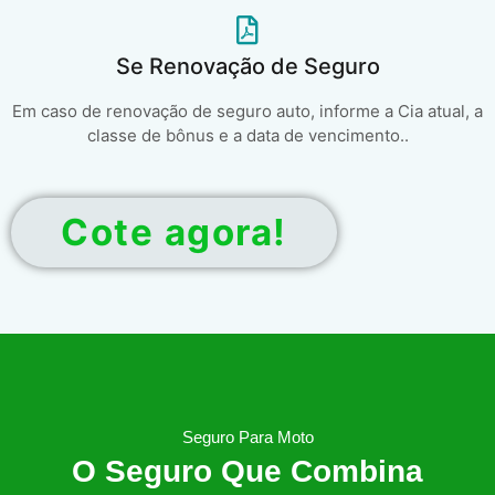
Se Renovação de Seguro
Em caso de renovação de seguro auto, informe a Cia atual, a
classe de bônus e a data de vencimento..
Cote agora!
Seguro Para Moto
O Seguro Que Combina