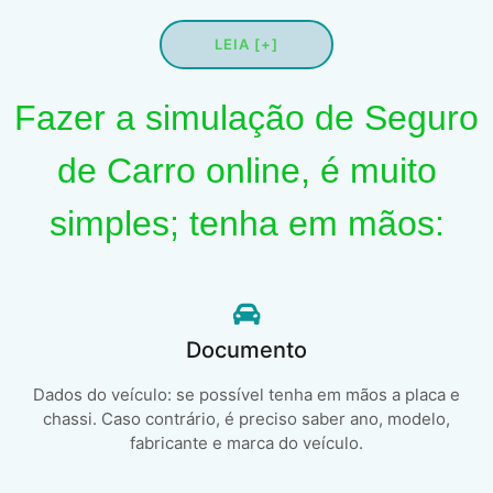
LEIA [+]
Fazer a simulação de Seguro
de Carro online, é muito
simples; tenha em mãos:
Documento
Dados do veículo: se possível tenha em mãos a placa e
chassi. Caso contrário, é preciso saber ano, modelo,
fabricante e marca do veículo.