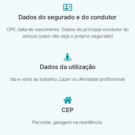
Dados do segurado e do condutor
CPF, data de nascimento. Dados do principal condutor do
veículo (caso não seja o próprio segurado)
Dados da utilização
Ida e volta ao trabalho, Lazer ou Atividade profissional
CEP
Pernoite, garagem na residência.