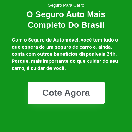
Seguro Para Carro
O Seguro Auto Mais
Completo Do Brasil
Com o Seguro de Automóvel, você tem tudo o
que espera de um seguro de carro e, ainda,
conta com outros benefícios disponíveis 24h.
Porque, mais importante do que cuidar do seu
carro, é cuidar de você.
Cote Agora