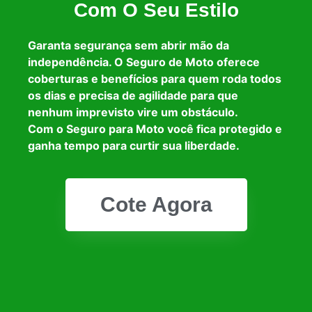
Com O Seu Estilo
Garanta segurança sem abrir mão da
independência. O Seguro de Moto oferece
coberturas e benefícios para quem roda todos
os dias e precisa de agilidade para que
nenhum imprevisto vire um obstáculo.
Com o Seguro para Moto você fica protegido e
ganha tempo para curtir sua liberdade.
Cote Agora