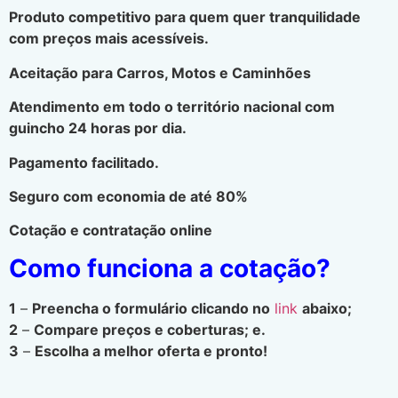
Produto competitivo para quem quer tranquilidade
com preços mais acessíveis.
Aceitação para Carros, Motos e Caminhões
Atendimento em todo o território nacional com
guincho 24 horas por dia.
Pagamento facilitado.
Seguro com economia de até 80%
Cotação e contratação online
Como funciona a cotação?
1
–
Preencha o formulário clicando no
link
abaixo;
2
–
Compare preços e coberturas; e.
3
–
Escolha a melhor oferta e pronto!