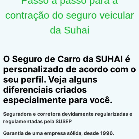
Passo a passo para a
contração do seguro veicular
da Suhai
O Seguro de Carro da SUHAI é
personalizado de acordo com o
seu perfil. Veja alguns
diferenciais criados
especialmente para você.
Seguradora e corretora devidamente regularizadas e
regulamentadas pela SUSEP
Garantia de uma empresa sólida, desde 1996.