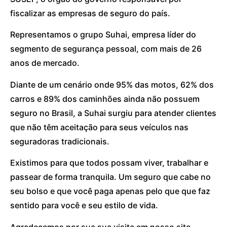
fiscalizar as empresas de seguro do país.
Representamos o grupo Suhai, empresa líder do
segmento de segurança pessoal, com mais de 26
anos de mercado.
Diante de um cenário onde 95% das motos, 62% dos
carros e 89% dos caminhões ainda não possuem
seguro no Brasil, a Suhai surgiu para atender clientes
que não têm aceitação para seus veículos nas
seguradoras tradicionais.
Existimos para que todos possam viver, trabalhar e
passear de forma tranquila. Um seguro que cabe no
seu bolso e que você paga apenas pelo que que faz
sentido para você e seu estilo de vida.
Agradecemos por sua sua visita em nosso site.