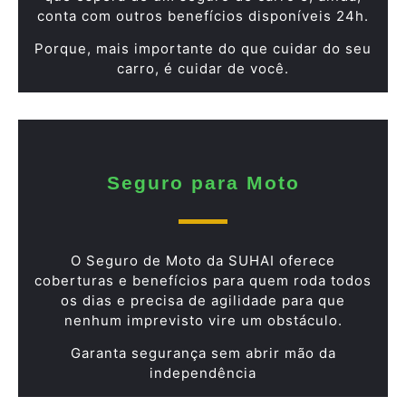
conta com outros benefícios disponíveis 24h.
Porque, mais importante do que cuidar do seu
carro, é cuidar de você.
Seguro para Moto
O Seguro de Moto da SUHAI oferece
coberturas e benefícios para quem roda todos
os dias e precisa de agilidade para que
nenhum imprevisto vire um obstáculo.
Garanta segurança sem abrir mão da
independência