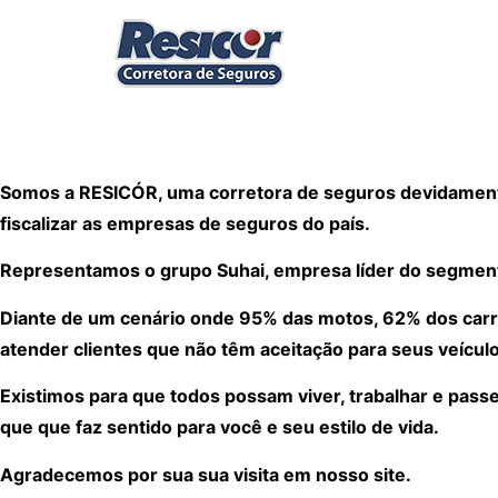
Somos a RESICÓR, uma corretora de seguros devidamente
fiscalizar as empresas de seguros do país.
Representamos o grupo Suhai, empresa líder do segmen
Diante de um cenário onde 95% das motos, 62% dos carr
atender clientes que não têm aceitação para seus veículo
Existimos para que todos possam viver, trabalhar e pass
que que faz sentido para você e seu estilo de vida.
Agradecemos por sua sua visita em nosso site.