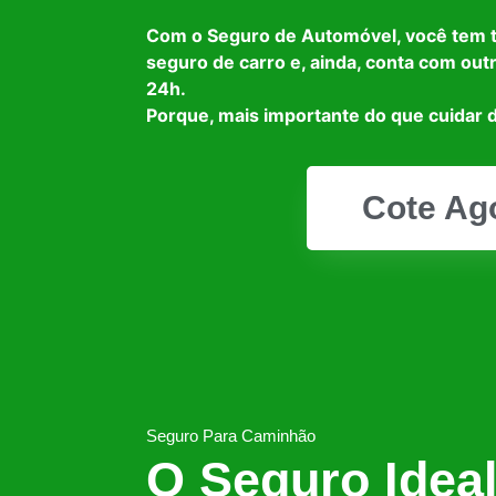
Com o Seguro de Automóvel, você tem 
seguro de carro e, ainda, conta com out
24h.
Porque, mais importante do que cuidar d
Cote Ag
Seguro Para Caminhão
O Seguro Idea