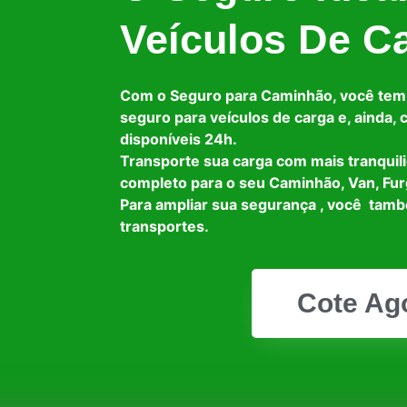
Veículos De C
Com o Seguro para Caminhão, você tem
seguro para veículos de carga e, ainda,
disponíveis 24h.
Transporte sua carga com mais tranquil
completo para o seu Caminhão, Van, Fur
Para ampliar sua segurança , você tam
transportes.
Cote Ag