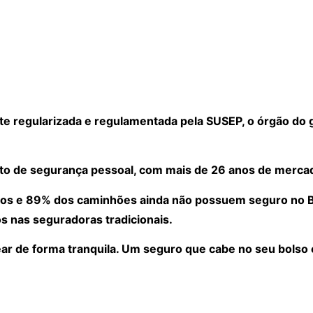
 regularizada e regulamentada pela SUSEP, o órgão do 
to de segurança pessoal, com mais de 26 anos de merca
os e 89% dos caminhões ainda não possuem seguro no Bra
s nas seguradoras tradicionais.
ear de forma tranquila. Um seguro que cabe no seu bolso