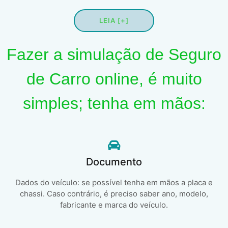
LEIA [+]
Fazer a simulação de Seguro
de Carro online, é muito
simples; tenha em mãos:
Documento
Dados do veículo: se possível tenha em mãos a placa e
chassi. Caso contrário, é preciso saber ano, modelo,
fabricante e marca do veículo.