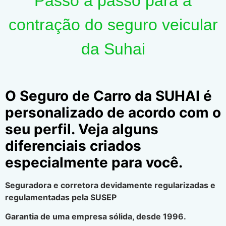
Passo a passo para a
contração do seguro veicular
da Suhai
O Seguro de Carro da SUHAI é
personalizado de acordo com o
seu perfil. Veja alguns
diferenciais criados
especialmente para você.
Seguradora e corretora devidamente regularizadas e
regulamentadas pela SUSEP
Garantia de uma empresa sólida, desde 1996.