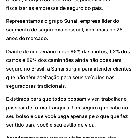
fiscalizar as empresas de seguro do país.
Representamos o grupo Suhai, empresa líder do
segmento de segurança pessoal, com mais de 26
anos de mercado.
Diante de um cenário onde 95% das motos, 62% dos
carros e 89% dos caminhões ainda não possuem
seguro no Brasil, a Suhai surgiu para atender clientes
que não têm aceitação para seus veículos nas
seguradoras tradicionais.
Existimos para que todos possam viver, trabalhar e
passear de forma tranquila. Um seguro que cabe no
seu bolso e que você paga apenas pelo que que faz
sentido para você e seu estilo de vida.
Agradecemos por sua sua visita em nosso site.