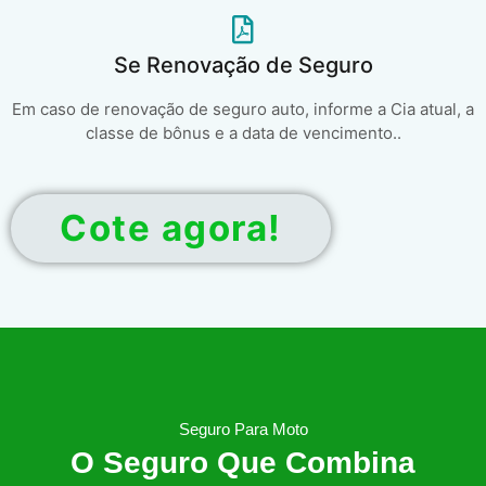
Se Renovação de Seguro
Em caso de renovação de seguro auto, informe a Cia atual, a
classe de bônus e a data de vencimento..
Cote agora!
Seguro Para Moto
O Seguro Que Combina