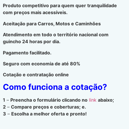
Produto competitivo para quem quer tranquilidade
com preços mais acessíveis.
Aceitação para Carros, Motos e Caminhões
Atendimento em todo o território nacional com
guincho 24 horas por dia.
Pagamento facilitado.
Seguro com economia de até 80%
Cotação e contratação online
Como funciona a cotação?
1
–
Preencha o formulário clicando no
link
abaixo;
2
–
Compare preços e coberturas; e.
3
–
Escolha a melhor oferta e pronto!