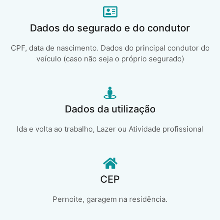
Dados do segurado e do condutor
CPF, data de nascimento. Dados do principal condutor do
veículo (caso não seja o próprio segurado)
Dados da utilização
Ida e volta ao trabalho, Lazer ou Atividade profissional
CEP
Pernoite, garagem na residência.