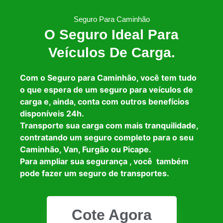
Seguro Para Caminhão
O Seguro Ideal Para
Veículos De Carga.
Com o Seguro para Caminhão, você tem tudo
o que espera de um seguro para veículos de
carga e, ainda, conta com outros benefícios
disponíveis 24h.
Transporte sua carga com mais tranquilidade,
contratando um seguro completo para o seu
Caminhão, Van, Furgão ou Picape.
Para ampliar sua segurança , você também
pode fazer um seguro de transportes.
Cote Agora