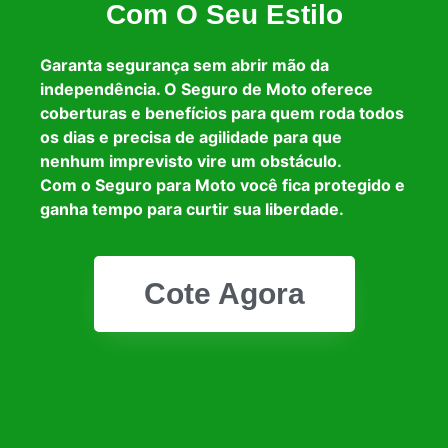
Com O Seu Estilo
Garanta segurança sem abrir mão da
independência. O Seguro de Moto oferece
coberturas e benefícios para quem roda todos
os dias e precisa de agilidade para que
nenhum imprevisto vire um obstáculo.
Com o Seguro para Moto você fica protegido e
ganha tempo para curtir sua liberdade.
Cote Agora