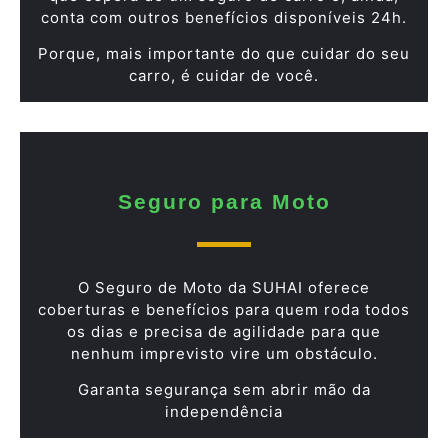
conta com outros benefícios disponíveis 24h.
Porque, mais importante do que cuidar do seu
carro, é cuidar de você.
Seguro para Moto
O Seguro de Moto da SUHAI oferece
coberturas e benefícios para quem roda todos
os dias e precisa de agilidade para que
nenhum imprevisto vire um obstáculo.
Garanta segurança sem abrir mão da
independência