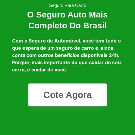
Seguro Para Carro
O Seguro Auto Mais
Completo Do Brasil
Com o Seguro de Automóvel, você tem tudo o
que espera de um seguro de carro e, ainda,
conta com outros benefícios disponíveis 24h.
Porque, mais importante do que cuidar do seu
carro, é cuidar de você.
Cote Agora