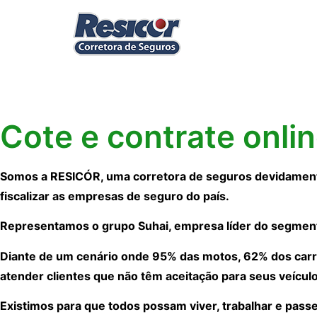
Cote e contrate onli
Somos a RESICÓR, uma corretora de seguros devidamente
fiscalizar as empresas de seguro do país.
Representamos o grupo Suhai, empresa líder do segmen
Diante de um cenário onde 95% das motos, 62% dos carr
atender clientes que não têm aceitação para seus veículo
Existimos para que todos possam viver, trabalhar e pass