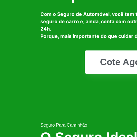
Com o Seguro de Automóvel, você tem 
seguro de carro e, ainda, conta com out
24h.
Porque, mais importante do que cuidar d
Cote Ag
Seguro Para Caminhão