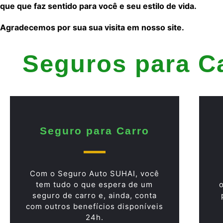
que que faz sentido para você e seu estilo de vida.
Agradecemos por sua sua visita em nosso site.
Seguros para C
Seguro para Carro
Com o Seguro Auto SUHAI, você
tem tudo o que espera de um
seguro de carro e, ainda, conta
com outros benefícios disponíveis
24h.