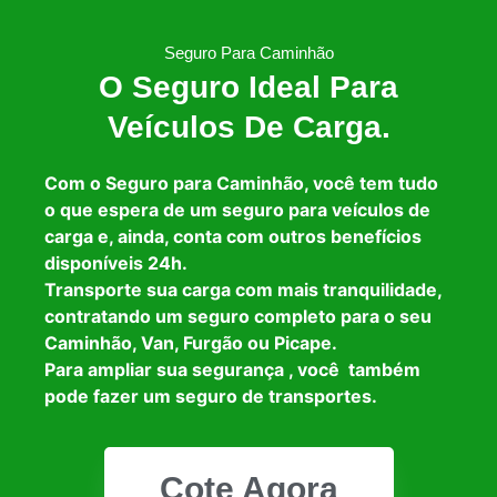
Seguro Para Caminhão
O Seguro Ideal Para
Veículos De Carga.
Com o Seguro para Caminhão, você tem tudo
o que espera de um seguro para veículos de
carga e, ainda, conta com outros benefícios
disponíveis 24h.
Transporte sua carga com mais tranquilidade,
contratando um seguro completo para o seu
Caminhão, Van, Furgão ou Picape.
Para ampliar sua segurança , você também
pode fazer um seguro de transportes.
Cote Agora