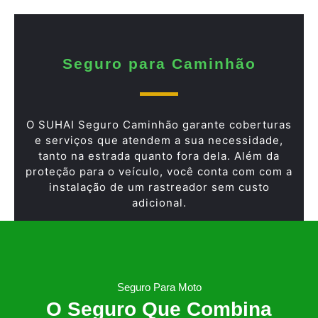
Seguro para Caminhão
O SUHAI Seguro Caminhão garante coberturas
e serviços que atendem a sua necessidade,
tanto na estrada quanto fora dela. Além da
proteção para o veículo, você conta com com a
instalação de um rastreador sem custo
adicional.
Seguro Para Moto
O Seguro Que Combina