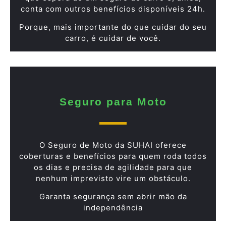
conta com outros benefícios disponíveis 24h.
Porque, mais importante do que cuidar do seu
carro, é cuidar de você.
Seguro para Moto
O Seguro de Moto da SUHAI oferece
coberturas e benefícios para quem roda todos
os dias e precisa de agilidade para que
nenhum imprevisto vire um obstáculo.
Garanta segurança sem abrir mão da
independência