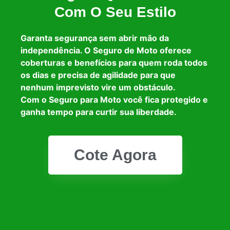
Com O Seu Estilo
Garanta segurança sem abrir mão da
independência. O Seguro de Moto oferece
coberturas e benefícios para quem roda todos
os dias e precisa de agilidade para que
nenhum imprevisto vire um obstáculo.
Com o Seguro para Moto você fica protegido e
ganha tempo para curtir sua liberdade.
Cote Agora