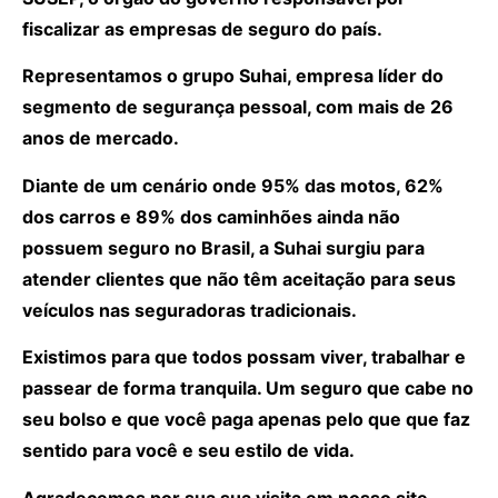
fiscalizar as empresas de seguro do país.
Representamos o grupo Suhai, empresa líder do
segmento de segurança pessoal, com mais de 26
anos de mercado.
Diante de um cenário onde 95% das motos, 62%
dos carros e 89% dos caminhões ainda não
possuem seguro no Brasil, a Suhai surgiu para
atender clientes que não têm aceitação para seus
veículos nas seguradoras tradicionais.
Existimos para que todos possam viver, trabalhar e
passear de forma tranquila. Um seguro que cabe no
seu bolso e que você paga apenas pelo que que faz
sentido para você e seu estilo de vida.
Agradecemos por sua sua visita em nosso site.