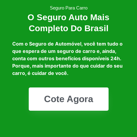
Seguro Para Carro
O Seguro Auto Mais
Completo Do Brasil
Com o Seguro de Automóvel, você tem tudo o
que espera de um seguro de carro e, ainda,
conta com outros benefícios disponíveis 24h.
Porque, mais importante do que cuidar do seu
carro, é cuidar de você.
Cote Agora