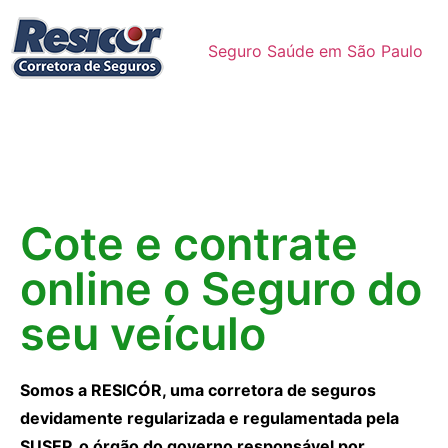
Seguro Saúde em São Paulo
Cote e contrate
online o Seguro do
seu veículo
Somos a RESICÓR, uma corretora de seguros
devidamente regularizada e regulamentada pela
SUSEP, o órgão do governo responsável por