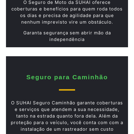
O Seguro de Moto da SUHAI oferece
coberturas e benefícios para quem roda todos
os dias e precisa de agilidade para que
nenhum imprevisto vire um obstáculo.
Garanta segurança sem abrir mão da
independência
Seguro para Caminhão
O SUHAI Seguro Caminhão garante coberturas
e serviços que atendem a sua necessidade,
tanto na estrada quanto fora dela. Além da
proteção para o veículo, você conta com com a
instalação de um rastreador sem custo