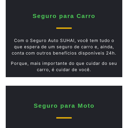
Seguro para Carro
Com o Seguro Auto SUHAI, você tem tudo o
que espera de um seguro de carro e, ainda,
conta com outros benefícios disponíveis 24h.
Porque, mais importante do que cuidar do seu
carro, é cuidar de você.
Seguro para Moto