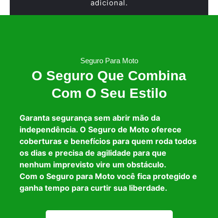
adicional.
Seguro Para Moto
O Seguro Que Combina
Com O Seu Estilo
Garanta segurança sem abrir mão da
independência. O Seguro de Moto oferece
coberturas e benefícios para quem roda todos
os dias e precisa de agilidade para que
nenhum imprevisto vire um obstáculo.
Com o Seguro para Moto você fica protegido e
ganha tempo para curtir sua liberdade.