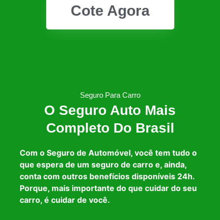
Cote Agora
Seguro Para Carro
O Seguro Auto Mais
Completo Do Brasil
Com o Seguro de Automóvel, você tem tudo o
que espera de um seguro de carro e, ainda,
conta com outros benefícios disponíveis 24h.
Porque, mais importante do que cuidar do seu
carro, é cuidar de você.