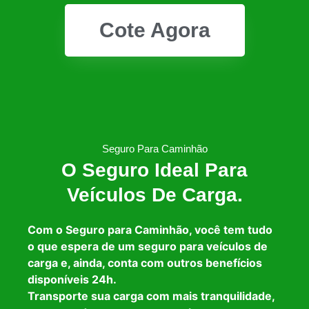
Cote Agora
Seguro Para Caminhão
O Seguro Ideal Para
Veículos De Carga.
Com o Seguro para Caminhão, você tem tudo
o que espera de um seguro para veículos de
carga e, ainda, conta com outros benefícios
disponíveis 24h.
Transporte sua carga com mais tranquilidade,