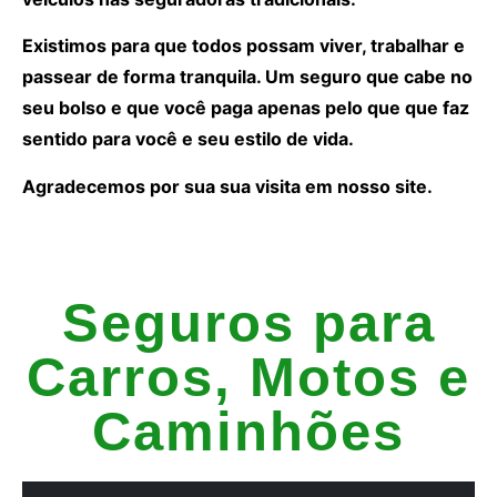
Existimos para que todos possam viver, trabalhar e
passear de forma tranquila. Um seguro que cabe no
seu bolso e que você paga apenas pelo que que faz
sentido para você e seu estilo de vida.
Agradecemos por sua sua visita em nosso site.
Seguros para
Carros, Motos e
Caminhões