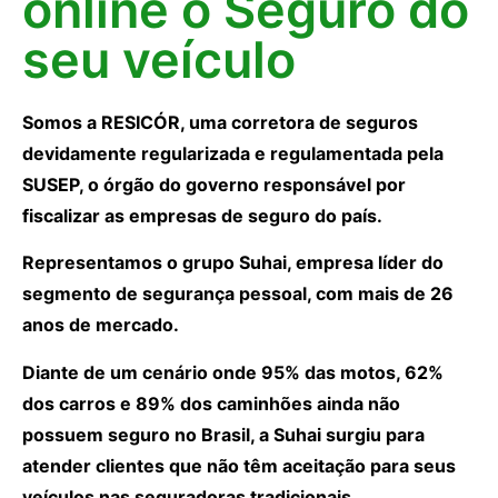
online o Seguro do
seu veículo
Somos a RESICÓR, uma corretora de seguros
devidamente regularizada e regulamentada pela
SUSEP, o órgão do governo responsável por
fiscalizar as empresas de seguro do país.
Representamos o grupo Suhai, empresa líder do
segmento de segurança pessoal, com mais de 26
anos de mercado.
Diante de um cenário onde 95% das motos, 62%
dos carros e 89% dos caminhões ainda não
possuem seguro no Brasil, a Suhai surgiu para
atender clientes que não têm aceitação para seus
veículos nas seguradoras tradicionais.