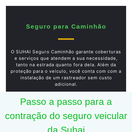
Seguro para Caminhão
O SUHAI Seguro Caminhão garante coberturas
e serviços que atendem a sua necessidade,
tanto na estrada quanto fora dela. Além da
proteção para o veículo, você conta com com a
instalação de um rastreador sem custo
adicional.
Passo a passo para a
contração do seguro veicular
da Suhai