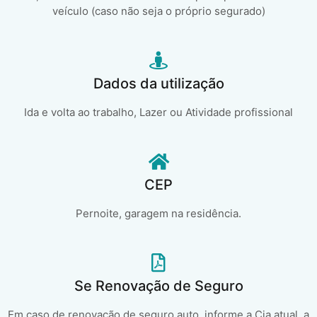
veículo (caso não seja o próprio segurado)
Dados da utilização
Ida e volta ao trabalho, Lazer ou Atividade profissional
CEP
Pernoite, garagem na residência.
Se Renovação de Seguro
Em caso de renovação de seguro auto, informe a Cia atual, a