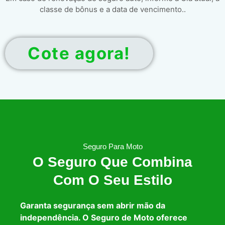
classe de bônus e a data de vencimento..
Cote agora!
Seguro Para Moto
O Seguro Que Combina
Com O Seu Estilo
Garanta segurança sem abrir mão da
independência. O Seguro de Moto oferece