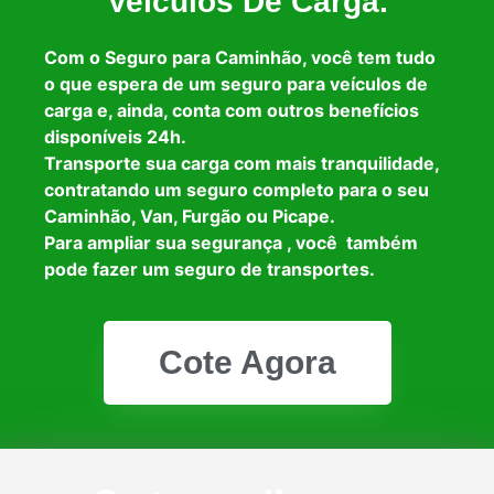
Veículos De Carga.
Com o Seguro para Caminhão, você tem tudo
o que espera de um seguro para veículos de
carga e, ainda, conta com outros benefícios
disponíveis 24h.
Transporte sua carga com mais tranquilidade,
contratando um seguro completo para o seu
Caminhão, Van, Furgão ou Picape.
Para ampliar sua segurança , você também
pode fazer um seguro de transportes.
Cote Agora