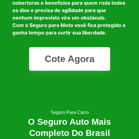
coberturas e benefícios para quem roda todos
os dias e precisa de agilidade para que
nenhum imprevisto vire um obstáculo.
Com o Seguro para Moto você fica protegido e
ganha tempo para curtir sua liberdade.
Cote Agora
Seguro Para Carro
O Seguro Auto Mais
Completo Do Brasil