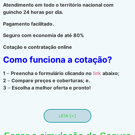
Atendimento em todo o território nacional com
guincho 24 horas por dia.
Pagamento facilitado.
Seguro com economia de até 80%
Cotação e contratação online
Como funciona a cotação?
1
–
Preencha o formulário clicando no
link
abaixo;
2
–
Compare preços e coberturas; e.
3
–
Escolha a melhor oferta e pronto!
LEIA [+]