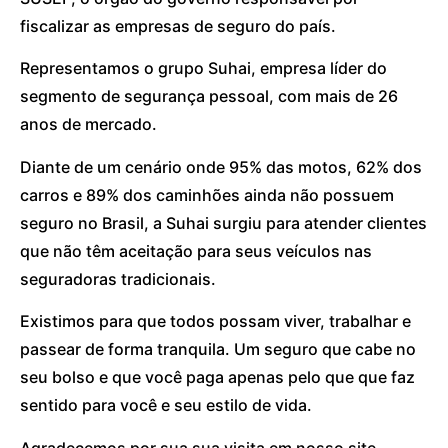
fiscalizar as empresas de seguro do país.
Representamos o grupo Suhai, empresa líder do
segmento de segurança pessoal, com mais de 26
anos de mercado.
Diante de um cenário onde 95% das motos, 62% dos
carros e 89% dos caminhões ainda não possuem
seguro no Brasil, a Suhai surgiu para atender clientes
que não têm aceitação para seus veículos nas
seguradoras tradicionais.
Existimos para que todos possam viver, trabalhar e
passear de forma tranquila. Um seguro que cabe no
seu bolso e que você paga apenas pelo que que faz
sentido para você e seu estilo de vida.
Agradecemos por sua sua visita em nosso site.