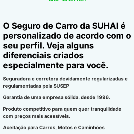
O Seguro de Carro da SUHAI é
personalizado de acordo com o
seu perfil. Veja alguns
diferenciais criados
especialmente para você.
Seguradora e corretora devidamente regularizadas e
regulamentadas pela SUSEP
Garantia de uma empresa sólida, desde 1996.
Produto competitivo para quem quer tranquilidade
com preços mais acessíveis.
Aceitação para Carros, Motos e Caminhões