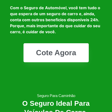
Com o Seguro de Automóvel, você tem tudo o
que espera de um seguro de carro e, ainda,
conta com outros benefícios disponíveis 24h.
Porque, mais importante do que cuidar do seu
carro, é cuidar de você.
Cote Agora
Seguro Para Caminhão
O Seguro Ideal Para