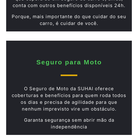
conta com outros benefícios disponíveis 24h.
Porque, mais importante do que cuidar do seu
carro, é cuidar de você.
Seguro para Moto
O Seguro de Moto da SUHAI oferece
coberturas e benefícios para quem roda todos
os dias e precisa de agilidade para que
nenhum imprevisto vire um obstáculo.
Garanta segurança sem abrir mão da
independência