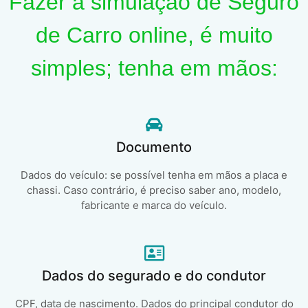
Fazer a simulação de Seguro
de Carro online, é muito
simples; tenha em mãos:
Documento
Dados do veículo: se possível tenha em mãos a placa e
chassi. Caso contrário, é preciso saber ano, modelo,
fabricante e marca do veículo.
Dados do segurado e do condutor
CPF, data de nascimento. Dados do principal condutor do