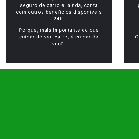
seguro de carro e, ainda, conta
com outros benefícios disponíveis
24h.
Porque, mais importante do que
cuidar do seu carro, é cuidar de
G
você.