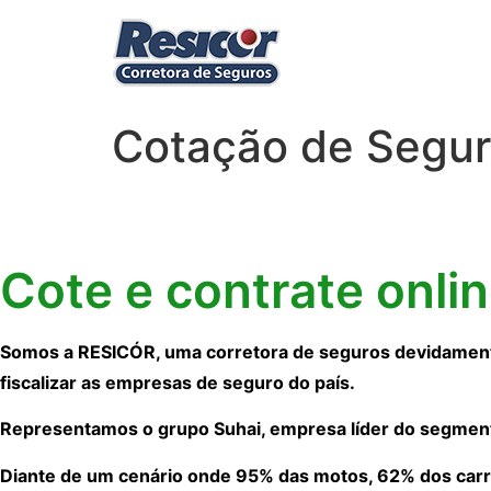
Cotação de Segur
Cote e contrate onli
Somos a RESICÓR, uma corretora de seguros devidamente
fiscalizar as empresas de seguro do país.
Representamos o grupo Suhai, empresa líder do segmen
Diante de um cenário onde 95% das motos, 62% dos carr