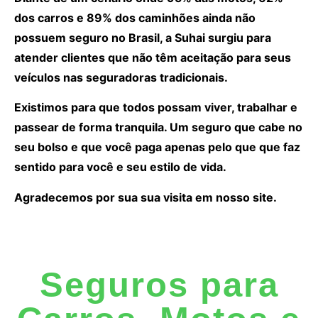
dos carros e 89% dos caminhões ainda não
possuem seguro no Brasil, a Suhai surgiu para
atender clientes que não têm aceitação para seus
veículos nas seguradoras tradicionais.
Existimos para que todos possam viver, trabalhar e
passear de forma tranquila. Um seguro que cabe no
seu bolso e que você paga apenas pelo que que faz
sentido para você e seu estilo de vida.
Agradecemos por sua sua visita em nosso site.
Seguros para