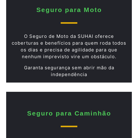
Seguro para Moto
O Seguro de Moto da SUHAI oferece
coberturas e benefícios para quem roda todos
os dias e precisa de agilidade para que
nenhum imprevisto vire um obstáculo.
Garanta segurança sem abrir mão da
independência
Seguro para Caminhão