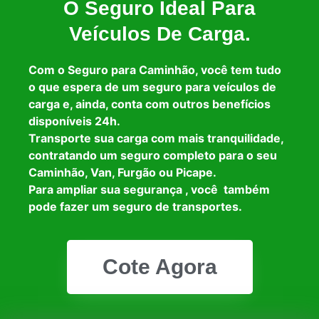
O Seguro Ideal Para
Veículos De Carga.
Com o Seguro para Caminhão, você tem tudo
o que espera de um seguro para veículos de
carga e, ainda, conta com outros benefícios
disponíveis 24h.
Transporte sua carga com mais tranquilidade,
contratando um seguro completo para o seu
Caminhão, Van, Furgão ou Picape.
Para ampliar sua segurança , você também
pode fazer um seguro de transportes.
Cote Agora