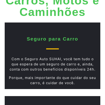
Carros, Motos e
Caminhões
Seguro para Carro
Com o Seguro Auto SUHAI, você tem tudo o
que espera de um seguro de carro e, ainda,
conta com outros benefícios disponíveis 24h.
Porque, mais importante do que cuidar do seu
carro, é cuidar de você.