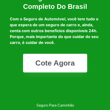
Completo Do Brasil
Com o Seguro de Automóvel, você tem tudo o
que espera de um seguro de carro e, ainda,
conta com outros benefícios disponíveis 24h.
Porque, mais importante do que cuidar do seu
carro, é cuidar de você.
Cote Agora
Seguro Para Caminhão