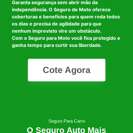
Garanta segurança sem abrir mão da
independência. O Seguro de Moto oferece
coberturas e benefícios para quem roda todos
os dias e precisa de agilidade para que
nenhum imprevisto vire um obstáculo.
Com o Seguro para Moto você fica protegido e
ganha tempo para curtir sua liberdade.
Cote Agora
Seguro Para Carro
O Seguro Auto Mais