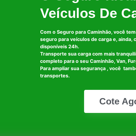
Veículos De C
Com o Seguro para Caminhão, você tem
seguro para veículos de carga e, ainda,
disponíveis 24h.
Transporte sua carga com mais tranquil
completo para o seu Caminhão, Van, Fur
Para ampliar sua segurança , você tam
transportes.
Cote Ag