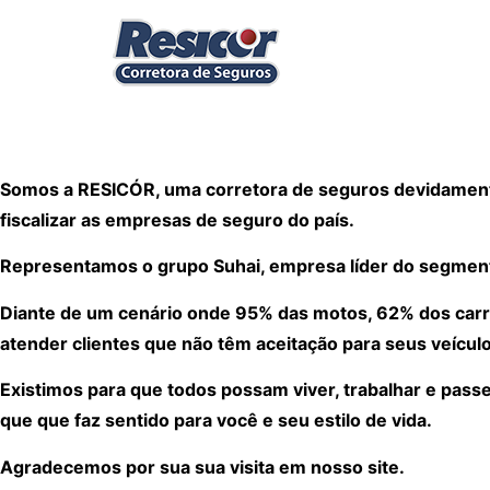
Somos a RESICÓR, uma corretora de seguros devidamente
fiscalizar as empresas de seguro do país.
Representamos o grupo Suhai, empresa líder do segmen
Diante de um cenário onde 95% das motos, 62% dos carr
atender clientes que não têm aceitação para seus veículo
Existimos para que todos possam viver, trabalhar e pass
que que faz sentido para você e seu estilo de vida.
Agradecemos por sua sua visita em nosso site.