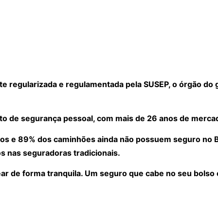
 regularizada e regulamentada pela SUSEP, o órgão do 
to de segurança pessoal, com mais de 26 anos de merca
os e 89% dos caminhões ainda não possuem seguro no Bra
s nas seguradoras tradicionais.
ear de forma tranquila. Um seguro que cabe no seu bolso