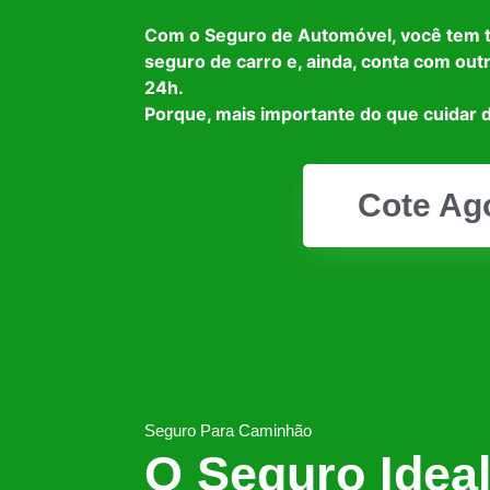
Com o Seguro de Automóvel, você tem 
seguro de carro e, ainda, conta com out
24h.
Porque, mais importante do que cuidar d
Cote Ag
Seguro Para Caminhão
O Seguro Idea