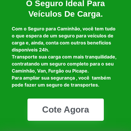
O Seguro Ideal Para
Veículos De Carga.
Com o Seguro para Caminhão, você tem tudo
o que espera de um seguro para veículos de
carga e, ainda, conta com outros benefícios
disponíveis 24h.
Transporte sua carga com mais tranquilidade,
contratando um seguro completo para o seu
Caminhão, Van, Furgão ou Picape.
Para ampliar sua segurança , você também
pode fazer um seguro de transportes.
Cote Agora