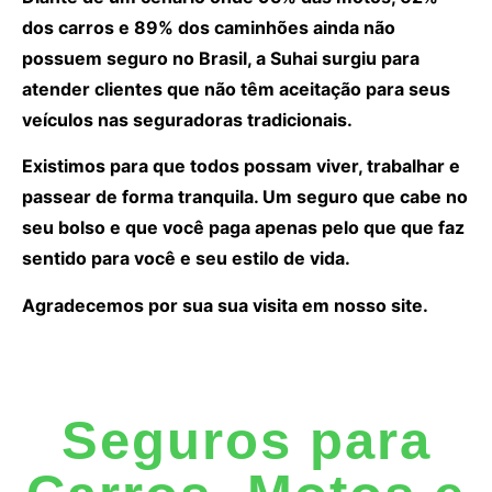
dos carros e 89% dos caminhões ainda não
possuem seguro no Brasil, a Suhai surgiu para
atender clientes que não têm aceitação para seus
veículos nas seguradoras tradicionais.
Existimos para que todos possam viver, trabalhar e
passear de forma tranquila. Um seguro que cabe no
seu bolso e que você paga apenas pelo que que faz
sentido para você e seu estilo de vida.
Agradecemos por sua sua visita em nosso site.
Seguros para