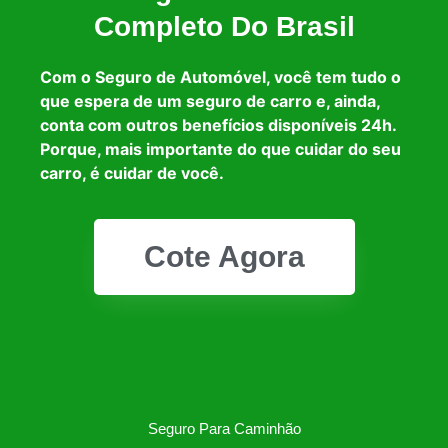
Completo Do Brasil
Com o Seguro de Automóvel, você tem tudo o
que espera de um seguro de carro e, ainda,
conta com outros benefícios disponíveis 24h.
Porque, mais importante do que cuidar do seu
carro, é cuidar de você.
Cote Agora
Seguro Para Caminhão