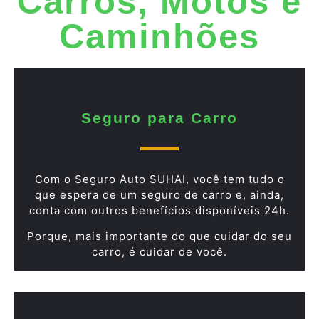
Carros, Motos e
Caminhões
Seguro para Carro
Com o Seguro Auto SUHAI, você tem tudo o
que espera de um seguro de carro e, ainda,
conta com outros benefícios disponíveis 24h.
Porque, mais importante do que cuidar do seu
carro, é cuidar de você.