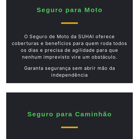
Seguro para Moto
O Seguro de Moto da SUHAI oferece
coberturas e benefícios para quem roda todos
os dias e precisa de agilidade para que
nenhum imprevisto vire um obstáculo.
Garanta segurança sem abrir mão da
independência
Seguro para Caminhão