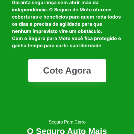
Garanta segurança sem abrir mão da
independência. O Seguro de Moto oferece
coberturas e benefícios para quem roda todos
os dias e precisa de agilidade para que
nenhum imprevisto vire um obstáculo.
Com o Seguro para Moto você fica protegido e
ganha tempo para curtir sua liberdade.
Cote Agora
Seguro Para Carro
O Seguro Auto Mais