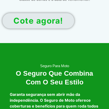
Cote agora!
Seguro Para Moto
O Seguro Que Combina
Com O Seu Estilo
Garanta segurança sem abrir mão da
independência. O Seguro de Moto oferece
coberturas e benefícios para quem roda todos