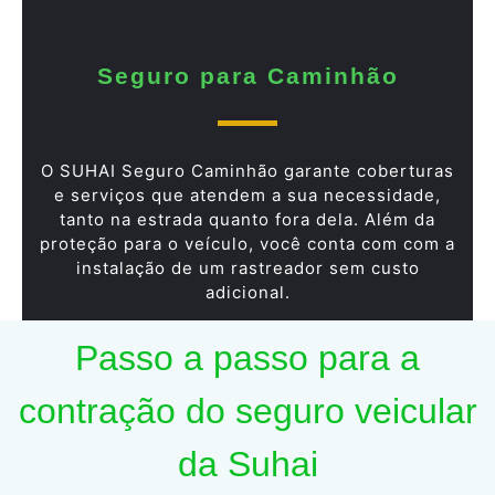
Seguro para Caminhão
O SUHAI Seguro Caminhão garante coberturas
e serviços que atendem a sua necessidade,
tanto na estrada quanto fora dela. Além da
proteção para o veículo, você conta com com a
instalação de um rastreador sem custo
adicional.
Passo a passo para a
contração do seguro veicular
da Suhai