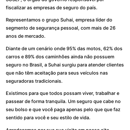
fiscalizar as empresas de seguro do país.
Representamos o grupo Suhai, empresa líder do
segmento de segurança pessoal, com mais de 26
anos de mercado.
Diante de um cenário onde 95% das motos, 62% dos
carros e 89% dos caminhões ainda não possuem
seguro no Brasil, a Suhai surgiu para atender clientes
que não têm aceitação para seus veículos nas
seguradoras tradicionais.
Existimos para que todos possam viver, trabalhar e
passear de forma tranquila. Um seguro que cabe no
seu bolso e que você paga apenas pelo que que faz
sentido para você e seu estilo de vida.
Agradecemos por sua sua visita em nosso site.