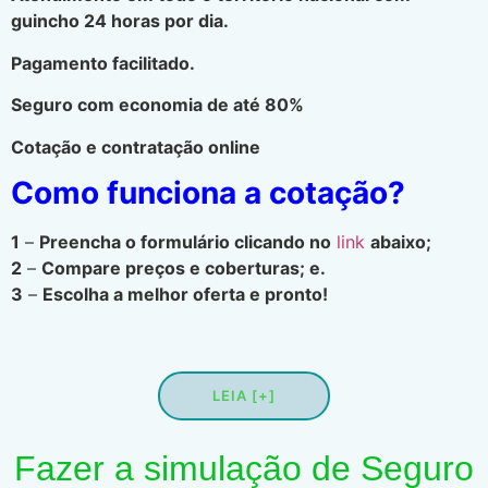
guincho 24 horas por dia.
Pagamento facilitado.
Seguro com economia de até 80%
Cotação e contratação online
Como funciona a cotação?
1
–
Preencha o formulário clicando no
link
abaixo;
2
–
Compare preços e coberturas; e.
3
–
Escolha a melhor oferta e pronto!
LEIA [+]
Fazer a simulação de Seguro