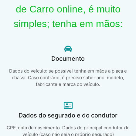
de Carro online, é muito
simples; tenha em mãos:
Documento
Dados do veículo: se possível tenha em mãos a placa e
chassi. Caso contrário, é preciso saber ano, modelo,
fabricante e marca do veículo.
Dados do segurado e do condutor
CPF, data de nascimento. Dados do principal condutor do
veículo (caso não seja o próprio segurado)