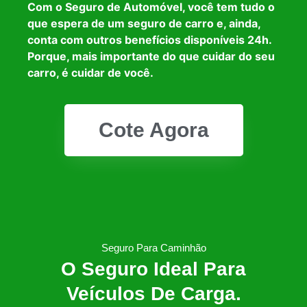
Com o Seguro de Automóvel, você tem tudo o
que espera de um seguro de carro e, ainda,
conta com outros benefícios disponíveis 24h.
Porque, mais importante do que cuidar do seu
carro, é cuidar de você.
Cote Agora
Seguro Para Caminhão
O Seguro Ideal Para
Veículos De Carga.