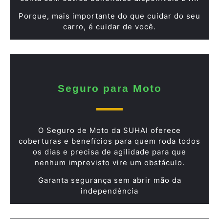
Porque, mais importante do que cuidar do seu
carro, é cuidar de você.
Seguro para Moto
O Seguro de Moto da SUHAI oferece
coberturas e benefícios para quem roda todos
os dias e precisa de agilidade para que
nenhum imprevisto vire um obstáculo.
Garanta segurança sem abrir mão da
independência