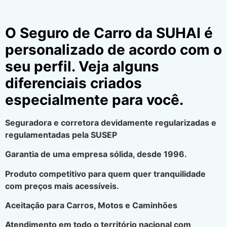
O Seguro de Carro da SUHAI é
personalizado de acordo com o
seu perfil. Veja alguns
diferenciais criados
especialmente para você.
Seguradora e corretora devidamente regularizadas e
regulamentadas pela SUSEP
Garantia de uma empresa sólida, desde 1996.
Produto competitivo para quem quer tranquilidade
com preços mais acessíveis.
Aceitação para Carros, Motos e Caminhões
Atendimento em todo o território nacional com