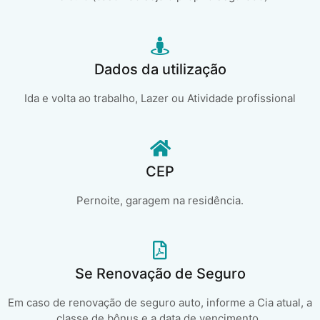
Dados da utilização
Ida e volta ao trabalho, Lazer ou Atividade profissional
CEP
Pernoite, garagem na residência.
Se Renovação de Seguro
Em caso de renovação de seguro auto, informe a Cia atual, a
classe de bônus e a data de vencimento..