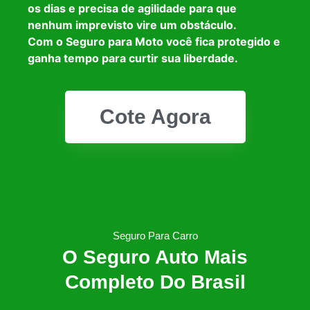
os dias e precisa de agilidade para que
nenhum imprevisto vire um obstáculo.
Com o Seguro para Moto você fica protegido e
ganha tempo para curtir sua liberdade.
Cote Agora
Seguro Para Carro
O Seguro Auto Mais
Completo Do Brasil