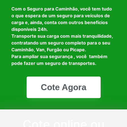
Com o Seguro para Caminhão, você tem tudo
o que espera de um seguro para veículos de
carga e, ainda, conta com outros benefícios
disponíveis 24h.
Transporte sua carga com mais tranquilidade,
contratando um seguro completo para o seu
Caminhão, Van, Furgão ou Picape.
Para ampliar sua segurança , você também
pode fazer um seguro de transportes.
Cote Agora
Cote online ou