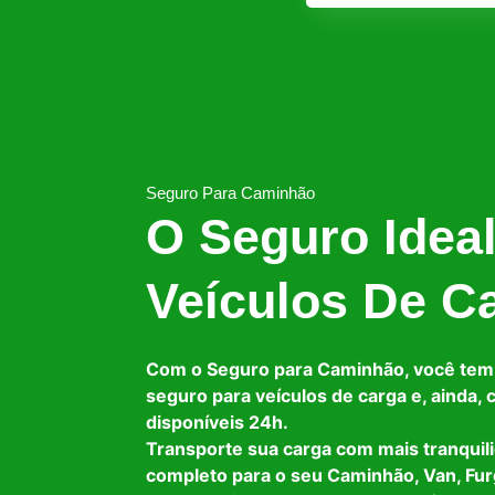
Seguro Para Caminhão
O Seguro Idea
Veículos De C
Com o Seguro para Caminhão, você tem
seguro para veículos de carga e, ainda,
disponíveis 24h.
Transporte sua carga com mais tranquil
completo para o seu Caminhão, Van, Fur