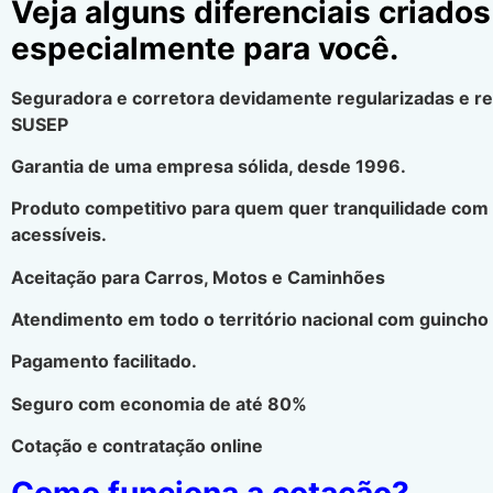
Veja alguns diferenciais criados
especialmente para você.
Seguradora e corretora devidamente regularizadas e r
SUSEP
Garantia de uma empresa sólida, desde 1996.
Produto competitivo para quem quer tranquilidade com
acessíveis.
Aceitação para Carros, Motos e Caminhões
Atendimento em todo o território nacional com guincho 
Pagamento facilitado.
Seguro com economia de até 80%
Cotação e contratação online
Como funciona a cotação?