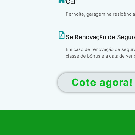
CEP
Pernoite, garagem na residência
Se Renovação de Segur
Em caso de renovação de seguro 
classe de bônus e a data de ven
Cote agora!