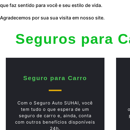
que faz sentido para você e seu estilo de vida.
Agradecemos por sua sua visita em nosso site.
Seguros para C
Seguro para Carro
Com o Seguro Auto SUHAI, você
tem tudo o que espera de um
seguro de carro e, ainda, conta
com outros benefícios disponíveis
24h.