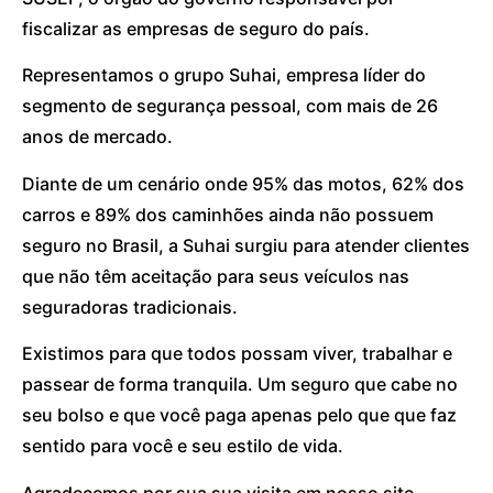
fiscalizar as empresas de seguro do país.
Representamos o grupo Suhai, empresa líder do
segmento de segurança pessoal, com mais de 26
anos de mercado.
Diante de um cenário onde 95% das motos, 62% dos
carros e 89% dos caminhões ainda não possuem
seguro no Brasil, a Suhai surgiu para atender clientes
que não têm aceitação para seus veículos nas
seguradoras tradicionais.
Existimos para que todos possam viver, trabalhar e
passear de forma tranquila. Um seguro que cabe no
seu bolso e que você paga apenas pelo que que faz
sentido para você e seu estilo de vida.
Agradecemos por sua sua visita em nosso site.