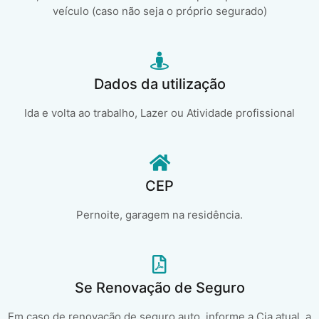
veículo (caso não seja o próprio segurado)
Dados da utilização
Ida e volta ao trabalho, Lazer ou Atividade profissional
CEP
Pernoite, garagem na residência.
Se Renovação de Seguro
Em caso de renovação de seguro auto, informe a Cia atual, a