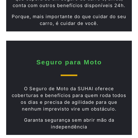
conta com outros benefícios disponíveis 24h.
Porque, mais importante do que cuidar do seu
carro, é cuidar de você.
Seguro para Moto
O Seguro de Moto da SUHAI oferece
coberturas e benefícios para quem roda todos
os dias e precisa de agilidade para que
nenhum imprevisto vire um obstáculo.
Garanta segurança sem abrir mão da
independência