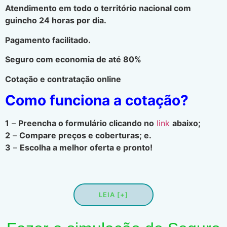
Atendimento em todo o território nacional com
guincho 24 horas por dia.
Pagamento facilitado.
Seguro com economia de até 80%
Cotação e contratação online
Como funciona a cotação?
1
–
Preencha o formulário clicando no
link
abaixo;
2
–
Compare preços e coberturas; e.
3
–
Escolha a melhor oferta e pronto!
LEIA [+]