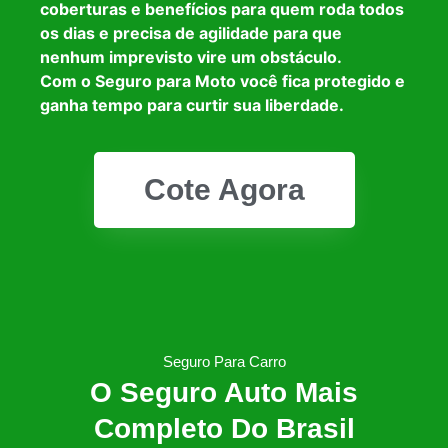
coberturas e benefícios para quem roda todos
os dias e precisa de agilidade para que
nenhum imprevisto vire um obstáculo.
Com o Seguro para Moto você fica protegido e
ganha tempo para curtir sua liberdade.
Cote Agora
Seguro Para Carro
O Seguro Auto Mais
Completo Do Brasil