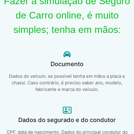
Fazer a simulação de Seguro
de Carro online, é muito
simples; tenha em mãos:
Documento
Dados do veículo: se possível tenha em mãos a placa e
chassi. Caso contrário, é preciso saber ano, modelo,
fabricante e marca do veículo.
Dados do segurado e do condutor
CPF, data de nascimento. Dados do principal condutor do