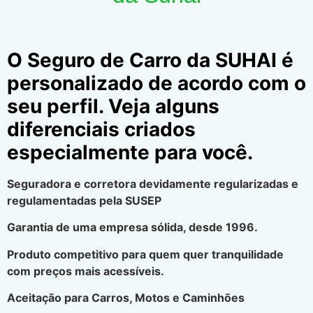
O Seguro de Carro da SUHAI é
personalizado de acordo com o
seu perfil. Veja alguns
diferenciais criados
especialmente para você.
Seguradora e corretora devidamente regularizadas e
regulamentadas pela SUSEP
Garantia de uma empresa sólida, desde 1996.
Produto competitivo para quem quer tranquilidade
com preços mais acessíveis.
Aceitação para Carros, Motos e Caminhões