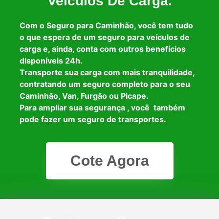
Veículos De Carga.
Com o Seguro para Caminhão, você tem tudo
o que espera de um seguro para veículos de
carga e, ainda, conta com outros benefícios
disponíveis 24h.
Transporte sua carga com mais tranquilidade,
contratando um seguro completo para o seu
Caminhão, Van, Furgão ou Picape.
Para ampliar sua segurança , você também
pode fazer um seguro de transportes.
Cote Agora