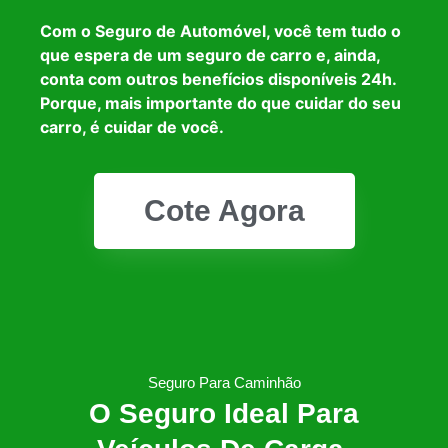
Com o Seguro de Automóvel, você tem tudo o
que espera de um seguro de carro e, ainda,
conta com outros benefícios disponíveis 24h.
Porque, mais importante do que cuidar do seu
carro, é cuidar de você.
Cote Agora
Seguro Para Caminhão
O Seguro Ideal Para