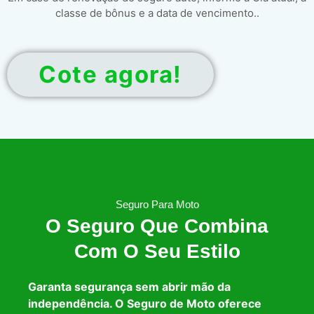
classe de bônus e a data de vencimento..
Cote agora!
Seguro Para Moto
O Seguro Que Combina
Com O Seu Estilo
Garanta segurança sem abrir mão da
independência. O Seguro de Moto oferece