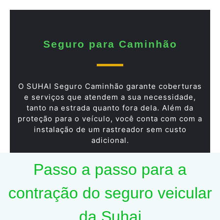
Seguro para Caminhão
O SUHAI Seguro Caminhão garante coberturas
e serviços que atendem a sua necessidade,
tanto na estrada quanto fora dela. Além da
proteção para o veículo, você conta com com a
instalação de um rastreador sem custo
adicional.
Passo a passo para a
contração do seguro veicular
da Suhai