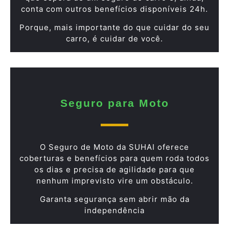
conta com outros benefícios disponíveis 24h.
Porque, mais importante do que cuidar do seu
carro, é cuidar de você.
Seguro para Moto
O Seguro de Moto da SUHAI oferece
coberturas e benefícios para quem roda todos
os dias e precisa de agilidade para que
nenhum imprevisto vire um obstáculo.
Garanta segurança sem abrir mão da
independência