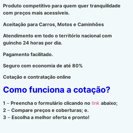
Produto competitivo para quem quer tranquilidade
com preços mais acessíveis.
Aceitação para Carros, Motos e Caminhões
Atendimento em todo o território nacional com
guincho 24 horas por dia.
Pagamento facilitado.
Seguro com economia de até 80%
Cotação e contratação online
Como funciona a cotação?
1
–
Preencha o formulário clicando no
link
abaixo;
2
–
Compare preços e coberturas; e.
3
–
Escolha a melhor oferta e pronto!