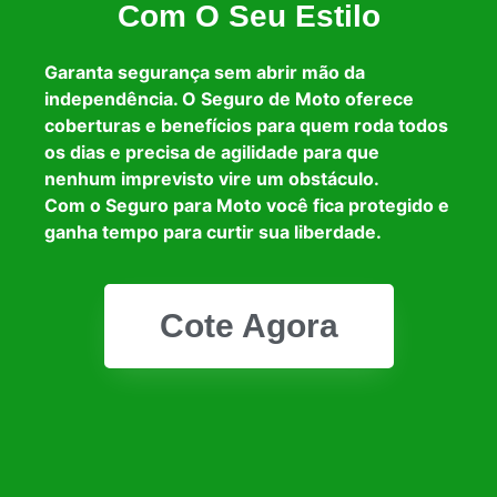
Com O Seu Estilo
Garanta segurança sem abrir mão da
independência. O Seguro de Moto oferece
coberturas e benefícios para quem roda todos
os dias e precisa de agilidade para que
nenhum imprevisto vire um obstáculo.
Com o Seguro para Moto você fica protegido e
ganha tempo para curtir sua liberdade.
Cote Agora