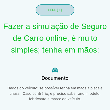
LEIA [+]
Fazer a simulação de Seguro
de Carro online, é muito
simples; tenha em mãos:
Documento
Dados do veículo: se possível tenha em mãos a placa e
chassi. Caso contrário, é preciso saber ano, modelo,
fabricante e marca do veículo.