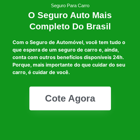
Seguro Para Carro
O Seguro Auto Mais
Completo Do Brasil
Com o Seguro de Automóvel, você tem tudo o
que espera de um seguro de carro e, ainda,
conta com outros benefícios disponíveis 24h.
Porque, mais importante do que cuidar do seu
carro, é cuidar de você.
Cote Agora