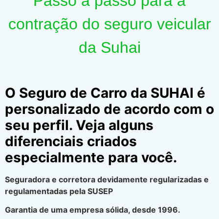
Passo a passo para a
contração do seguro veicular
da Suhai
O Seguro de Carro da SUHAI é
personalizado de acordo com o
seu perfil. Veja alguns
diferenciais criados
especialmente para você.
Seguradora e corretora devidamente regularizadas e
regulamentadas pela SUSEP
Garantia de uma empresa sólida, desde 1996.