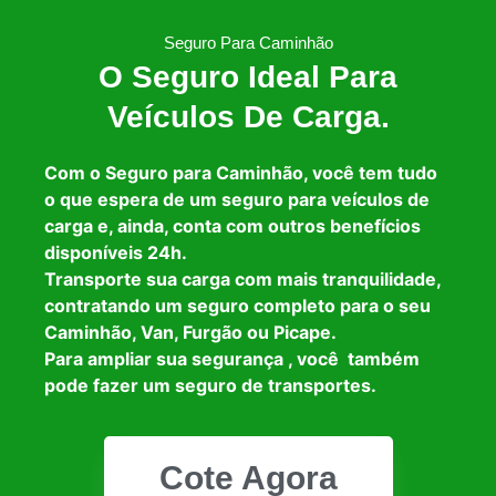
Seguro Para Caminhão
O Seguro Ideal Para
Veículos De Carga.
Com o Seguro para Caminhão, você tem tudo
o que espera de um seguro para veículos de
carga e, ainda, conta com outros benefícios
disponíveis 24h.
Transporte sua carga com mais tranquilidade,
contratando um seguro completo para o seu
Caminhão, Van, Furgão ou Picape.
Para ampliar sua segurança , você também
pode fazer um seguro de transportes.
Cote Agora