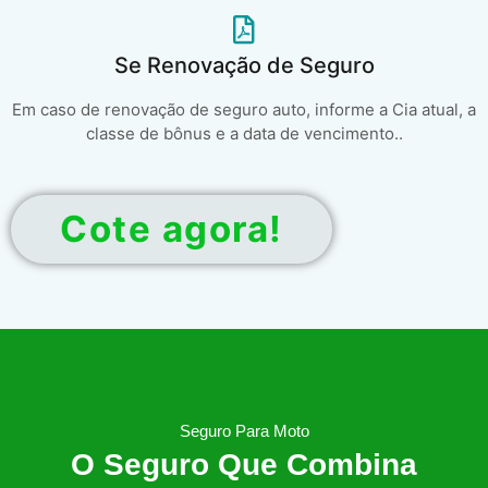
Se Renovação de Seguro
Em caso de renovação de seguro auto, informe a Cia atual, a
classe de bônus e a data de vencimento..
Cote agora!
Seguro Para Moto
O Seguro Que Combina