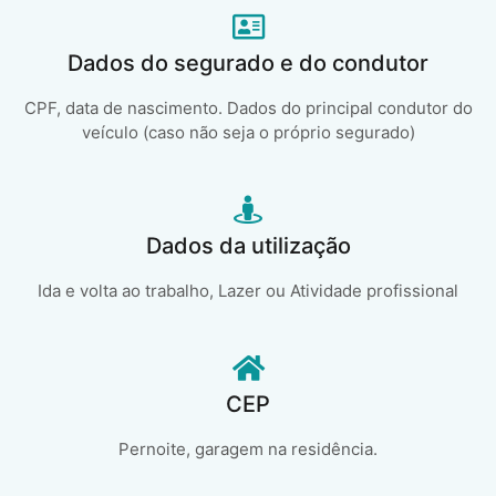
Dados do segurado e do condutor
CPF, data de nascimento. Dados do principal condutor do
veículo (caso não seja o próprio segurado)
Dados da utilização
Ida e volta ao trabalho, Lazer ou Atividade profissional
CEP
Pernoite, garagem na residência.