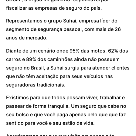
fiscalizar as empresas de seguro do país.
Representamos o grupo Suhai, empresa líder do
segmento de segurança pessoal, com mais de 26
anos de mercado.
Diante de um cenário onde 95% das motos, 62% dos
carros e 89% dos caminhões ainda não possuem
seguro no Brasil, a Suhai surgiu para atender clientes
que não têm aceitação para seus veículos nas
seguradoras tradicionais.
Existimos para que todos possam viver, trabalhar e
passear de forma tranquila. Um seguro que cabe no
seu bolso e que você paga apenas pelo que que faz
sentido para você e seu estilo de vida.
Agradecemos por sua sua visita em nosso site.