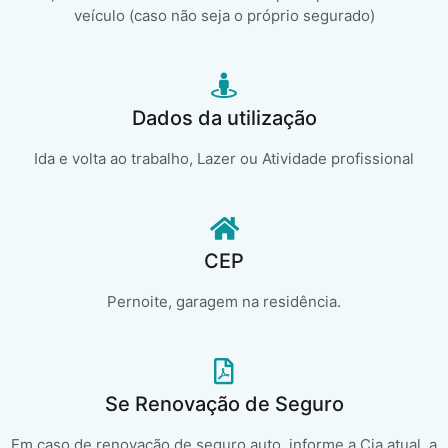
veículo (caso não seja o próprio segurado)
Dados da utilização
Ida e volta ao trabalho, Lazer ou Atividade profissional
CEP
Pernoite, garagem na residência.
Se Renovação de Seguro
Em caso de renovação de seguro auto, informe a Cia atual, a