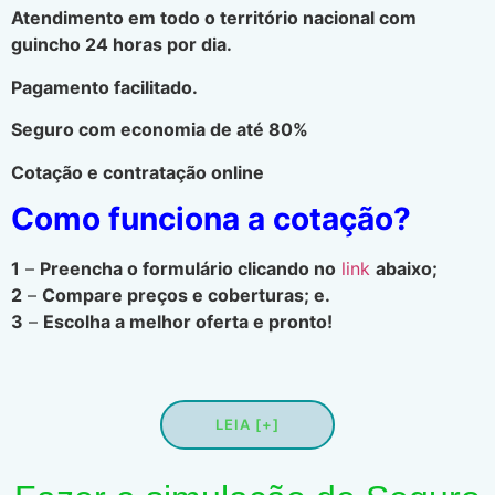
Atendimento em todo o território nacional com
guincho 24 horas por dia.
Pagamento facilitado.
Seguro com economia de até 80%
Cotação e contratação online
Como funciona a cotação?
1
–
Preencha o formulário clicando no
link
abaixo;
2
–
Compare preços e coberturas; e.
3
–
Escolha a melhor oferta e pronto!
LEIA [+]