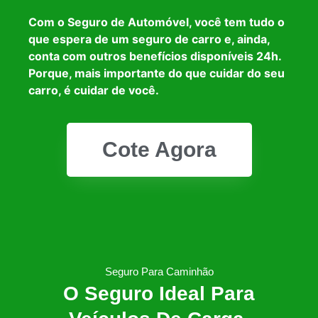
Com o Seguro de Automóvel, você tem tudo o
que espera de um seguro de carro e, ainda,
conta com outros benefícios disponíveis 24h.
Porque, mais importante do que cuidar do seu
carro, é cuidar de você.
Cote Agora
Seguro Para Caminhão
O Seguro Ideal Para