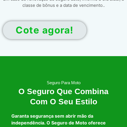
classe de bônus e a data de vencimento..
Cote agora!
Seguro Para Moto
O Seguro Que Combina
Com O Seu Estilo
Garanta segurança sem abrir mão da
independência. O Seguro de Moto oferece