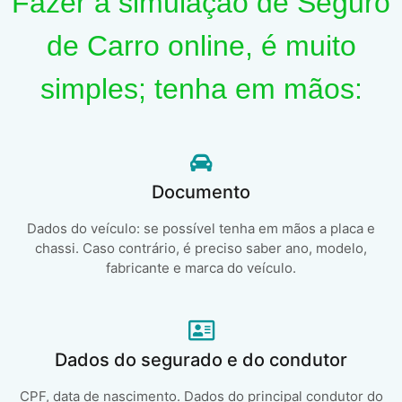
Fazer a simulação de Seguro
de Carro online, é muito
simples; tenha em mãos:
Documento
Dados do veículo: se possível tenha em mãos a placa e
chassi. Caso contrário, é preciso saber ano, modelo,
fabricante e marca do veículo.
Dados do segurado e do condutor
CPF, data de nascimento. Dados do principal condutor do