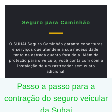
Seguro para Caminhão
O SUHAI Seguro Caminhão garante coberturas
e serviços que atendem a sua necessidade,
tanto na estrada quanto fora dela. Além da
proteção para o veículo, você conta com com a
instalação de um rastreador sem custo
adicional.
Passo a passo para a
contração do seguro veicular
da Suhai