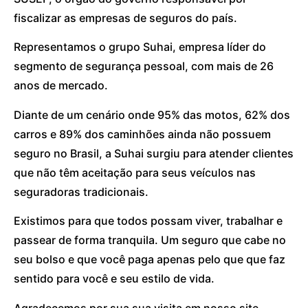
fiscalizar as empresas de seguros do país.
Representamos o grupo Suhai, empresa líder do
segmento de segurança pessoal, com mais de 26
anos de mercado.
Diante de um cenário onde 95% das motos, 62% dos
carros e 89% dos caminhões ainda não possuem
seguro no Brasil, a Suhai surgiu para atender clientes
que não têm aceitação para seus veículos nas
seguradoras tradicionais.
Existimos para que todos possam viver, trabalhar e
passear de forma tranquila. Um seguro que cabe no
seu bolso e que você paga apenas pelo que que faz
sentido para você e seu estilo de vida.
Agradecemos por sua sua visita em nosso site.