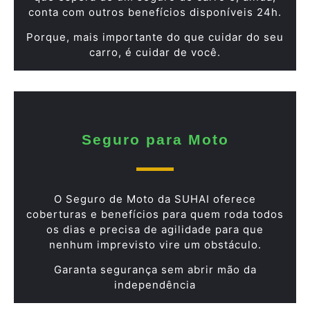
conta com outros benefícios disponíveis 24h.
Porque, mais importante do que cuidar do seu
carro, é cuidar de você.
Seguro para Moto
O Seguro de Moto da SUHAI oferece
coberturas e benefícios para quem roda todos
os dias e precisa de agilidade para que
nenhum imprevisto vire um obstáculo.
Garanta segurança sem abrir mão da
independência