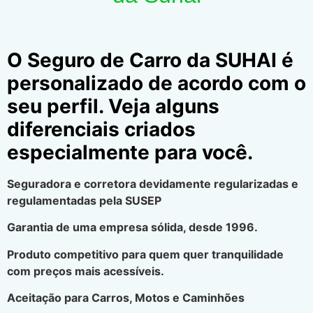
O Seguro de Carro da SUHAI é
personalizado de acordo com o
seu perfil. Veja alguns
diferenciais criados
especialmente para você.
Seguradora e corretora devidamente regularizadas e
regulamentadas pela SUSEP
Garantia de uma empresa sólida, desde 1996.
Produto competitivo para quem quer tranquilidade
com preços mais acessíveis.
Aceitação para Carros, Motos e Caminhões