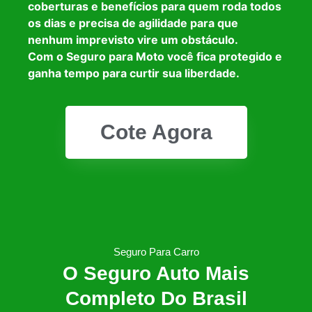
coberturas e benefícios para quem roda todos
os dias e precisa de agilidade para que
nenhum imprevisto vire um obstáculo.
Com o Seguro para Moto você fica protegido e
ganha tempo para curtir sua liberdade.
Cote Agora
Seguro Para Carro
O Seguro Auto Mais
Completo Do Brasil