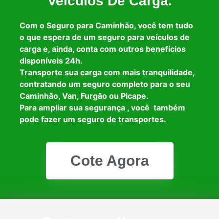
Veículos De Carga.
Com o Seguro para Caminhão, você tem tudo
o que espera de um seguro para veículos de
carga e, ainda, conta com outros benefícios
disponíveis 24h.
Transporte sua carga com mais tranquilidade,
contratando um seguro completo para o seu
Caminhão, Van, Furgão ou Picape.
Para ampliar sua segurança , você também
pode fazer um seguro de transportes.
Cote Agora