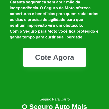
Garanta segurança sem abrir mão da
independência. O Seguro de Moto oferece
coberturas e benefícios para quem roda todos
os dias e precisa de agilidade para que
nenhum imprevisto vire um obstáculo.
Com o Seguro para Moto você fica protegido e
ganha tempo para curtir sua liberdade.
Cote Agora
Seguro Para Carro
O Seguro Auto Mais