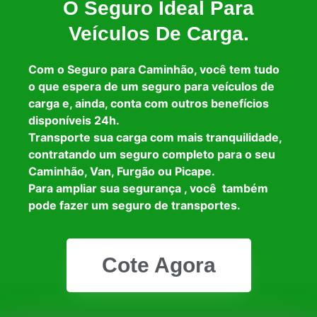
O Seguro Ideal Para
Veículos De Carga.
Com o Seguro para Caminhão, você tem tudo
o que espera de um seguro para veículos de
carga e, ainda, conta com outros benefícios
disponíveis 24h.
Transporte sua carga com mais tranquilidade,
contratando um seguro completo para o seu
Caminhão, Van, Furgão ou Picape.
Para ampliar sua segurança , você também
pode fazer um seguro de transportes.
Cote Agora