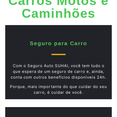
Carros Motos e
Caminhões
Seguro para Carro
Com o Seguro Auto SUHAI, você tem tudo o
que espera de um seguro de carro e, ainda,
conta com outros benefícios disponíveis 24h.
Porque, mais importante do que cuidar do seu
carro, é cuidar de você.