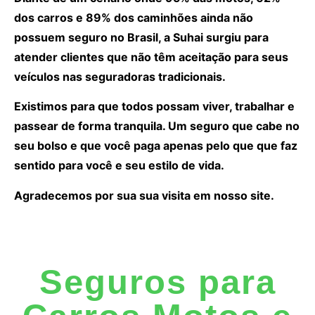
dos carros e 89% dos caminhões ainda não
possuem seguro no Brasil, a Suhai surgiu para
atender clientes que não têm aceitação para seus
veículos nas seguradoras tradicionais.
Existimos para que todos possam viver, trabalhar e
passear de forma tranquila. Um seguro que cabe no
seu bolso e que você paga apenas pelo que que faz
sentido para você e seu estilo de vida.
Agradecemos por sua sua visita em nosso site.
Seguros para