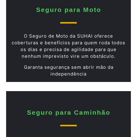
Seguro para Moto
O Seguro de Moto da SUHAI oferece
coberturas e benefícios para quem roda todos
os dias e precisa de agilidade para que
nenhum imprevisto vire um obstáculo.
Garanta segurança sem abrir mão da
independência
Seguro para Caminhão