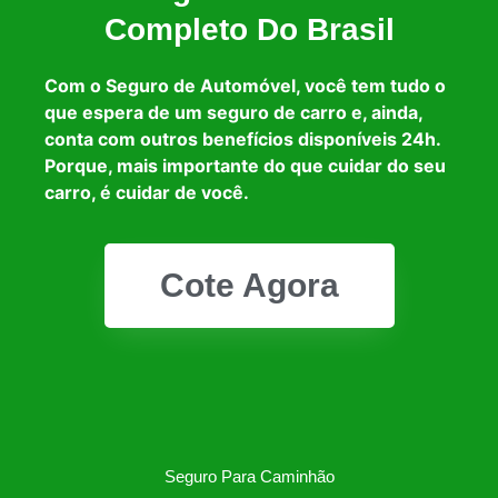
Completo Do Brasil
Com o Seguro de Automóvel, você tem tudo o
que espera de um seguro de carro e, ainda,
conta com outros benefícios disponíveis 24h.
Porque, mais importante do que cuidar do seu
carro, é cuidar de você.
Cote Agora
Seguro Para Caminhão