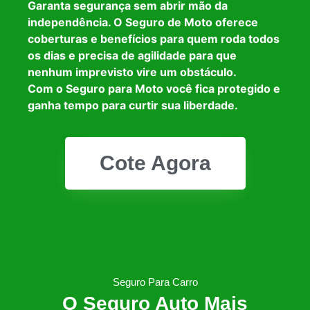
Garanta segurança sem abrir mão da
independência. O Seguro de Moto oferece
coberturas e benefícios para quem roda todos
os dias e precisa de agilidade para que
nenhum imprevisto vire um obstáculo.
Com o Seguro para Moto você fica protegido e
ganha tempo para curtir sua liberdade.
Cote Agora
Seguro Para Carro
O Seguro Auto Mais