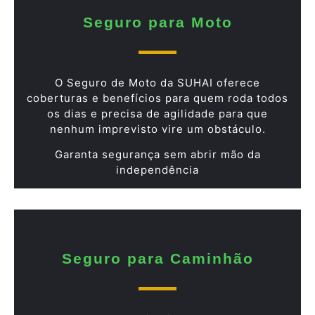
Seguro para Moto
O Seguro de Moto da SUHAI oferece
coberturas e benefícios para quem roda todos
os dias e precisa de agilidade para que
nenhum imprevisto vire um obstáculo.
Garanta segurança sem abrir mão da
independência
Seguro para Caminhão