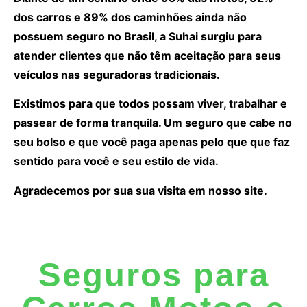
dos carros e 89% dos caminhões ainda não
possuem seguro no Brasil, a Suhai surgiu para
atender clientes que não têm aceitação para seus
veículos nas seguradoras tradicionais.
Existimos para que todos possam viver, trabalhar e
passear de forma tranquila. Um seguro que cabe no
seu bolso e que você paga apenas pelo que que faz
sentido para você e seu estilo de vida.
Agradecemos por sua sua visita em nosso site.
Seguros para