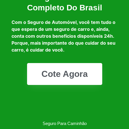
Completo Do Brasil
Com o Seguro de Automóvel, você tem tudo o
que espera de um seguro de carro e, ainda,
conta com outros benefícios disponíveis 24h.
Porque, mais importante do que cuidar do seu
carro, é cuidar de você.
Cote Agora
Seguro Para Caminhão