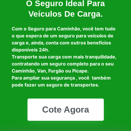
O Seguro Ideal Para
Veículos De Carga.
Com o Seguro para Caminhão, você tem tudo
o que espera de um seguro para veículos de
carga e, ainda, conta com outros benefícios
disponíveis 24h.
Transporte sua carga com mais tranquilidade,
contratando um seguro completo para o seu
Caminhão, Van, Furgão ou Picape.
Para ampliar sua segurança , você também
pode fazer um seguro de transportes.
Cote Agora