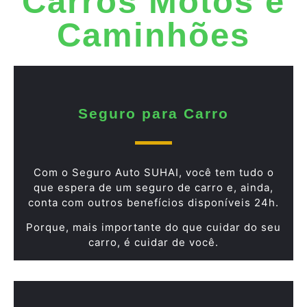
Carros Motos e
Caminhões
Seguro para Carro
Com o Seguro Auto SUHAI, você tem tudo o
que espera de um seguro de carro e, ainda,
conta com outros benefícios disponíveis 24h.
Porque, mais importante do que cuidar do seu
carro, é cuidar de você.