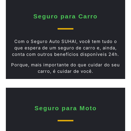
Seguro para Carro
Com o Seguro Auto SUHAI, você tem tudo o
que espera de um seguro de carro e, ainda,
conta com outros benefícios disponíveis 24h.
Porque, mais importante do que cuidar do seu
carro, é cuidar de você.
Seguro para Moto