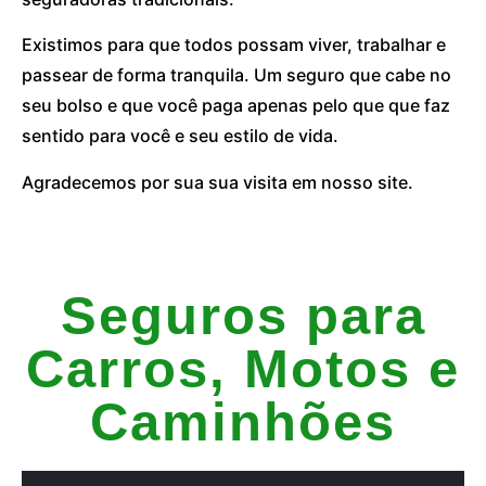
Existimos para que todos possam viver, trabalhar e
passear de forma tranquila. Um seguro que cabe no
seu bolso e que você paga apenas pelo que que faz
sentido para você e seu estilo de vida.
Agradecemos por sua sua visita em nosso site.
Seguros para
Carros, Motos e
Caminhões