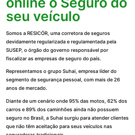
online o Seguro do
seu veículo
Somos a RESICÓR, uma corretora de seguros
devidamente regularizada e regulamentada pela
SUSEP, o órgão do governo responsável por
fiscalizar as empresas de seguro do país.
Representamos o grupo Suhai, empresa líder do
segmento de segurança pessoal, com mais de 26
anos de mercado.
Diante de um cenário onde 95% das motos, 62% dos
carros e 89% dos caminhões ainda não possuem
seguro no Brasil, a Suhai surgiu para atender clientes
que não têm aceitação para seus veículos nas
seguradoras tradicionais.