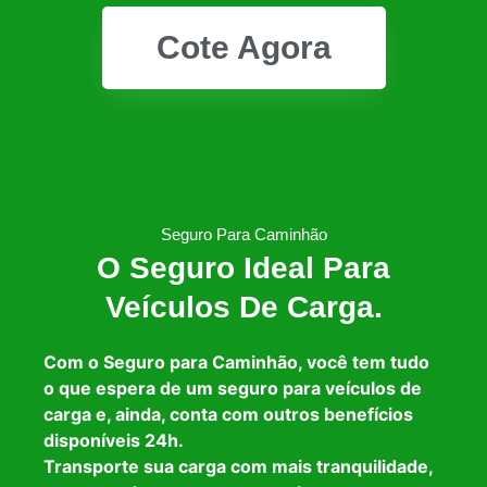
Cote Agora
Seguro Para Caminhão
O Seguro Ideal Para
Veículos De Carga.
Com o Seguro para Caminhão, você tem tudo
o que espera de um seguro para veículos de
carga e, ainda, conta com outros benefícios
disponíveis 24h.
Transporte sua carga com mais tranquilidade,