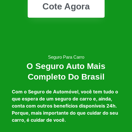
Cote Agora
Seguro Para Carro
O Seguro Auto Mais
Completo Do Brasil
Com o Seguro de Automóvel, você tem tudo o
que espera de um seguro de carro e, ainda,
conta com outros benefícios disponíveis 24h.
Porque, mais importante do que cuidar do seu
carro, é cuidar de você.