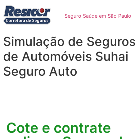
Seguro Saúde em São Paulo
Simulação de Seguros
de Automóveis Suhai
Seguro Auto
Cote e contrate