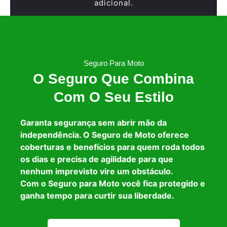
adicional.
Seguro Para Moto
O Seguro Que Combina
Com O Seu Estilo
Garanta segurança sem abrir mão da
independência. O Seguro de Moto oferece
coberturas e benefícios para quem roda todos
os dias e precisa de agilidade para que
nenhum imprevisto vire um obstáculo.
Com o Seguro para Moto você fica protegido e
ganha tempo para curtir sua liberdade.