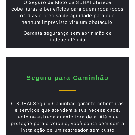
O Seguro de Moto da SUHAI oferece
coberturas e benefícios para quem roda todos
os dias e precisa de agilidade para que
nenhum imprevisto vire um obstáculo.
Garanta segurança sem abrir mão da
independência
Seguro para Caminhão
O SUHAI Seguro Caminhão garante coberturas
e serviços que atendem a sua necessidade,
tanto na estrada quanto fora dela. Além da
proteção para o veículo, você conta com com a
instalação de um rastreador sem custo