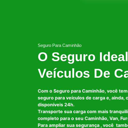
Seguro Para Caminhão
O Seguro Idea
Veículos De C
Com o Seguro para Caminhão, você tem
seguro para veículos de carga e, ainda,
disponíveis 24h.
Transporte sua carga com mais tranquil
completo para o seu Caminhão, Van, Fur
Para ampliar sua segurança , você tam