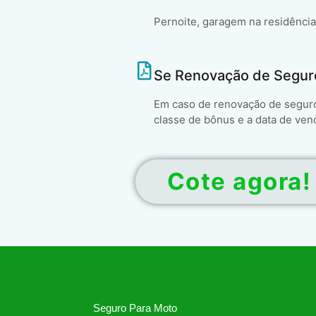
Pernoite, garagem na residência
Se Renovação de Segur
Em caso de renovação de seguro 
classe de bônus e a data de ven
Cote agora!
Seguro Para Moto