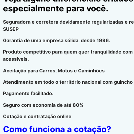
especialmente para você.
Seguradora e corretora devidamente regularizadas e r
SUSEP
Garantia de uma empresa sólida, desde 1996.
Produto competitivo para quem quer tranquilidade com
acessíveis.
Aceitação para Carros, Motos e Caminhões
Atendimento em todo o território nacional com guincho 
Pagamento facilitado.
Seguro com economia de até 80%
Cotação e contratação online
Como funciona a cotação?