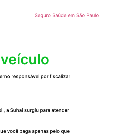
Seguro Saúde em São Paulo
 veículo
rno responsável por fiscalizar
, a Suhai surgiu para atender
 que você paga apenas pelo que