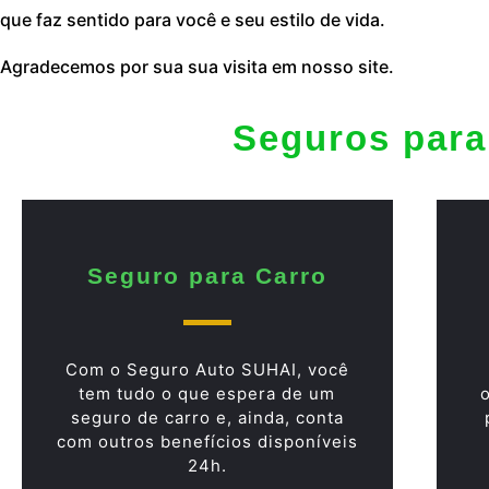
que faz sentido para você e seu estilo de vida.
Agradecemos por sua sua visita em nosso site.
Seguros para
Seguro para Carro
Com o Seguro Auto SUHAI, você
tem tudo o que espera de um
seguro de carro e, ainda, conta
com outros benefícios disponíveis
24h.