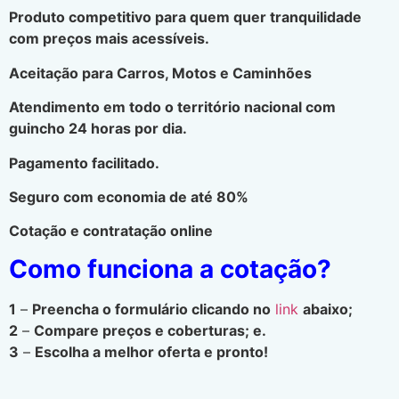
Produto competitivo para quem quer tranquilidade
com preços mais acessíveis.
Aceitação para Carros, Motos e Caminhões
Atendimento em todo o território nacional com
guincho 24 horas por dia.
Pagamento facilitado.
Seguro com economia de até 80%
Cotação e contratação online
Como funciona a cotação?
1
–
Preencha o formulário clicando no
link
abaixo;
2
–
Compare preços e coberturas; e.
3
–
Escolha a melhor oferta e pronto!