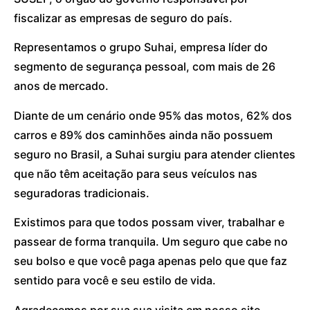
fiscalizar as empresas de seguro do país.
Representamos o grupo Suhai, empresa líder do
segmento de segurança pessoal, com mais de 26
anos de mercado.
Diante de um cenário onde 95% das motos, 62% dos
carros e 89% dos caminhões ainda não possuem
seguro no Brasil, a Suhai surgiu para atender clientes
que não têm aceitação para seus veículos nas
seguradoras tradicionais.
Existimos para que todos possam viver, trabalhar e
passear de forma tranquila. Um seguro que cabe no
seu bolso e que você paga apenas pelo que que faz
sentido para você e seu estilo de vida.
Agradecemos por sua sua visita em nosso site.