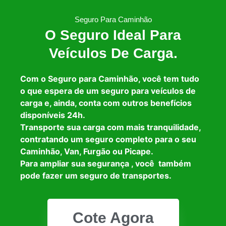
Seguro Para Caminhão
O Seguro Ideal Para
Veículos De Carga.
Com o Seguro para Caminhão, você tem tudo
o que espera de um seguro para veículos de
carga e, ainda, conta com outros benefícios
disponíveis 24h.
Transporte sua carga com mais tranquilidade,
contratando um seguro completo para o seu
Caminhão, Van, Furgão ou Picape.
Para ampliar sua segurança , você também
pode fazer um seguro de transportes.
Cote Agora