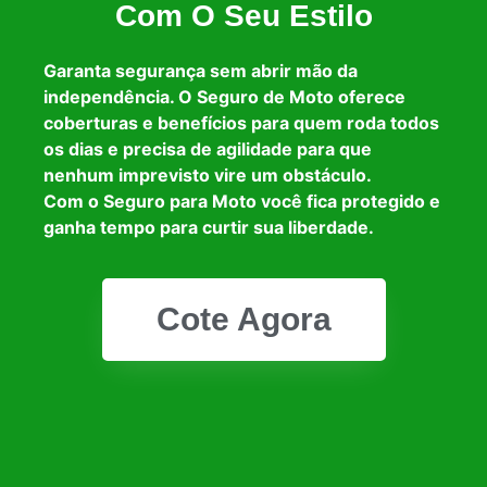
Com O Seu Estilo
Garanta segurança sem abrir mão da
independência. O Seguro de Moto oferece
coberturas e benefícios para quem roda todos
os dias e precisa de agilidade para que
nenhum imprevisto vire um obstáculo.
Com o Seguro para Moto você fica protegido e
ganha tempo para curtir sua liberdade.
Cote Agora