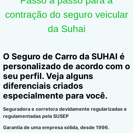
Passo a passo para a
contração do seguro veicular
da Suhai
O Seguro de Carro da SUHAI é
personalizado de acordo com o
seu perfil. Veja alguns
diferenciais criados
especialmente para você.
Seguradora e corretora devidamente regularizadas e
regulamentadas pela SUSEP
Garantia de uma empresa sólida, desde 1996.