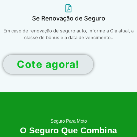
Se Renovação de Seguro
Em caso de renovação de seguro auto, informe a Cia atual, a
classe de bônus e a data de vencimento..
Cote agora!
Seguro Para Moto
O Seguro Que Combina