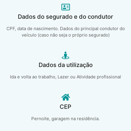
Dados do segurado e do condutor
CPF, data de nascimento. Dados do principal condutor do
veículo (caso não seja o próprio segurado)
Dados da utilização
Ida e volta ao trabalho, Lazer ou Atividade profissional
CEP
Pernoite, garagem na residência.