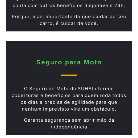
conta com outros benefícios disponíveis 24h.
Porque, mais importante do que cuidar do seu
carro, é cuidar de você.
Seguro para Moto
O Seguro de Moto da SUHAI oferece
coberturas e benefícios para quem roda todos
os dias e precisa de agilidade para que
nenhum imprevisto vire um obstáculo.
Garanta segurança sem abrir mão da
independência