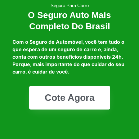
Seguro Para Carro
O Seguro Auto Mais
Completo Do Brasil
Com o Seguro de Automóvel, você tem tudo o
que espera de um seguro de carro e, ainda,
conta com outros benefícios disponíveis 24h.
Porque, mais importante do que cuidar do seu
carro, é cuidar de você.
Cote Agora