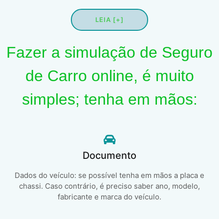
LEIA [+]
Fazer a simulação de Seguro
de Carro online, é muito
simples; tenha em mãos:
Documento
Dados do veículo: se possível tenha em mãos a placa e
chassi. Caso contrário, é preciso saber ano, modelo,
fabricante e marca do veículo.