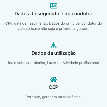
Dados do segurado e do condutor
CPF, data de nascimento. Dados do principal condutor do
veículo (caso não seja o próprio segurado)
Dados da utilização
Ida e volta ao trabalho, Lazer ou Atividade profissional
CEP
Pernoite, garagem na residência.