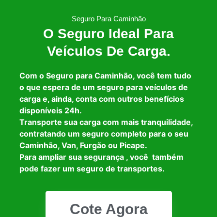
Seguro Para Caminhão
O Seguro Ideal Para
Veículos De Carga.
Com o Seguro para Caminhão, você tem tudo
o que espera de um seguro para veículos de
carga e, ainda, conta com outros benefícios
disponíveis 24h.
Transporte sua carga com mais tranquilidade,
contratando um seguro completo para o seu
Caminhão, Van, Furgão ou Picape.
Para ampliar sua segurança , você também
pode fazer um seguro de transportes.
Cote Agora