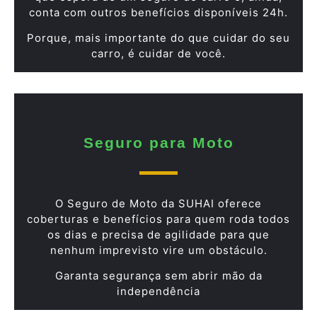
conta com outros benefícios disponíveis 24h.
Porque, mais importante do que cuidar do seu
carro, é cuidar de você.
Seguro para Moto
O Seguro de Moto da SUHAI oferece
coberturas e benefícios para quem roda todos
os dias e precisa de agilidade para que
nenhum imprevisto vire um obstáculo.
Garanta segurança sem abrir mão da
independência