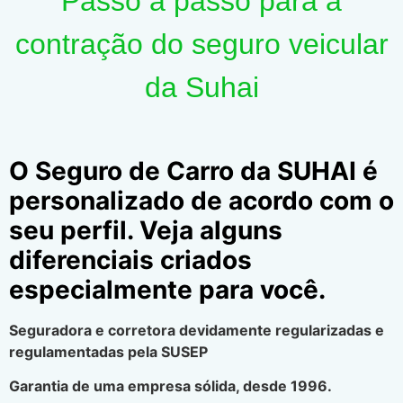
Passo a passo para a
contração do seguro veicular
da Suhai
O Seguro de Carro da SUHAI é
personalizado de acordo com o
seu perfil. Veja alguns
diferenciais criados
especialmente para você.
Seguradora e corretora devidamente regularizadas e
regulamentadas pela SUSEP
Garantia de uma empresa sólida, desde 1996.