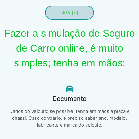
LEIA [+]
Fazer a simulação de Seguro
de Carro online, é muito
simples; tenha em mãos:
Documento
Dados do veículo: se possível tenha em mãos a placa e
chassi. Caso contrário, é preciso saber ano, modelo,
fabricante e marca do veículo.