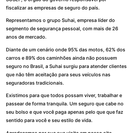
fiscalizar as empresas de seguro do país.
Representamos o grupo Suhai, empresa líder do
segmento de segurança pessoal, com mais de 26
anos de mercado.
Diante de um cenário onde 95% das motos, 62% dos
carros e 89% dos caminhões ainda não possuem
seguro no Brasil, a Suhai surgiu para atender clientes
que não têm aceitação para seus veículos nas
seguradoras tradicionais.
Existimos para que todos possam viver, trabalhar e
passear de forma tranquila. Um seguro que cabe no
seu bolso e que você paga apenas pelo que que faz
sentido para você e seu estilo de vida.
Agradecemos por sua sua visita em nosso site.