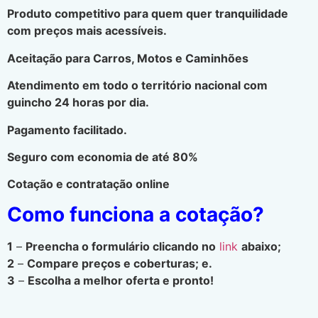
Produto competitivo para quem quer tranquilidade
com preços mais acessíveis.
Aceitação para Carros, Motos e Caminhões
Atendimento em todo o território nacional com
guincho 24 horas por dia.
Pagamento facilitado.
Seguro com economia de até 80%
Cotação e contratação online
Como funciona a cotação?
1
–
Preencha o formulário clicando no
link
abaixo;
2
–
Compare preços e coberturas; e.
3
–
Escolha a melhor oferta e pronto!