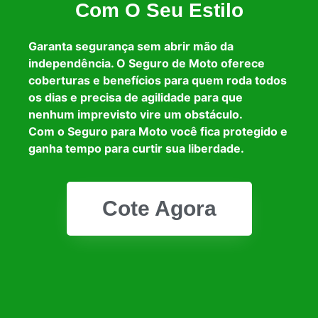
Com O Seu Estilo
Garanta segurança sem abrir mão da
independência. O Seguro de Moto oferece
coberturas e benefícios para quem roda todos
os dias e precisa de agilidade para que
nenhum imprevisto vire um obstáculo.
Com o Seguro para Moto você fica protegido e
ganha tempo para curtir sua liberdade.
Cote Agora