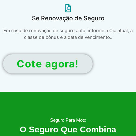
Se Renovação de Seguro
Em caso de renovação de seguro auto, informe a Cia atual, a
classe de bônus e a data de vencimento..
Cote agora!
Seguro Para Moto
O Seguro Que Combina