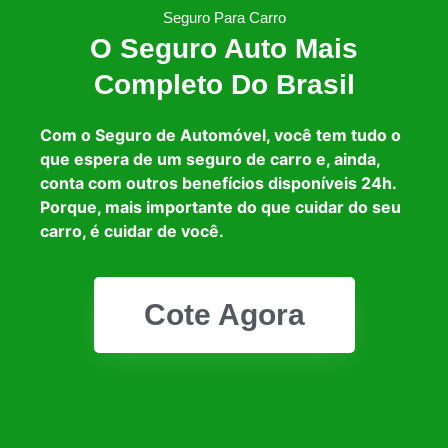
Seguro Para Carro
O Seguro Auto Mais
Completo Do Brasil
Com o Seguro de Automóvel, você tem tudo o
que espera de um seguro de carro e, ainda,
conta com outros benefícios disponíveis 24h.
Porque, mais importante do que cuidar do seu
carro, é cuidar de você.
Cote Agora