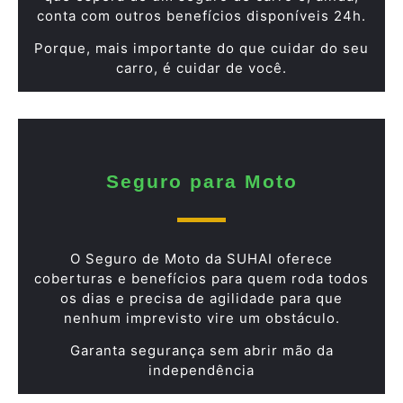
conta com outros benefícios disponíveis 24h.
Porque, mais importante do que cuidar do seu
carro, é cuidar de você.
Seguro para Moto
O Seguro de Moto da SUHAI oferece
coberturas e benefícios para quem roda todos
os dias e precisa de agilidade para que
nenhum imprevisto vire um obstáculo.
Garanta segurança sem abrir mão da
independência