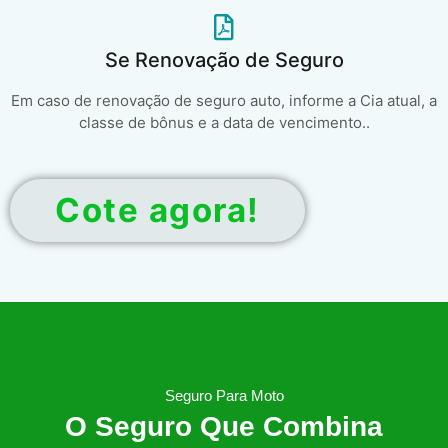
Se Renovação de Seguro
Em caso de renovação de seguro auto, informe a Cia atual, a
classe de bônus e a data de vencimento..
Cote agora!
Seguro Para Moto
O Seguro Que Combina