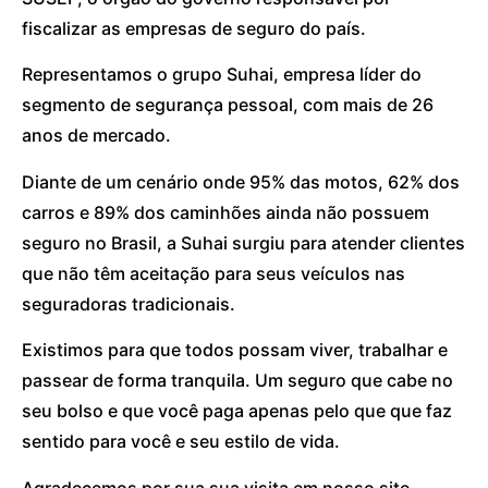
fiscalizar as empresas de seguro do país.
Representamos o grupo Suhai, empresa líder do
segmento de segurança pessoal, com mais de 26
anos de mercado.
Diante de um cenário onde 95% das motos, 62% dos
carros e 89% dos caminhões ainda não possuem
seguro no Brasil, a Suhai surgiu para atender clientes
que não têm aceitação para seus veículos nas
seguradoras tradicionais.
Existimos para que todos possam viver, trabalhar e
passear de forma tranquila. Um seguro que cabe no
seu bolso e que você paga apenas pelo que que faz
sentido para você e seu estilo de vida.
Agradecemos por sua sua visita em nosso site.