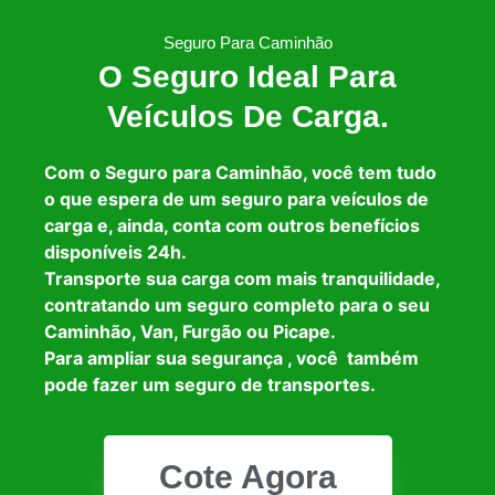
Seguro Para Caminhão
O Seguro Ideal Para
Veículos De Carga.
Com o Seguro para Caminhão, você tem tudo
o que espera de um seguro para veículos de
carga e, ainda, conta com outros benefícios
disponíveis 24h.
Transporte sua carga com mais tranquilidade,
contratando um seguro completo para o seu
Caminhão, Van, Furgão ou Picape.
Para ampliar sua segurança , você também
pode fazer um seguro de transportes.
Cote Agora