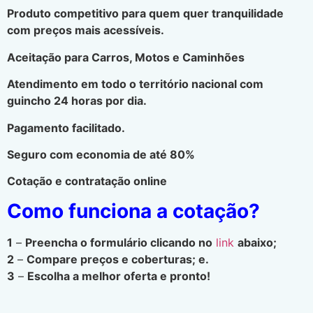
Produto competitivo para quem quer tranquilidade
com preços mais acessíveis.
Aceitação para Carros, Motos e Caminhões
Atendimento em todo o território nacional com
guincho 24 horas por dia.
Pagamento facilitado.
Seguro com economia de até 80%
Cotação e contratação online
Como funciona a cotação?
1
–
Preencha o formulário clicando no
link
abaixo;
2
–
Compare preços e coberturas; e.
3
–
Escolha a melhor oferta e pronto!