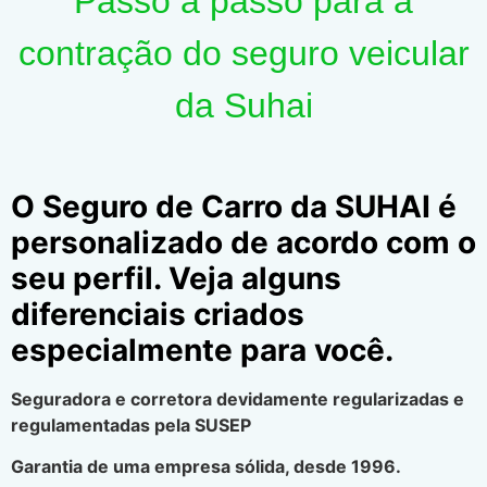
Passo a passo para a
contração do seguro veicular
da Suhai
O Seguro de Carro da SUHAI é
personalizado de acordo com o
seu perfil. Veja alguns
diferenciais criados
especialmente para você.
Seguradora e corretora devidamente regularizadas e
regulamentadas pela SUSEP
Garantia de uma empresa sólida, desde 1996.