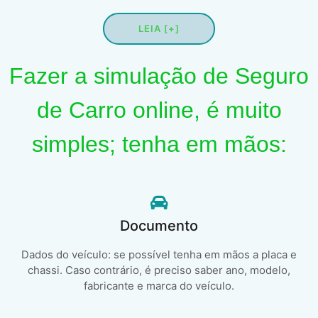
LEIA [+]
Fazer a simulação de Seguro
de Carro online, é muito
simples; tenha em mãos:
Documento
Dados do veículo: se possível tenha em mãos a placa e
chassi. Caso contrário, é preciso saber ano, modelo,
fabricante e marca do veículo.