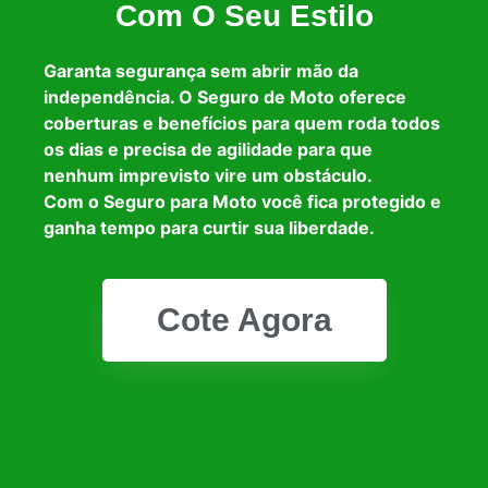
Com O Seu Estilo
Garanta segurança sem abrir mão da
independência. O Seguro de Moto oferece
coberturas e benefícios para quem roda todos
os dias e precisa de agilidade para que
nenhum imprevisto vire um obstáculo.
Com o Seguro para Moto você fica protegido e
ganha tempo para curtir sua liberdade.
Cote Agora