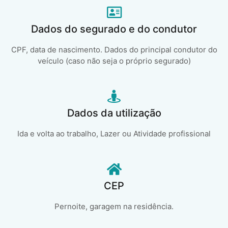
Dados do segurado e do condutor
CPF, data de nascimento. Dados do principal condutor do
veículo (caso não seja o próprio segurado)
Dados da utilização
Ida e volta ao trabalho, Lazer ou Atividade profissional
CEP
Pernoite, garagem na residência.