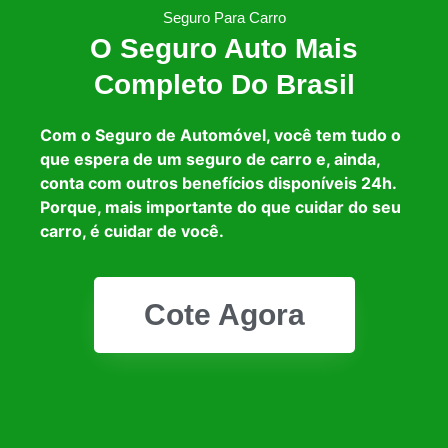
Seguro Para Carro
O Seguro Auto Mais
Completo Do Brasil
Com o Seguro de Automóvel, você tem tudo o
que espera de um seguro de carro e, ainda,
conta com outros benefícios disponíveis 24h.
Porque, mais importante do que cuidar do seu
carro, é cuidar de você.
Cote Agora