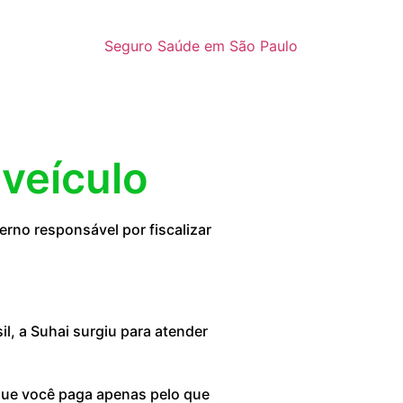
Seguro Saúde em São Paulo
 veículo
rno responsável por fiscalizar
, a Suhai surgiu para atender
 que você paga apenas pelo que